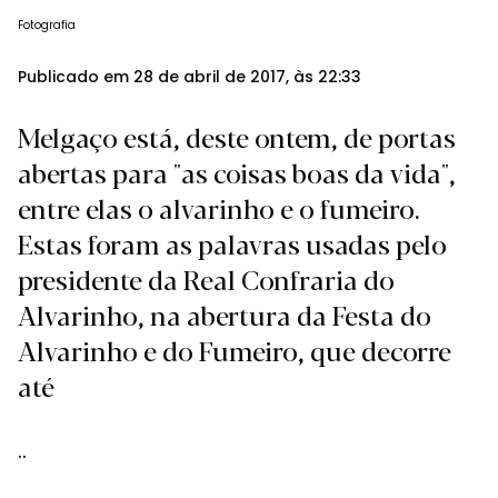
Fotografia
Publicado em 28 de abril de 2017, às 22:33
Melgaço está, deste ontem, de portas
abertas para "as coisas boas da vida",
entre elas o alvarinho e o fumeiro.
Estas foram as palavras usadas pelo
presidente da Real Confraria do
Alvarinho, na abertura da Festa do
Alvarinho e do Fumeiro, que decorre
até
..