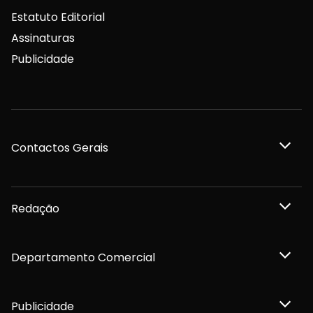
Estatuto Editorial
Assinaturas
Publicidade
Contactos Gerais
Redação
Departamento Comercial
Publicidade