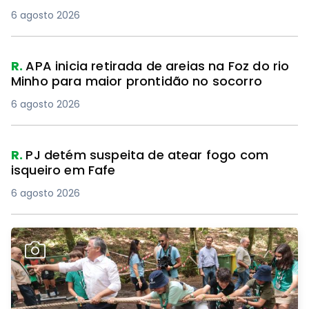
6 agosto 2026
R.
APA inicia retirada de areias na Foz do rio
Minho para maior prontidão no socorro
6 agosto 2026
R.
PJ detém suspeita de atear fogo com
isqueiro em Fafe
6 agosto 2026