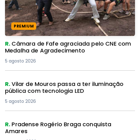
PREMIUM
R.
Câmara de Fafe agraciada pelo CNE com
Medalha de Agradecimento
5 agosto 2026
R.
Vilar de Mouros passa a ter iluminação
pública com tecnologia LED
5 agosto 2026
R.
Pradense Rogério Braga conquista
Amares