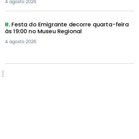
4 agosto 2026
R.
Festa do Emigrante decorre quarta-feira
às 19:00 no Museu Regional
4 agosto 2026
PUB.