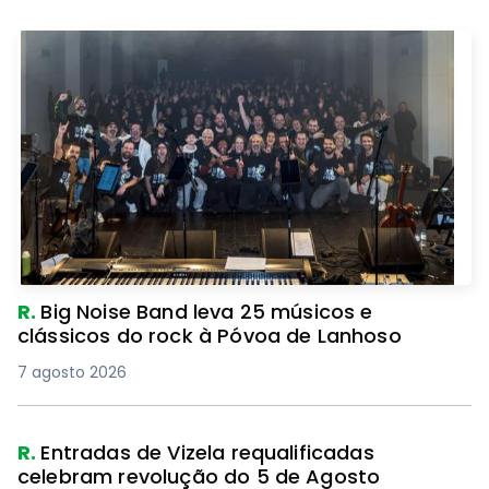
R.
Big Noise Band leva 25 músicos e
clássicos do rock à Póvoa de Lanhoso
7 agosto 2026
R.
Entradas de Vizela requalificadas
celebram revolução do 5 de Agosto