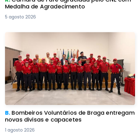
Medalha de Agradecimento
5 agosto 2026
B.
Bombeiros Voluntários de Braga entregam
novas divisas e capacetes
1 agosto 2026