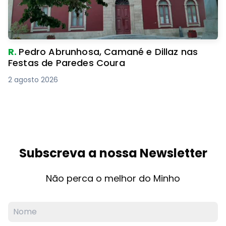
R.
Pedro Abrunhosa, Camané e Dillaz nas
Festas de Paredes Coura
2 agosto 2026
Subscreva a nossa Newsletter
Não perca o melhor do Minho