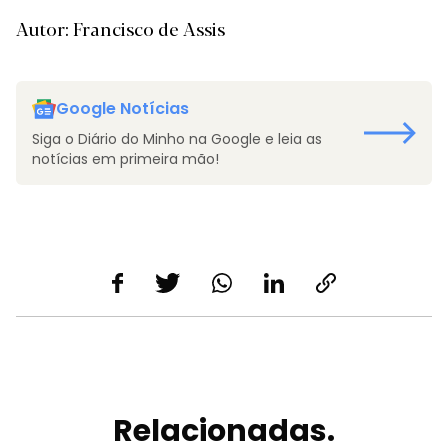
Autor: Francisco de Assis
Google Notícias
Siga o Diário do Minho na Google e leia as
notícias em primeira mão!
Relacionadas.