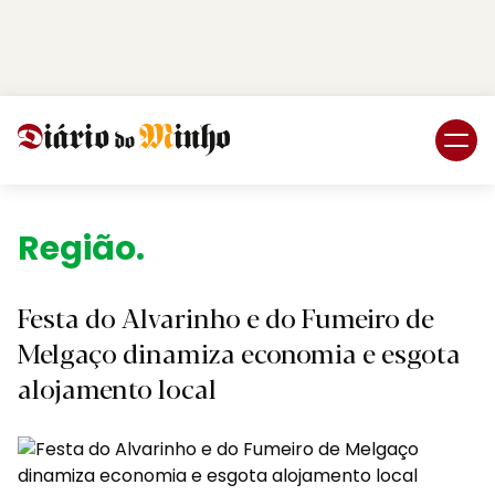
Login
Subscreva DM
Região.
Festa do Alvarinho e do Fumeiro de
Melgaço dinamiza economia e esgota
alojamento local