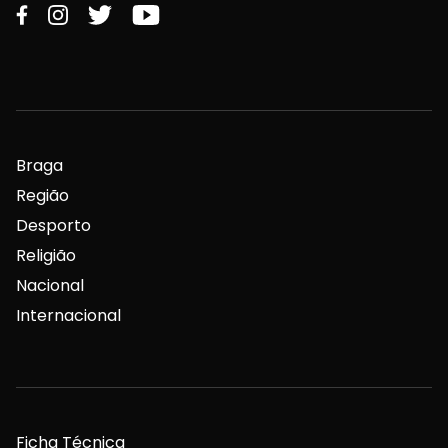
Braga
Região
Desporto
Religião
Nacional
Internacional
Ficha Técnica