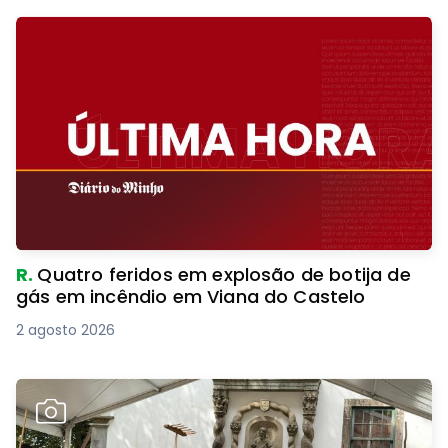
R.
Quatro feridos em explosão de botija de
gás em incêndio em Viana do Castelo
2 agosto 2026