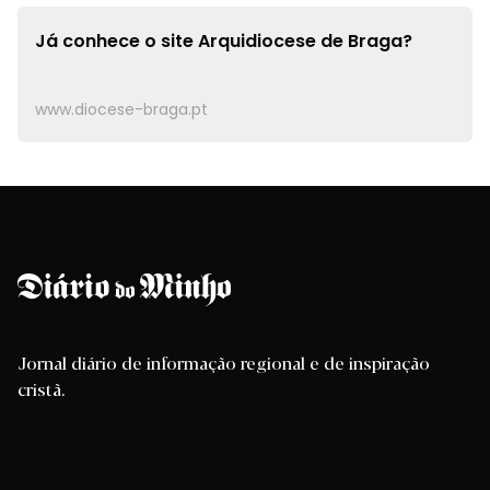
Já conhece o site
Arquidiocese de Braga?
www.diocese-braga.pt
Jornal diário de informação regional e de inspiração
cristã.