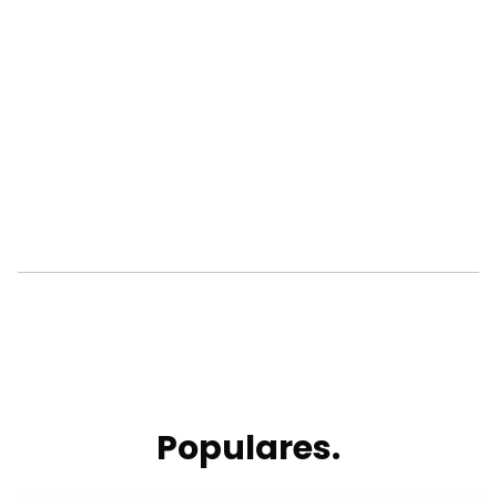
Populares.