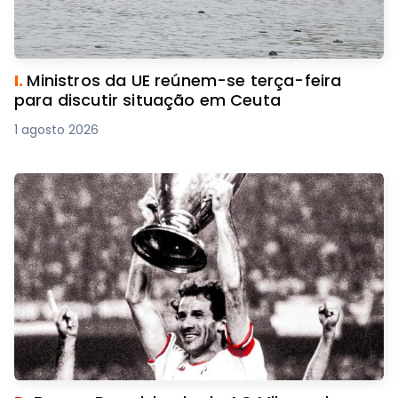
I.
Ministros da UE reúnem-se terça-feira
para discutir situação em Ceuta
1 agosto 2026