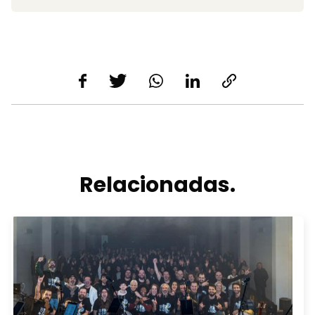
Relacionadas.