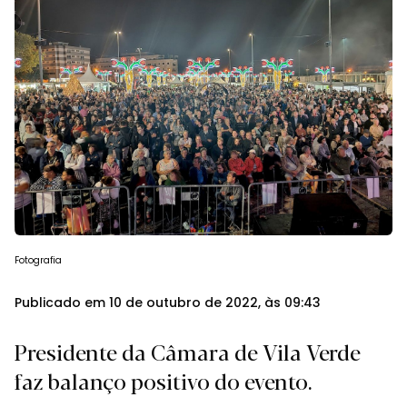
Fotografia
Publicado em 10 de outubro de 2022, às 09:43
Presidente da Câmara de Vila Verde
faz balanço positivo do evento.