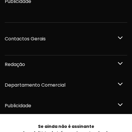
Publicidade
Contactos Gerais
Redação
Departamento Comercial
Publicidade
Se ainda não é assinante