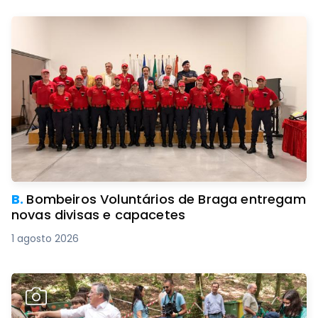
B.
Bombeiros Voluntários de Braga entregam
novas divisas e capacetes
1 agosto 2026