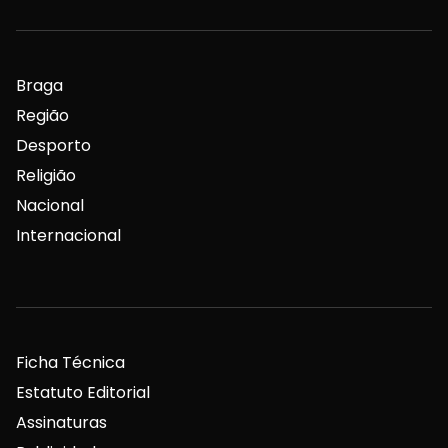
Braga
Região
Desporto
Religião
Nacional
Internacional
Ficha Técnica
Estatuto Editorial
Assinaturas