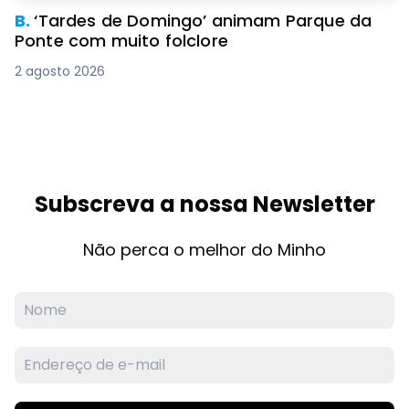
B.
‘Tardes de Domingo’ animam Parque da
Ponte com muito folclore
2 agosto 2026
Subscreva a nossa Newsletter
Não perca o melhor do Minho