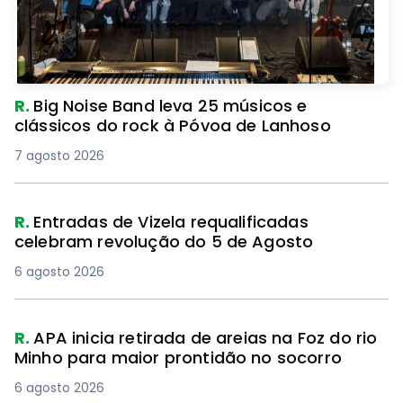
R.
Big Noise Band leva 25 músicos e
clássicos do rock à Póvoa de Lanhoso
7 agosto 2026
R.
Entradas de Vizela requalificadas
celebram revolução do 5 de Agosto
6 agosto 2026
R.
APA inicia retirada de areias na Foz do rio
Minho para maior prontidão no socorro
6 agosto 2026