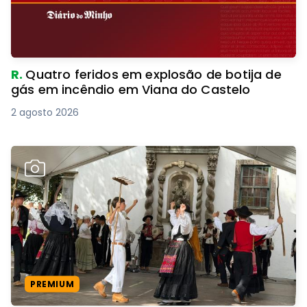
R.
Quatro feridos em explosão de botija de
gás em incêndio em Viana do Castelo
2 agosto 2026
PREMIUM