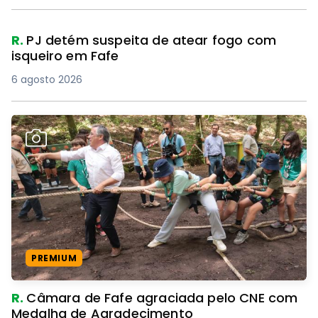
R.
PJ detém suspeita de atear fogo com
isqueiro em Fafe
6 agosto 2026
PREMIUM
R.
Câmara de Fafe agraciada pelo CNE com
Medalha de Agradecimento