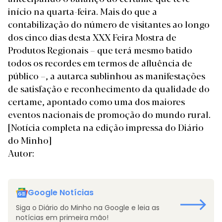
início na quarta-feira. Mais do que a
contabilização do número de visitantes ao longo
dos cinco dias desta XXX Feira Mostra de
Produtos Regionais – que terá mesmo batido
todos os recordes em termos de afluência de
público –, a autarca sublinhou as manifestações
de satisfação e reconhecimento da qualidade do
certame, apontado como uma dos maiores
eventos nacionais de promoção do mundo rural.
[Notícia completa na edição impressa do Diário
do Minho]
Autor:
Google Notícias
Siga o Diário do Minho na Google e leia as
notícias em primeira mão!