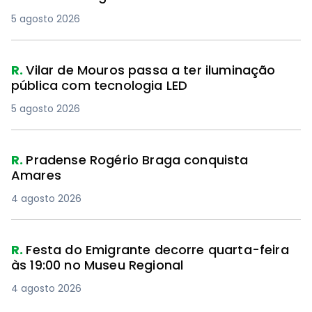
5 agosto 2026
R.
Vilar de Mouros passa a ter iluminação
pública com tecnologia LED
5 agosto 2026
R.
Pradense Rogério Braga conquista
Amares
4 agosto 2026
R.
Festa do Emigrante decorre quarta-feira
às 19:00 no Museu Regional
4 agosto 2026