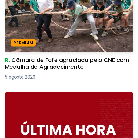
PREMIUM
R.
Câmara de Fafe agraciada pelo CNE com
Medalha de Agradecimento
5 agosto 2026