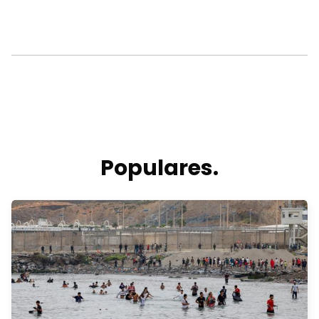
Populares.