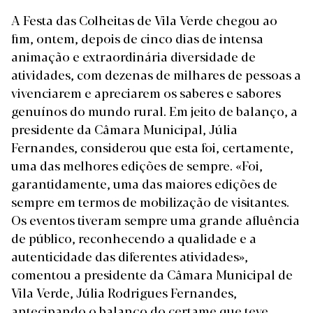
A Festa das Colheitas de Vila Verde chegou ao
fim, ontem, depois de cinco dias de intensa
animação e extraordinária diversidade de
atividades, com dezenas de milhares de pessoas a
vivenciarem e apreciarem os saberes e sabores
genuínos do mundo rural. Em jeito de balanço, a
presidente da Câmara Municipal, Júlia
Fernandes, considerou que esta foi, certamente,
uma das melhores edições de sempre. «Foi,
garantidamente, uma das maiores edições de
sempre em termos de mobilização de visitantes.
Os eventos tiveram sempre uma grande afluência
de público, reconhecendo a qualidade e a
autenticidade das diferentes atividades»,
comentou a presidente da Câmara Municipal de
Vila Verde, Júlia Rodrigues Fernandes,
antecipando o balanço do certame que teve