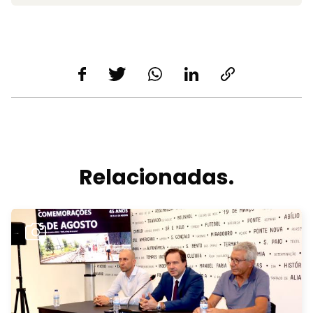
Relacionadas.