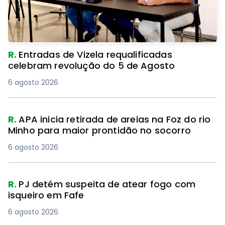
R.
Entradas de Vizela requalificadas
celebram revolução do 5 de Agosto
6 agosto 2026
R.
APA inicia retirada de areias na Foz do rio
Minho para maior prontidão no socorro
6 agosto 2026
R.
PJ detém suspeita de atear fogo com
isqueiro em Fafe
6 agosto 2026