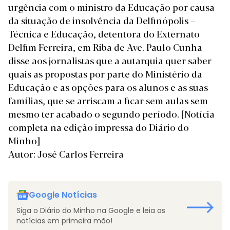
urgência com o ministro da Educação por causa
da situação de insolvência da Delfinópolis –
Técnica e Educação, detentora do Externato
Delfim Ferreira, em Riba de Ave. Paulo Cunha
disse aos jornalistas que a autarquia quer saber
quais as propostas por parte do Ministério da
Educação e as opções para os alunos e as suas
famílias, que se arriscam a ficar sem aulas sem
mesmo ter acabado o segundo período.
[Notícia
completa na edição impressa do Diário do
Minho]
Autor: José Carlos Ferreira
Google Notícias
Siga o Diário do Minho na Google e leia as
notícias em primeira mão!