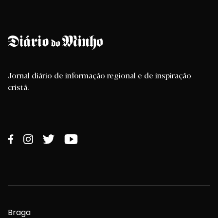
Jornal diário de informação regional e de inspiração
cristã.
Braga