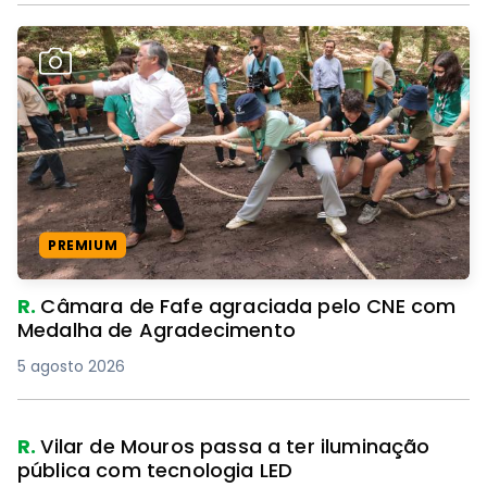
PREMIUM
R.
Câmara de Fafe agraciada pelo CNE com
Medalha de Agradecimento
5 agosto 2026
R.
Vilar de Mouros passa a ter iluminação
pública com tecnologia LED