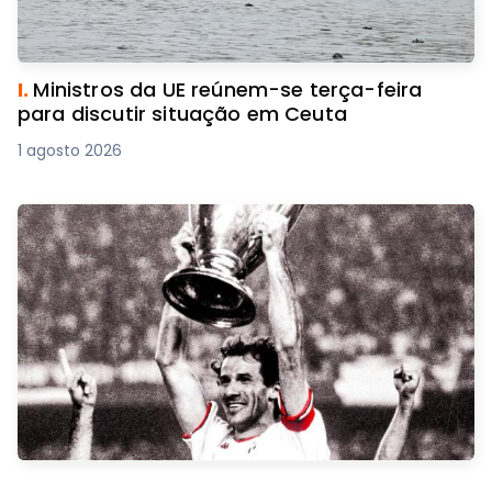
I.
Ministros da UE reúnem-se terça-feira
para discutir situação em Ceuta
1 agosto 2026