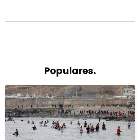
Populares.