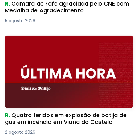
R.
Câmara de Fafe agraciada pelo CNE com
Medalha de Agradecimento
5 agosto 2026
R.
Quatro feridos em explosão de botija de
gás em incêndio em Viana do Castelo
2 agosto 2026