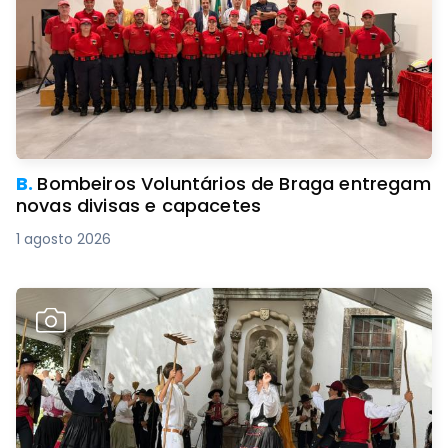
B.
Bombeiros Voluntários de Braga entregam
novas divisas e capacetes
1 agosto 2026