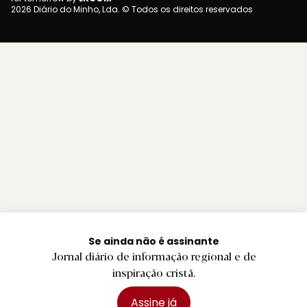
2026 Diário do Minho, Lda. © Todos os direitos reservados
Se ainda não é assinante
Jornal diário de informação regional e de
inspiração cristã.
Assine já