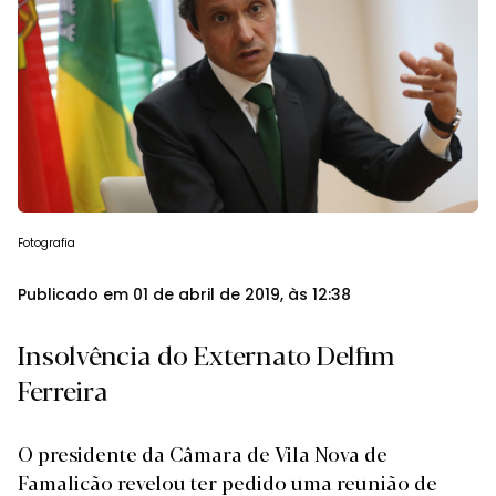
Fotografia
Publicado em 01 de abril de 2019, às 12:38
Insolvência do Externato Delfim
Ferreira
O presidente da Câmara de Vila Nova de
Famalicão revelou ter pedido uma reunião de