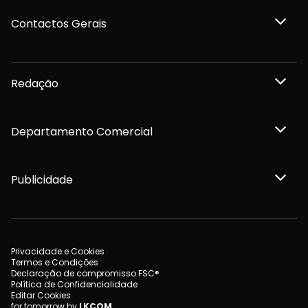
Contactos Gerais
Redação
Departamento Comercial
Publicidade
Privacidade e Cookies
Termos e Condições
Declaração de compromisso FSC®
Política de Confidencialidade
Editar Cookies
for tomorrow by
LKCOM