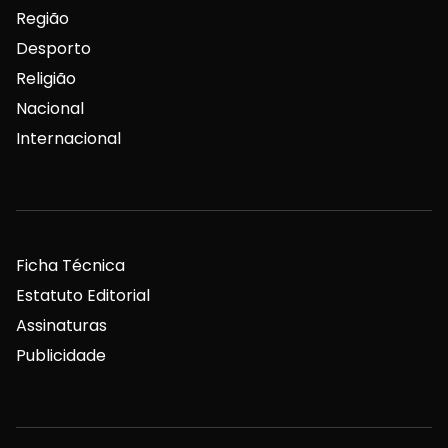
Região
Desporto
Religião
Nacional
Internacional
Ficha Técnica
Estatuto Editorial
Assinaturas
Publicidade