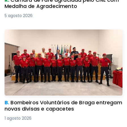
Medalha de Agradecimento
5 agosto 2026
B.
Bombeiros Voluntários de Braga entregam
novas divisas e capacetes
1 agosto 2026