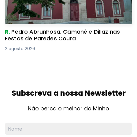
R.
Pedro Abrunhosa, Camané e Dillaz nas
Festas de Paredes Coura
2 agosto 2026
Subscreva a nossa Newsletter
Não perca o melhor do Minho