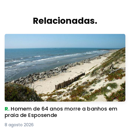
Relacionadas.
R.
Homem de 64 anos morre a banhos em
praia de Esposende
8 agosto 2026