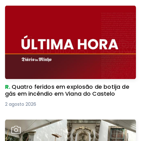
R.
Quatro feridos em explosão de botija de
gás em incêndio em Viana do Castelo
2 agosto 2026