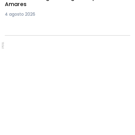
Amares
4 agosto 2026
PUB.