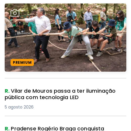
PREMIUM
R.
Vilar de Mouros passa a ter iluminação
pública com tecnologia LED
5 agosto 2026
R.
Pradense Rogério Braga conquista