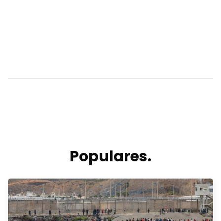
Populares.