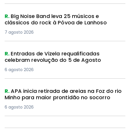
R.
Big Noise Band leva 25 músicos e
clássicos do rock à Póvoa de Lanhoso
7 agosto 2026
R.
Entradas de Vizela requalificadas
celebram revolução do 5 de Agosto
6 agosto 2026
R.
APA inicia retirada de areias na Foz do rio
Minho para maior prontidão no socorro
6 agosto 2026