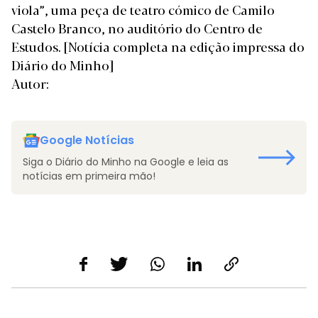
viola”, uma peça de teatro cómico de Camilo
Castelo Branco, no auditório do Centro de
Estudos.
[Notícia completa na edição impressa do
Diário do Minho]
Autor:
Google Notícias
Siga o Diário do Minho na Google e leia as
notícias em primeira mão!