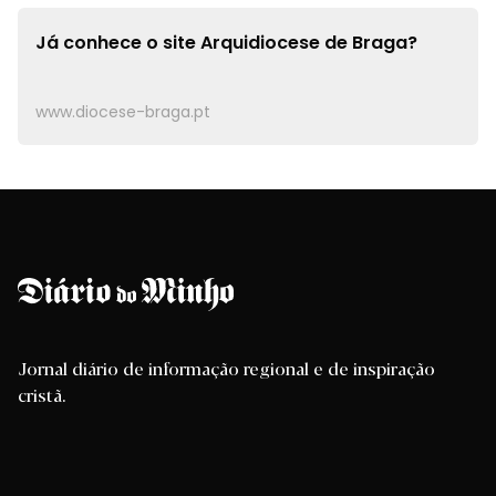
Já conhece o site
Arquidiocese de Braga?
www.diocese-braga.pt
Jornal diário de informação regional e de inspiração
cristã.