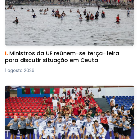
I.
Ministros da UE reúnem-se terça-feira
para discutir situação em Ceuta
1 agosto 2026