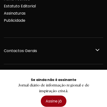
Estatuto Editorial
Assinaturas
Publicidade
Contactos Gerais
Redação
Se ainda não é assinante
Jornal diário de informação regional e de
Departamento Comercial
inspiração cristã.
Assine já
Publicidade