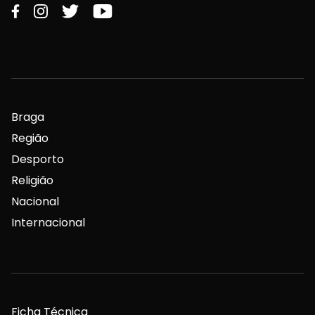
Braga
Região
Desporto
Religião
Nacional
Internacional
Ficha Técnica