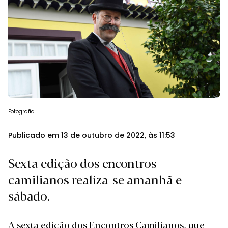
Fotografia
Publicado em 13 de outubro de 2022, às 11:53
Sexta edição dos encontros
camilianos realiza-se amanhã e
sábado.
A sexta edição dos Encontros Camilianos, que