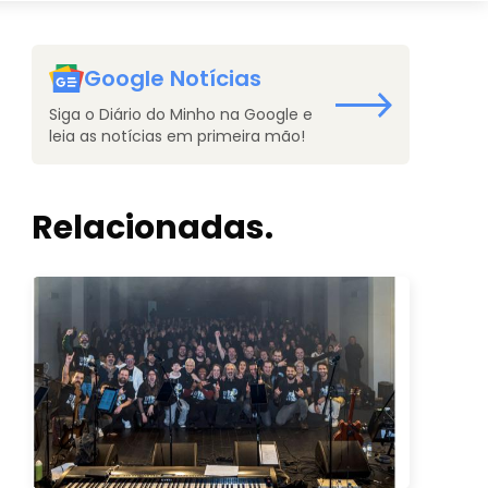
Google Notícias
Siga o Diário do Minho na Google e
leia as notícias em primeira mão!
Relacionadas.