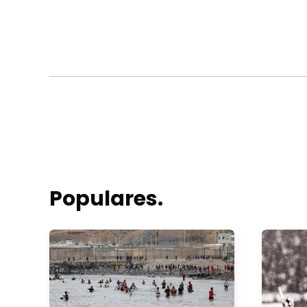
Populares.