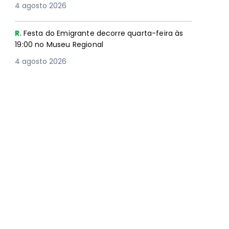
4 agosto 2026
R.
Festa do Emigrante decorre quarta-feira às
19:00 no Museu Regional
4 agosto 2026