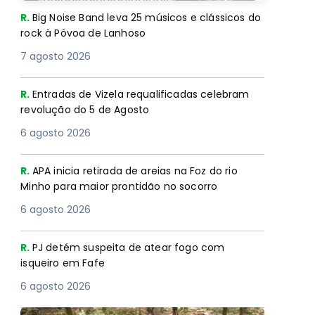
R.
Big Noise Band leva 25 músicos e clássicos do
rock à Póvoa de Lanhoso
7 agosto 2026
R.
Entradas de Vizela requalificadas celebram
revolução do 5 de Agosto
6 agosto 2026
R.
APA inicia retirada de areias na Foz do rio
Minho para maior prontidão no socorro
6 agosto 2026
R.
PJ detém suspeita de atear fogo com
isqueiro em Fafe
6 agosto 2026