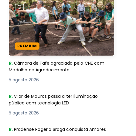
PREMIUM
R.
Câmara de Fafe agraciada pelo CNE com
Medalha de Agradecimento
5 agosto 2026
R.
Vilar de Mouros passa a ter iluminação
pública com tecnologia LED
5 agosto 2026
R.
Pradense Rogério Braga conquista Amares