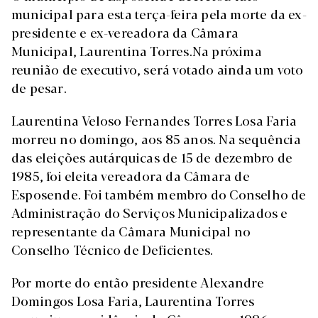
municipal para esta terça-feira pela morte da ex-
presidente e ex-vereadora da Câmara
Municipal, Laurentina Torres.Na próxima
reunião de executivo, será votado ainda um voto
de pesar.
Laurentina Veloso Fernandes Torres Losa Faria
morreu no domingo, aos 85 anos. Na sequência
das eleições autárquicas de 15 de dezembro de
1985, foi eleita vereadora da Câmara de
Esposende. Foi também membro do Conselho de
Administração do Serviços Municipalizados e
representante da Câmara Municipal no
Conselho Técnico de Deficientes.
Por morte do então presidente Alexandre
Domingos Losa Faria, Laurentina Torres