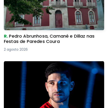
R.
Pedro Abrunhosa, Camané e Dillaz nas
Festas de Paredes Coura
2 agosto 2026