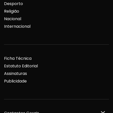
Desporto
Religião
Nacional
Internacional
Ficha Técnica
Estatuto Editorial
Assinaturas
Publicidade