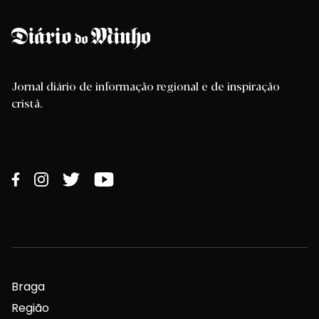
Jornal diário de informação regional e de inspiração
cristã.
Braga
Região