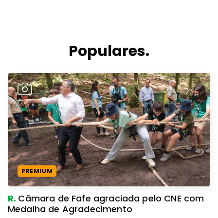
Populares.
PREMIUM
R.
Câmara de Fafe agraciada pelo CNE com
Medalha de Agradecimento