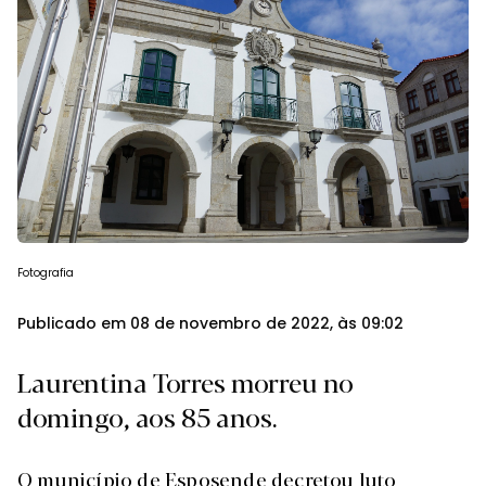
Fotografia
Publicado em 08 de novembro de 2022, às 09:02
Laurentina Torres morreu no
domingo, aos 85 anos.
O município de Esposende decretou luto