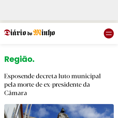
Login
Subscreva DM
Região.
Esposende decreta luto municipal
pela morte de ex-presidente da
Câmara