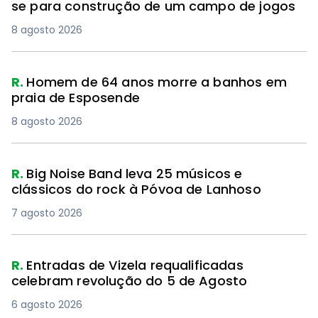
se para construção de um campo de jogos
8 agosto 2026
R.
Homem de 64 anos morre a banhos em
praia de Esposende
8 agosto 2026
R.
Big Noise Band leva 25 músicos e
clássicos do rock à Póvoa de Lanhoso
7 agosto 2026
R.
Entradas de Vizela requalificadas
celebram revolução do 5 de Agosto
6 agosto 2026