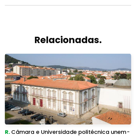
Relacionadas.
R.
Câmara e Universidade politécnica unem-