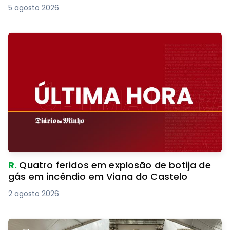
5 agosto 2026
R.
Quatro feridos em explosão de botija de
gás em incêndio em Viana do Castelo
2 agosto 2026