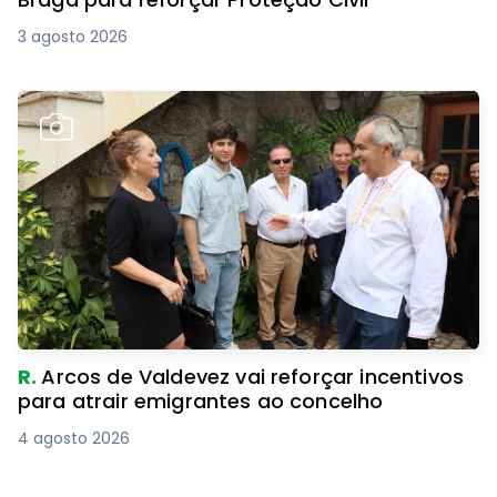
3 agosto 2026
R.
Arcos de Valdevez vai reforçar incentivos
para atrair emigrantes ao concelho
4 agosto 2026