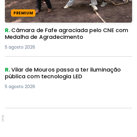
PREMIUM
R.
Câmara de Fafe agraciada pelo CNE com
Medalha de Agradecimento
5 agosto 2026
R.
Vilar de Mouros passa a ter iluminação
pública com tecnologia LED
5 agosto 2026
PUB.