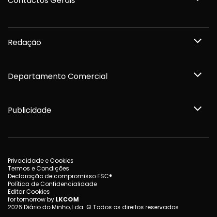
Contactos Gerais
Redação
Departamento Comercial
Publicidade
Privacidade e Cookies
Termos e Condições
Declaração de compromisso FSC®
Política de Confidencialidade
Editar Cookies
for tomorrow by
LKCOM
2026 Diário do Minho, Lda. © Todos os direitos reservados