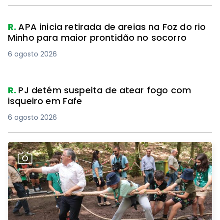
R.
APA inicia retirada de areias na Foz do rio
Minho para maior prontidão no socorro
6 agosto 2026
R.
PJ detém suspeita de atear fogo com
isqueiro em Fafe
6 agosto 2026