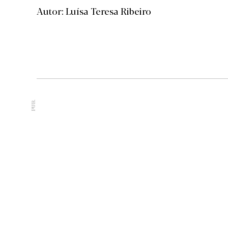
Autor: Luísa Teresa Ribeiro
PUB.