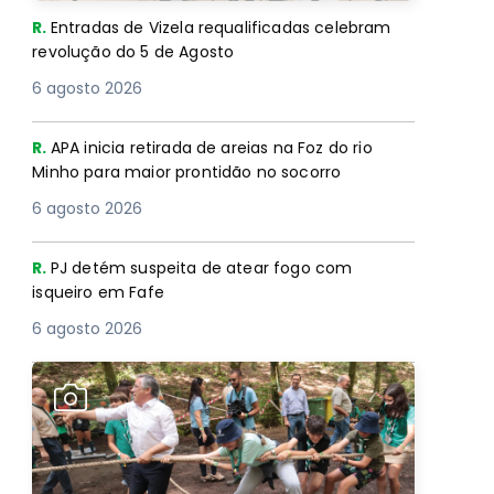
R.
Entradas de Vizela requalificadas celebram
revolução do 5 de Agosto
6 agosto 2026
R.
APA inicia retirada de areias na Foz do rio
Minho para maior prontidão no socorro
6 agosto 2026
R.
PJ detém suspeita de atear fogo com
isqueiro em Fafe
6 agosto 2026