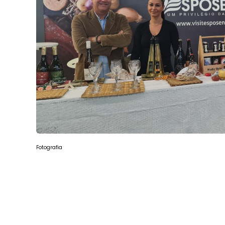
Fotografia