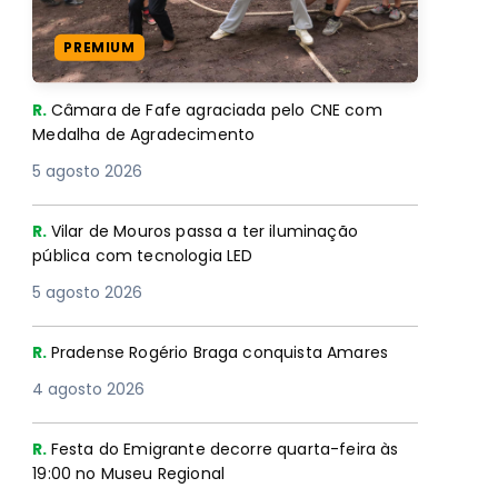
PREMIUM
R.
Câmara de Fafe agraciada pelo CNE com
Medalha de Agradecimento
5 agosto 2026
R.
Vilar de Mouros passa a ter iluminação
pública com tecnologia LED
5 agosto 2026
R.
Pradense Rogério Braga conquista Amares
4 agosto 2026
R.
Festa do Emigrante decorre quarta-feira às
19:00 no Museu Regional