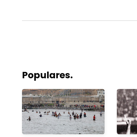
Populares.