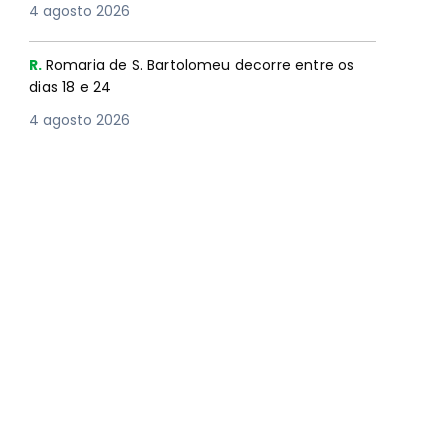
4 agosto 2026
R.
Romaria de S. Bartolomeu decorre entre os
dias 18 e 24
4 agosto 2026