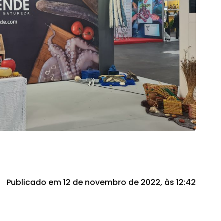
Publicado em 12 de novembro de 2022, às 12:42