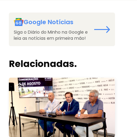
Google Notícias
Siga o Diário do Minho na Google e
leia as notícias em primeira mão!
Relacionadas.