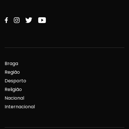
Braga
Região
Desporto
Religião
Nacional
Internacional