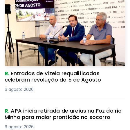
R.
Entradas de Vizela requalificadas
celebram revolução do 5 de Agosto
6 agosto 2026
R.
APA inicia retirada de areias na Foz do rio
Minho para maior prontidão no socorro
6 agosto 2026