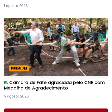
1 agosto 2026
PREMIUM
R.
Câmara de Fafe agraciada pelo CNE com
Medalha de Agradecimento
5 agosto 2026