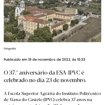
Fotografia
Publicado em 19 de novembro de 2022, às 15:33
O 37.º aniversário da ESA-IPVC é
celebrado no dia 23 de novembro.
A Escola Superior Agrária do Instituto Politécnico
de Viana do Castelo (IPVC) celebra 37 anos na