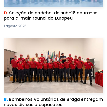
D.
Seleção de andebol de sub-18 apura-se
para a 'main round' do Europeu
1 agosto 2026
B.
Bombeiros Voluntários de Braga entregam
novas divisas e capacetes