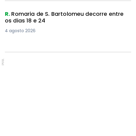
R.
Romaria de S. Bartolomeu decorre entre
os dias 18 e 24
4 agosto 2026
PUB.