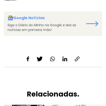
Google Notícias
Siga o Diário do Minho na Google e leia as
notícias em primeira mão!
Relacionadas.