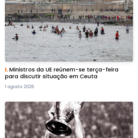
I.
Ministros da UE reúnem-se terça-feira
para discutir situação em Ceuta
1 agosto 2026