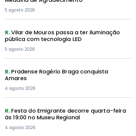
5 agosto 2026
R.
Vilar de Mouros passa a ter iluminação
pública com tecnologia LED
5 agosto 2026
R.
Pradense Rogério Braga conquista
Amares
4 agosto 2026
R.
Festa do Emigrante decorre quarta-feira
às 19:00 no Museu Regional
4 agosto 2026