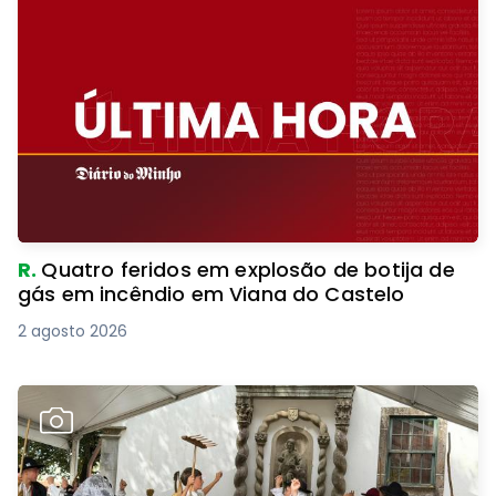
R.
Quatro feridos em explosão de botija de
gás em incêndio em Viana do Castelo
2 agosto 2026