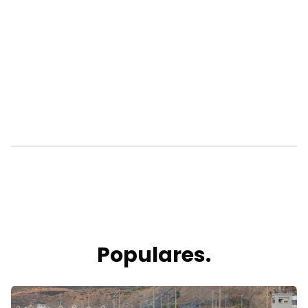
Populares.