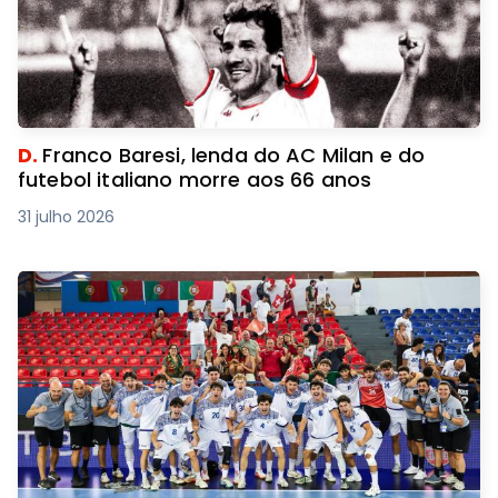
D.
Franco Baresi, lenda do AC Milan e do
futebol italiano morre aos 66 anos
31 julho 2026