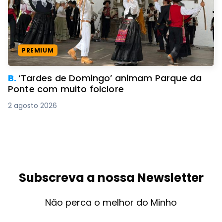
PREMIUM
B.
‘Tardes de Domingo’ animam Parque da
Ponte com muito folclore
2 agosto 2026
Subscreva a nossa Newsletter
Não perca o melhor do Minho