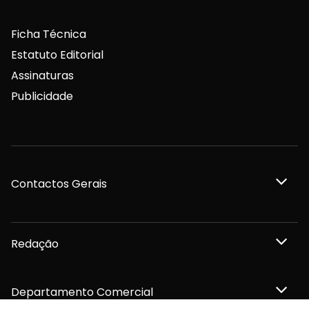
Ficha Técnica
Estatuto Editorial
Assinaturas
Publicidade
Contactos Gerais
Redação
Departamento Comercial