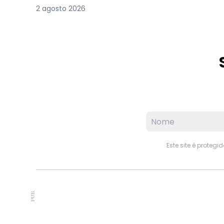
2 agosto 2026
Este site é proteg
PUB.