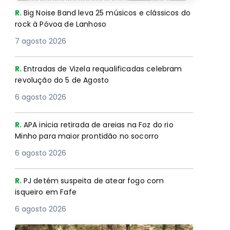
R.
Big Noise Band leva 25 músicos e clássicos do
rock à Póvoa de Lanhoso
7 agosto 2026
R.
Entradas de Vizela requalificadas celebram
revolução do 5 de Agosto
6 agosto 2026
R.
APA inicia retirada de areias na Foz do rio
Minho para maior prontidão no socorro
6 agosto 2026
R.
PJ detém suspeita de atear fogo com
isqueiro em Fafe
6 agosto 2026