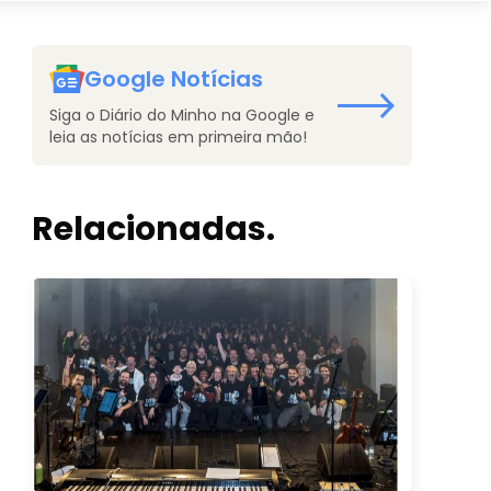
Google Notícias
Siga o Diário do Minho na Google e
leia as notícias em primeira mão!
Relacionadas.