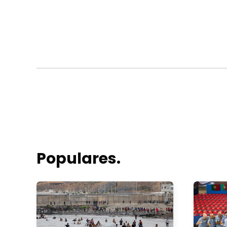
Populares.