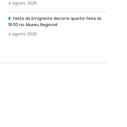
4 agosto 2026
R.
Festa do Emigrante decorre quarta-feira às
19:00 no Museu Regional
4 agosto 2026