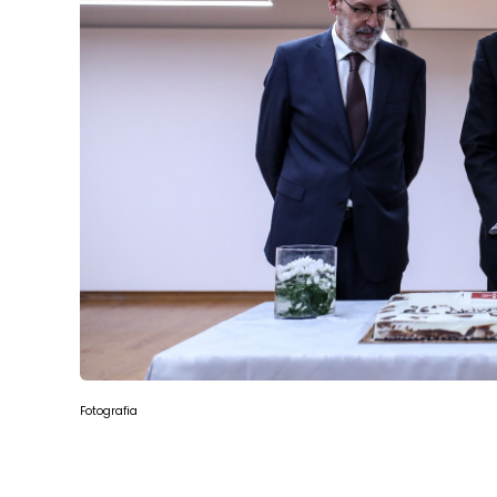
Fotografia