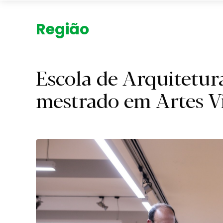
Região.
Escola de Arquitetur
mestrado em Artes V