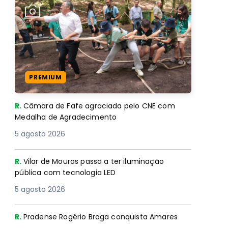
PREMIUM
R.
Câmara de Fafe agraciada pelo CNE com
Medalha de Agradecimento
5 agosto 2026
R.
Vilar de Mouros passa a ter iluminação
pública com tecnologia LED
5 agosto 2026
R.
Pradense Rogério Braga conquista Amares