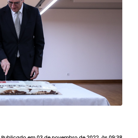
Publicado em 03 de novembro de 2022, às 09:38