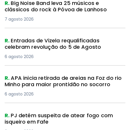
R.
Big Noise Band leva 25 músicos e
clássicos do rock à Póvoa de Lanhoso
7 agosto 2026
R.
Entradas de Vizela requalificadas
celebram revolução do 5 de Agosto
6 agosto 2026
R.
APA inicia retirada de areias na Foz do rio
Minho para maior prontidão no socorro
6 agosto 2026
R.
PJ detém suspeita de atear fogo com
isqueiro em Fafe