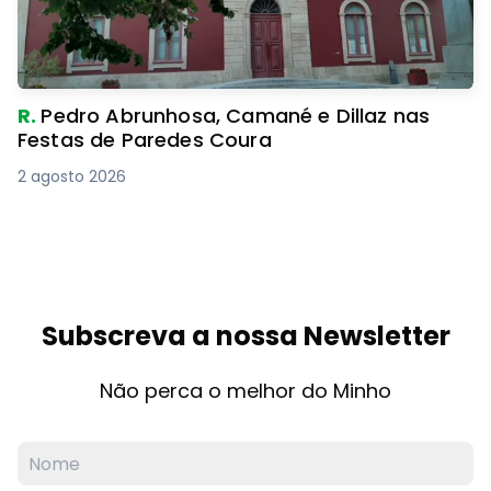
R.
Pedro Abrunhosa, Camané e Dillaz nas
Festas de Paredes Coura
2 agosto 2026
Subscreva a nossa Newsletter
Não perca o melhor do Minho