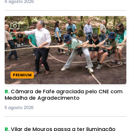
6 agosto 2026
PREMIUM
R.
Câmara de Fafe agraciada pelo CNE com
Medalha de Agradecimento
5 agosto 2026
R.
Vilar de Mouros passa a ter iluminação