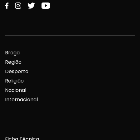
Braga
Região
Desporto
Religião
Nacional
Internacional
Ficha Técnica