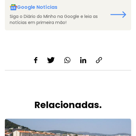
Google Notícias
Siga o Diário do Minho na Google e leia as
notícias em primeira mão!
Relacionadas.