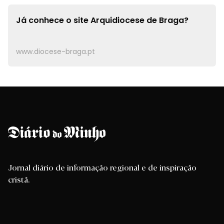
Já conhece o site
Arquidiocese de Braga?
www.diocese-braga.pt
Jornal diário de informação regional e de inspiração
cristã.