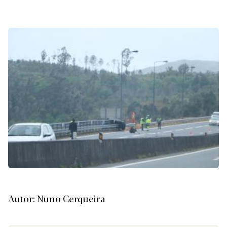
Autor: Nuno Cerqueira