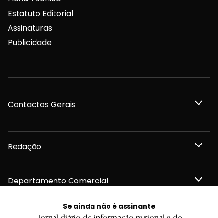
Estatuto Editorial
Assinaturas
Publicidade
Contactos Gerais
Redação
Departamento Comercial
Se ainda não é assinante
Publicidade
Jornal diário de informação regional e de