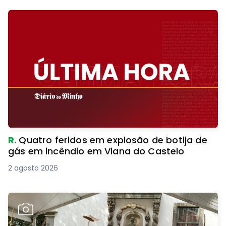
R.
Quatro feridos em explosão de botija de
gás em incêndio em Viana do Castelo
2 agosto 2026