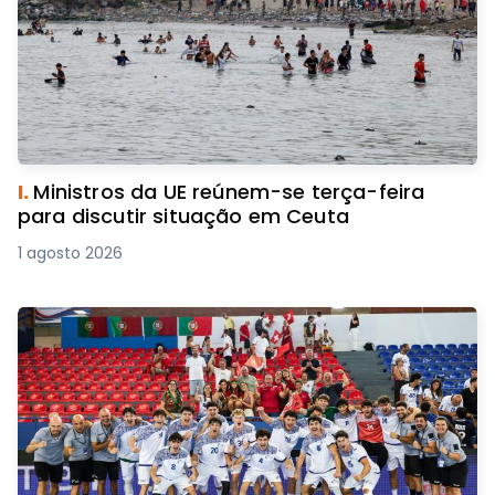
I.
Ministros da UE reúnem-se terça-feira
para discutir situação em Ceuta
1 agosto 2026