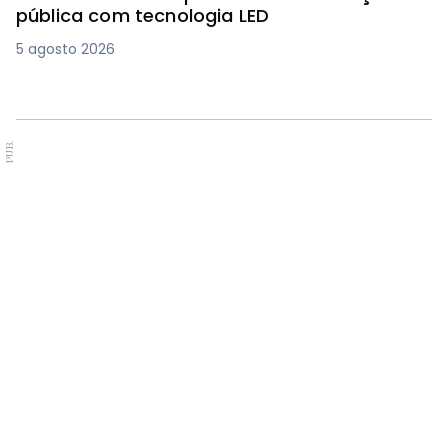
pública com tecnologia LED
5 agosto 2026
PUB.