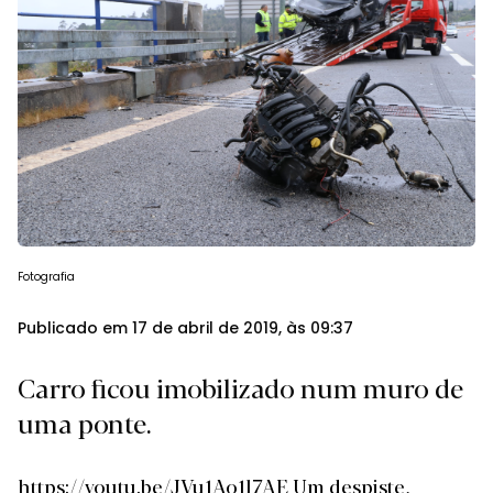
Fotografia
Publicado em 17 de abril de 2019, às 09:37
Carro ficou imobilizado num muro de
uma ponte.
https://youtu.be/JVu1Ao1l7AE Um despiste,