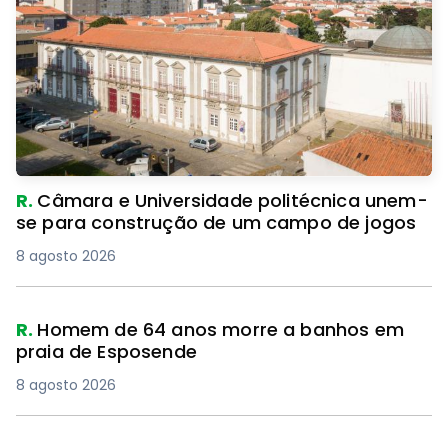
R.
Câmara e Universidade politécnica unem-
se para construção de um campo de jogos
8 agosto 2026
R.
Homem de 64 anos morre a banhos em
praia de Esposende
8 agosto 2026