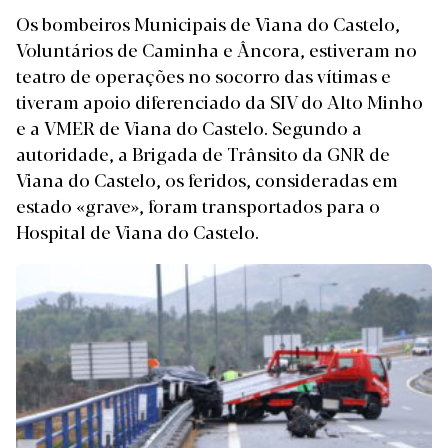
Os bombeiros Municipais de Viana do Castelo,
Voluntários de Caminha e Âncora, estiveram no
teatro de operações no socorro das vítimas e
tiveram apoio diferenciado da SIV do Alto Minho
e a VMER de Viana do Castelo. Segundo a
autoridade, a Brigada de Trânsito da GNR de
Viana do Castelo, os feridos, consideradas em
estado «grave», foram transportados para o
Hospital de Viana do Castelo.