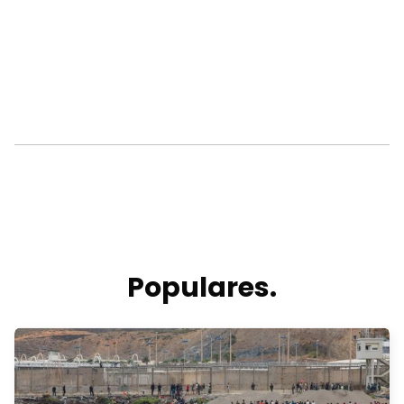
Populares.