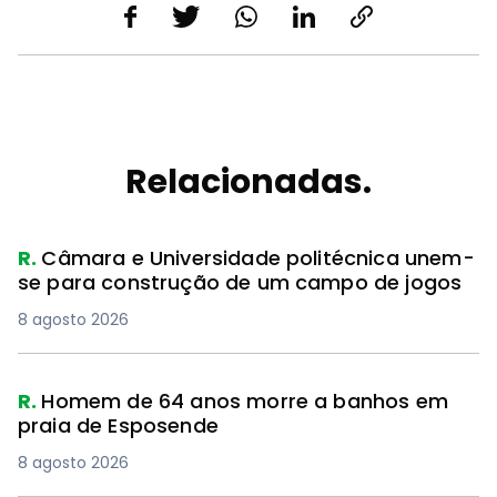
Relacionadas.
R.
Câmara e Universidade politécnica unem-
se para construção de um campo de jogos
8 agosto 2026
R.
Homem de 64 anos morre a banhos em
praia de Esposende
8 agosto 2026