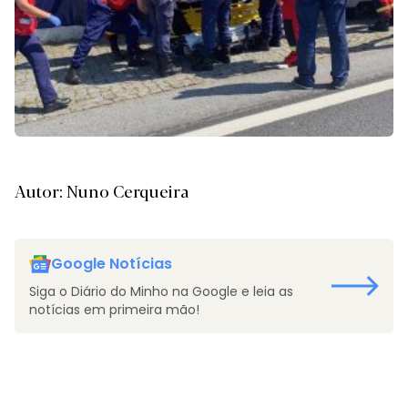
Autor: Nuno Cerqueira
Google Notícias
Siga o Diário do Minho na Google e leia as
notícias em primeira mão!