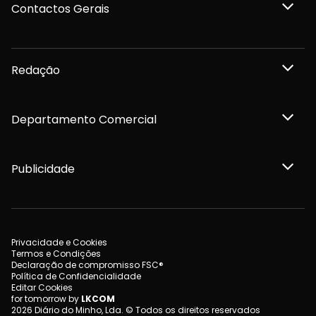
Contactos Gerais
Redação
Departamento Comercial
Publicidade
Privacidade e Cookies
Termos e Condições
Declaração de compromisso FSC®
Política de Confidencialidade
Editar Cookies
for tomorrow by
LKCOM
2026 Diário do Minho, Lda. © Todos os direitos reservados