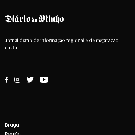
Jornal diário de informação regional e de inspiração
cristã.
Braga
Região