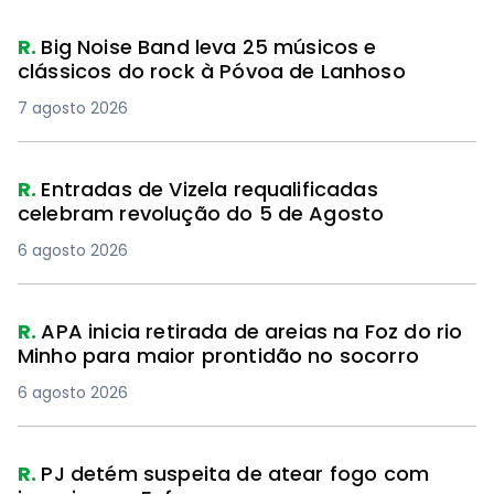
R.
Big Noise Band leva 25 músicos e
clássicos do rock à Póvoa de Lanhoso
7 agosto 2026
R.
Entradas de Vizela requalificadas
celebram revolução do 5 de Agosto
6 agosto 2026
R.
APA inicia retirada de areias na Foz do rio
Minho para maior prontidão no socorro
6 agosto 2026
R.
PJ detém suspeita de atear fogo com