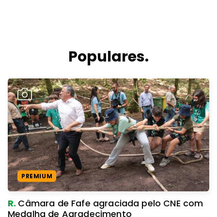
Populares.
PREMIUM
R.
Câmara de Fafe agraciada pelo CNE com
Medalha de Agradecimento