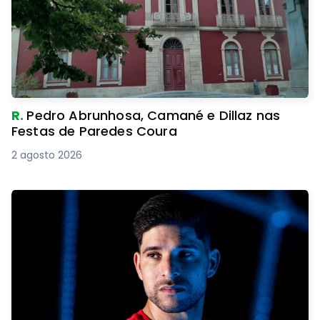
R.
Pedro Abrunhosa, Camané e Dillaz nas
Festas de Paredes Coura
2 agosto 2026