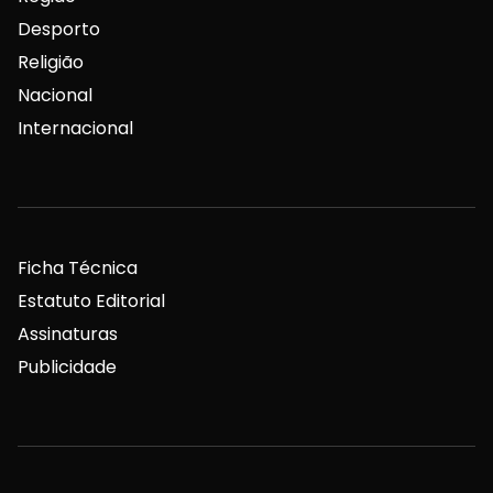
Desporto
Religião
Nacional
Internacional
Ficha Técnica
Estatuto Editorial
Assinaturas
Publicidade