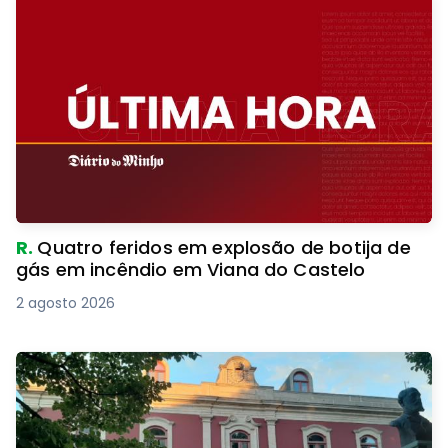
R.
Quatro feridos em explosão de botija de
gás em incêndio em Viana do Castelo
2 agosto 2026