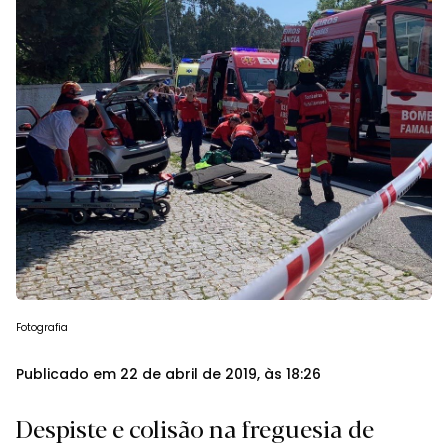
Fotografia
Publicado em 22 de abril de 2019, às 18:26
Despiste e colisão na freguesia de