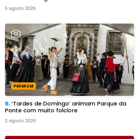
5 agosto 2026
PREMIUM
B.
‘Tardes de Domingo’ animam Parque da
Ponte com muito folclore
2 agosto 2026