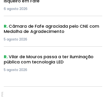
isqueiro em Fafe
6 agosto 2026
PREMIUM
R.
Câmara de Fafe agraciada pelo CNE com
Medalha de Agradecimento
5 agosto 2026
R.
Vilar de Mouros passa a ter iluminação
pública com tecnologia LED
5 agosto 2026
PUB.