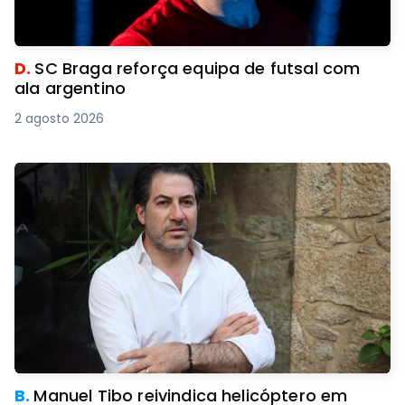
D.
SC Braga reforça equipa de futsal com
ala argentino
2 agosto 2026
B.
Manuel Tibo reivindica helicóptero em