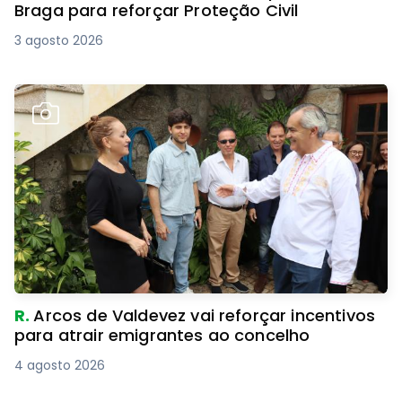
Braga para reforçar Proteção Civil
3 agosto 2026
R.
Arcos de Valdevez vai reforçar incentivos
para atrair emigrantes ao concelho
4 agosto 2026