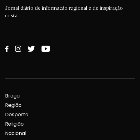
Jornal diário de informação regional e de inspiração
cristã.
Braga
Região
Desporto
Religião
Nacional