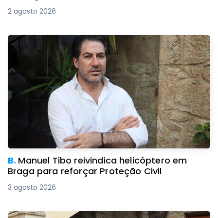
2 agosto 2026
B.
Manuel Tibo reivindica helicóptero em
Braga para reforçar Proteção Civil
3 agosto 2026