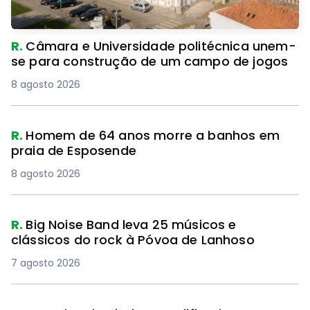
R.
Câmara e Universidade politécnica unem-
se para construção de um campo de jogos
8 agosto 2026
R.
Homem de 64 anos morre a banhos em
praia de Esposende
8 agosto 2026
R.
Big Noise Band leva 25 músicos e
clássicos do rock à Póvoa de Lanhoso
7 agosto 2026