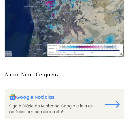
Autor: Nuno Cerqueira
Google Notícias
Siga o Diário do Minho na Google e leia as
notícias em primeira mão!