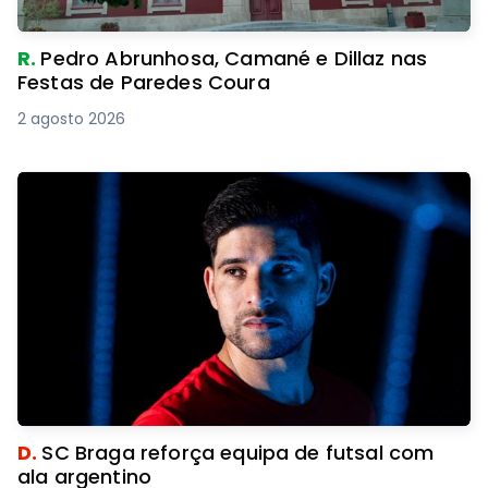
R.
Pedro Abrunhosa, Camané e Dillaz nas
Festas de Paredes Coura
2 agosto 2026
D.
SC Braga reforça equipa de futsal com
ala argentino