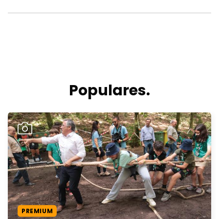
Populares.
PREMIUM