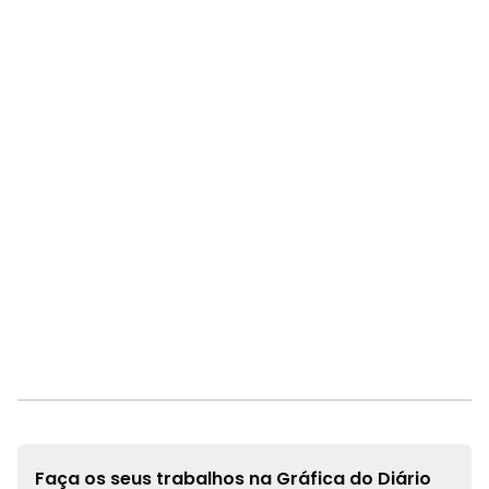
Faça os seus trabalhos na
Gráfica do Diário