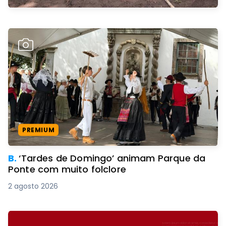
PREMIUM
B.
‘Tardes de Domingo’ animam Parque da
Ponte com muito folclore
2 agosto 2026