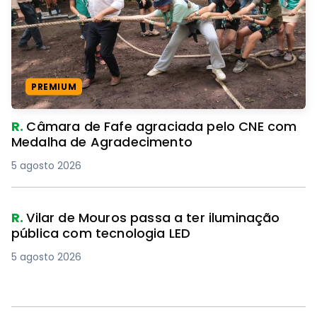
PREMIUM
R.
Câmara de Fafe agraciada pelo CNE com
Medalha de Agradecimento
5 agosto 2026
R.
Vilar de Mouros passa a ter iluminação
pública com tecnologia LED
5 agosto 2026