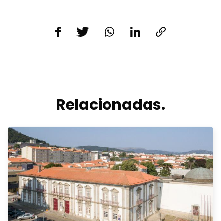
Relacionadas.