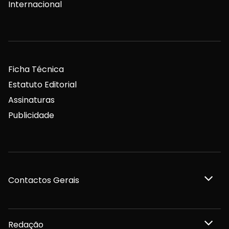
Internacional
Ficha Técnica
Estatuto Editorial
Assinaturas
Publicidade
Contactos Gerais
Redação