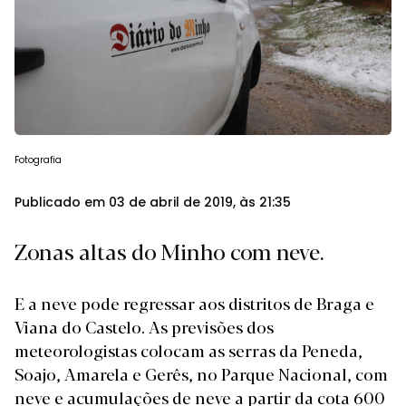
Fotografia
Publicado em 03 de abril de 2019, às 21:35
Zonas altas do Minho com neve.
E a neve pode regressar aos distritos de Braga e
Viana do Castelo. As previsões dos
meteorologistas colocam as serras da Peneda,
Soajo, Amarela e Gerês, no Parque Nacional, com
neve e acumulações de neve a partir da cota 600