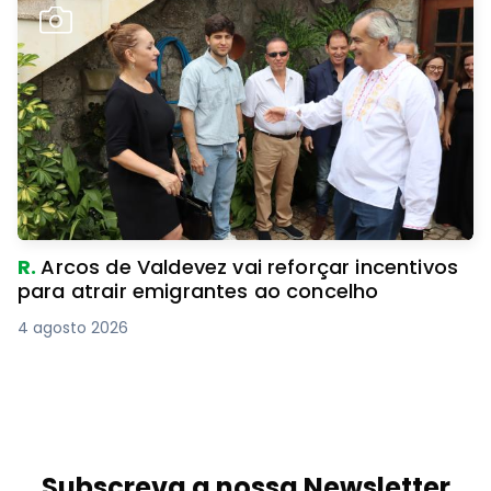
R.
Arcos de Valdevez vai reforçar incentivos
para atrair emigrantes ao concelho
4 agosto 2026
Subscreva a nossa Newsletter