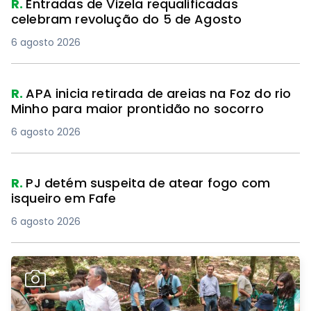
R.
Entradas de Vizela requalificadas
celebram revolução do 5 de Agosto
6 agosto 2026
R.
APA inicia retirada de areias na Foz do rio
Minho para maior prontidão no socorro
6 agosto 2026
R.
PJ detém suspeita de atear fogo com
isqueiro em Fafe
6 agosto 2026