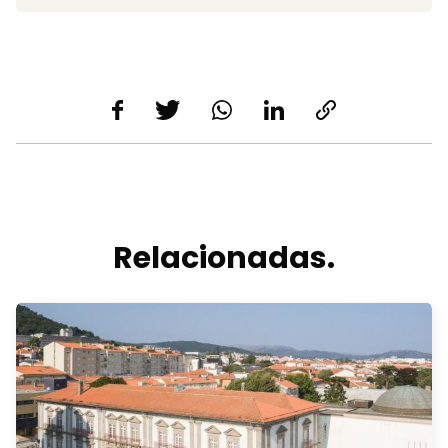
Relacionadas.