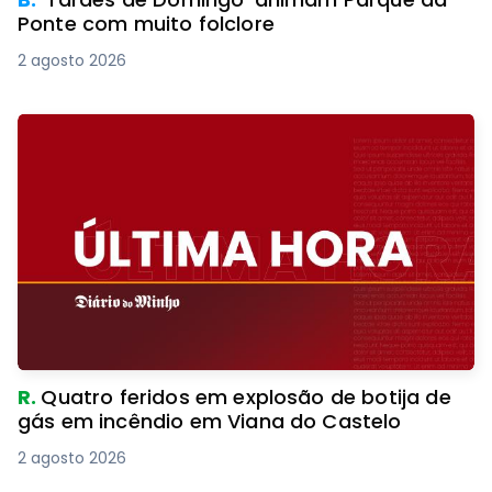
Ponte com muito folclore
2 agosto 2026
R.
Quatro feridos em explosão de botija de
gás em incêndio em Viana do Castelo
2 agosto 2026