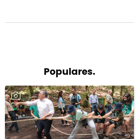
Populares.