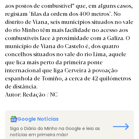
aos postos de combustível” que, em alguns casos,
registam "filas da ordem dos 400 metros". No
distrito de Viana, seis municípios situados no vale
do rio Minho têm mais facilidade no acesso aos
combustíveis face à proximidade com a Galiza. O
município de Viana do Castelo é, dos quatro
concelhos situados no vale do rio Lima, aquele
que fica mais perto da primeira ponte
internacional que liga Cerveira à povoação
espanhola de Tomiño, a cerca de 42 quilómetros
de distância.
Autor: Redação / NC
Google Notícias
Siga o Diário do Minho na Google e leia as
notícias em primeira mão!