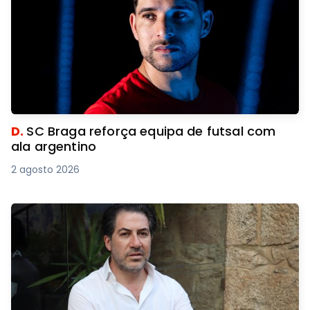
D.
SC Braga reforça equipa de futsal com
ala argentino
2 agosto 2026