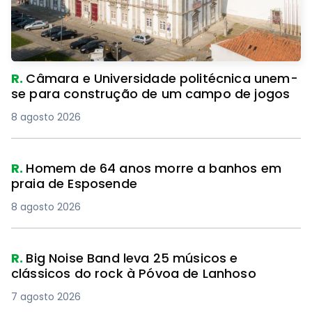
R.
Câmara e Universidade politécnica unem-
se para construção de um campo de jogos
8 agosto 2026
R.
Homem de 64 anos morre a banhos em
praia de Esposende
8 agosto 2026
R.
Big Noise Band leva 25 músicos e
clássicos do rock à Póvoa de Lanhoso
7 agosto 2026