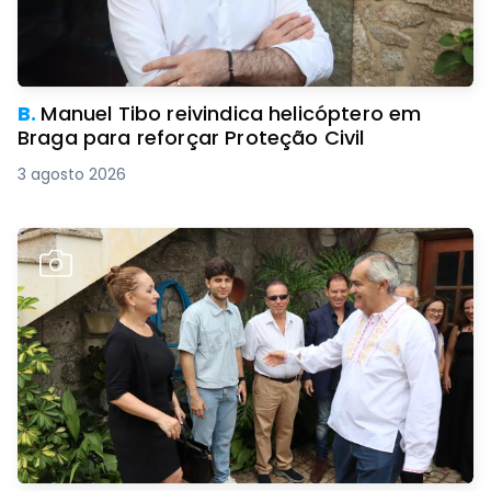
B.
Manuel Tibo reivindica helicóptero em
Braga para reforçar Proteção Civil
3 agosto 2026