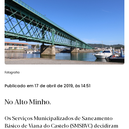
Fotografia
Publicado em 17 de abril de 2019, às 14:51
No Alto Minho.
Os Serviços Municipalizados de Saneamento
Básico de Viana do Castelo (SMSBVC) decidiram