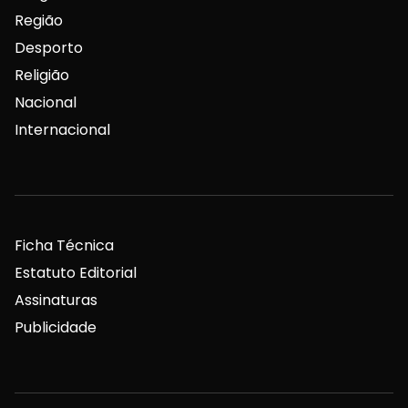
Região
Desporto
Religião
Nacional
Internacional
Ficha Técnica
Estatuto Editorial
Assinaturas
Publicidade