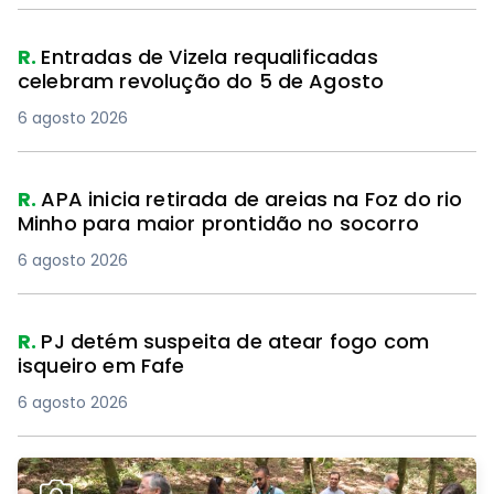
R.
Entradas de Vizela requalificadas
celebram revolução do 5 de Agosto
6 agosto 2026
R.
APA inicia retirada de areias na Foz do rio
Minho para maior prontidão no socorro
6 agosto 2026
R.
PJ detém suspeita de atear fogo com
isqueiro em Fafe
6 agosto 2026