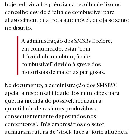
hoje reduzir a frequência da recolha de lixo no
concelho devido à falta de combustível para
abastecimento da frota automóvel, que já se sente
no distrito.
A administração dos SMSBVC refere,
em comunicado, estar "com
dificuldade na obtenção de
combustível" devido à greve dos
motoristas de matérias perigosas.
No documento, a administração dos SMSBVC
apela "à responsabilidade dos munícipes para
que, na medida do possível, reduzam a
quantidade de resíduos produzidos e
consequentemente depositados nos
contentores". Três empresários do setor
admitiram rutura de ‘stock' face à "forte afluência