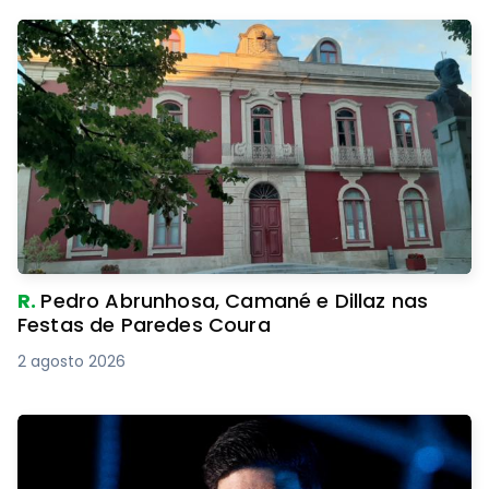
R.
Pedro Abrunhosa, Camané e Dillaz nas
Festas de Paredes Coura
2 agosto 2026