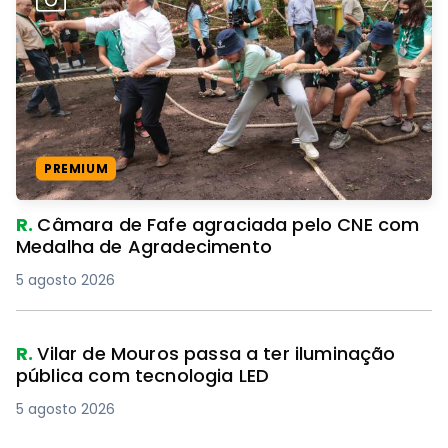
PREMIUM
R.
Câmara de Fafe agraciada pelo CNE com
Medalha de Agradecimento
5 agosto 2026
R.
Vilar de Mouros passa a ter iluminação
pública com tecnologia LED
5 agosto 2026