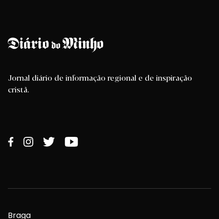
Jornal diário de informação regional e de inspiração
cristã.
Braga