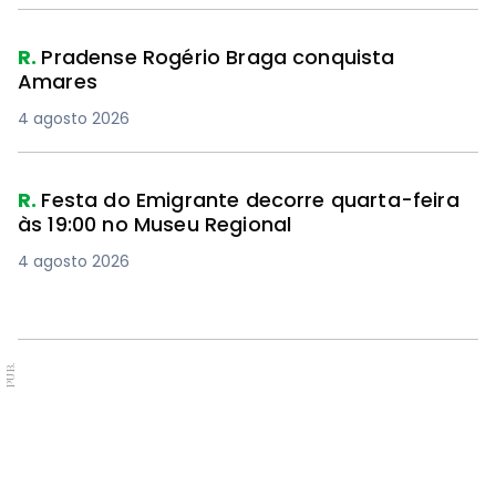
R.
Pradense Rogério Braga conquista
Amares
4 agosto 2026
R.
Festa do Emigrante decorre quarta-feira
às 19:00 no Museu Regional
4 agosto 2026
PUB.