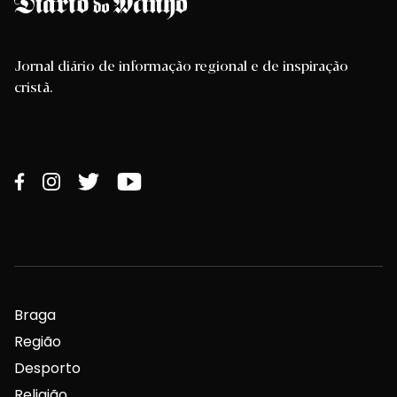
Jornal diário de informação regional e de inspiração
cristã.
Braga
Região
Desporto
Religião