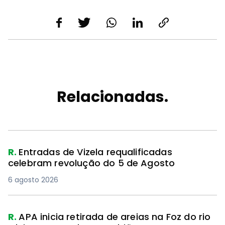
Relacionadas.
R.
Entradas de Vizela requalificadas
celebram revolução do 5 de Agosto
6 agosto 2026
R.
APA inicia retirada de areias na Foz do rio