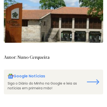
Autor: Nuno Cerqueira
Google Notícias
Siga o Diário do Minho na Google e leia as
notícias em primeira mão!