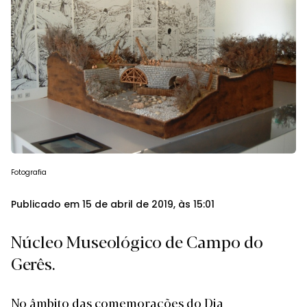
Fotografia
Publicado em 15 de abril de 2019, às 15:01
Núcleo Museológico de Campo do
Gerês.
No âmbito das comemorações do Dia