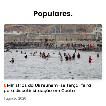
Populares.
I.
Ministros da UE reúnem-se terça-feira
para discutir situação em Ceuta
1 agosto 2026