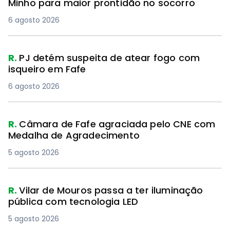
Minho para maior prontidão no socorro
6 agosto 2026
R.
PJ detém suspeita de atear fogo com
isqueiro em Fafe
6 agosto 2026
PREMIUM
R.
Câmara de Fafe agraciada pelo CNE com
Medalha de Agradecimento
5 agosto 2026
R.
Vilar de Mouros passa a ter iluminação
pública com tecnologia LED
5 agosto 2026