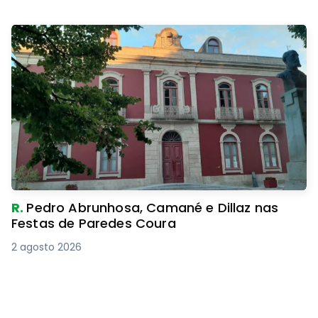
R.
Pedro Abrunhosa, Camané e Dillaz nas
Festas de Paredes Coura
2 agosto 2026