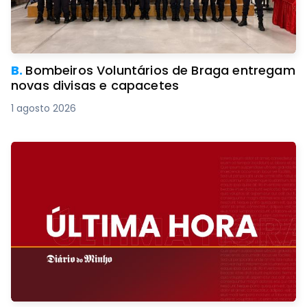
B.
Bombeiros Voluntários de Braga entregam
novas divisas e capacetes
1 agosto 2026