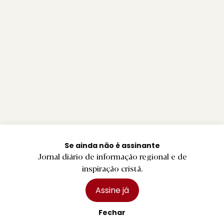
Se ainda não é assinante
Jornal diário de informação regional e de
inspiração cristã.
Assine já
Fechar