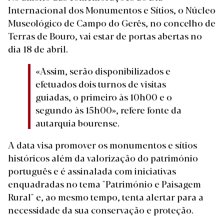
Internacional dos Monumentos e Sítios, o Núcleo
Museológico de Campo do Gerês, no concelho de
Terras de Bouro, vai estar de portas abertas no
dia 18 de abril.
«Assim, serão disponibilizados e
efetuados dois turnos de visitas
guiadas, o primeiro às 10h00 e o
segundo às 15h00», refere fonte da
autarquia bourense.
A data visa promover os monumentos e sítios
históricos além da valorização do património
português e é assinalada com iniciativas
enquadradas no tema "Património e Paisagem
Rural" e, ao mesmo tempo, tenta alertar para a
necessidade da sua conservação e proteção.