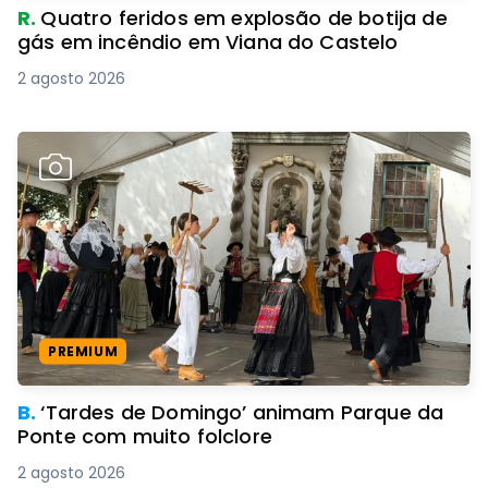
R.
Quatro feridos em explosão de botija de
gás em incêndio em Viana do Castelo
2 agosto 2026
PREMIUM
B.
‘Tardes de Domingo’ animam Parque da
Ponte com muito folclore
2 agosto 2026