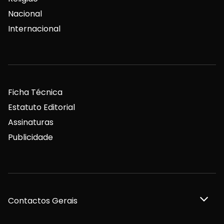
Nacional
Internacional
Ficha Técnica
Estatuto Editorial
Assinaturas
Publicidade
Contactos Gerais