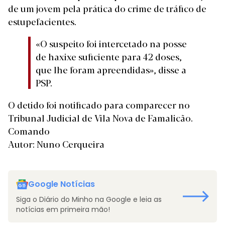
de um jovem pela prática do crime de tráfico de
estupefacientes.
«O suspeito foi intercetado na posse
de haxixe suficiente para 42 doses,
que lhe foram apreendidas», disse a
PSP.
O detido foi notificado para comparecer no
Tribunal Judicial de Vila Nova de Famalicão.
Comando
Autor: Nuno Cerqueira
Google Notícias
Siga o Diário do Minho na Google e leia as
notícias em primeira mão!