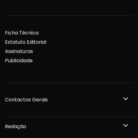
Ficha Técnica
Estatuto Editorial
Assinaturas
Publicidade
Contactos Gerais
Redação