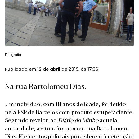
Fotografia
Publicado em 12 de abril de 2019, às 17:36
Na rua Bartolomeu Dias.
Um indivíduo, com 18 anos de idade, foi detido
pela PSP de Barcelos com produto estupefaciente.
Segundo revelou ao
Diário do Minho
aquela
autoridade, a situação ocorreu rua Bartolomeu
Dias. Elementos policiais procederem à detenção