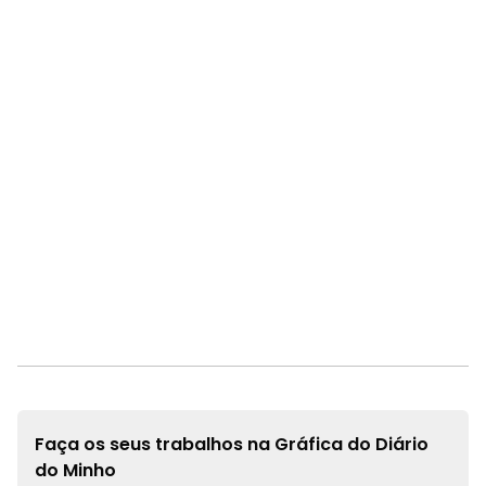
Faça os seus trabalhos na
Gráfica do Diário
do Minho