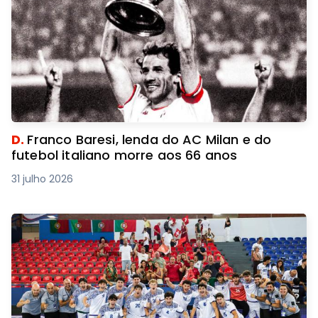
D.
Franco Baresi, lenda do AC Milan e do
futebol italiano morre aos 66 anos
31 julho 2026