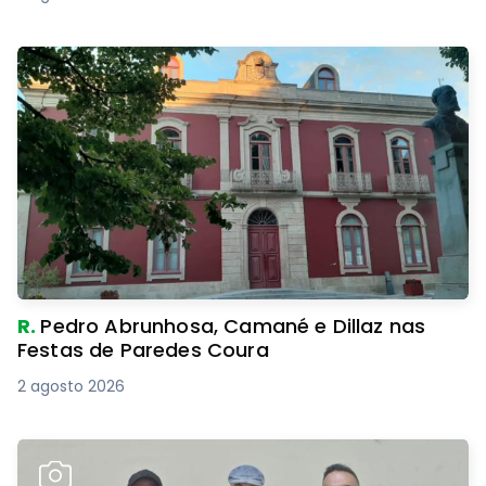
R.
Pedro Abrunhosa, Camané e Dillaz nas
Festas de Paredes Coura
2 agosto 2026