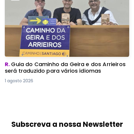
R.
Guia do Caminho da Geira e dos Arrieiros
será traduzido para vários idiomas
1 agosto 2026
Subscreva a nossa Newsletter