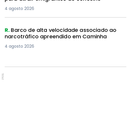
4 agosto 2026
R.
Barco de alta velocidade associado ao
narcotráfico apreendido em Caminha
4 agosto 2026
PUB.