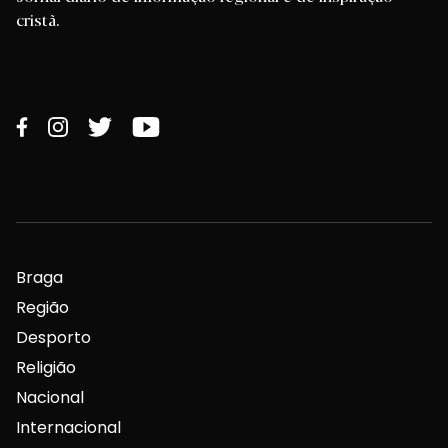
cristã.
Braga
Região
Desporto
Religião
Nacional
Internacional