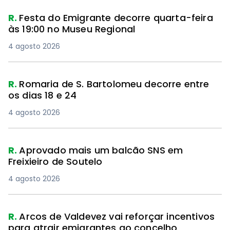
R.
Festa do Emigrante decorre quarta-feira
às 19:00 no Museu Regional
4 agosto 2026
R.
Romaria de S. Bartolomeu decorre entre
os dias 18 e 24
4 agosto 2026
R.
Aprovado mais um balcão SNS em
Freixieiro de Soutelo
4 agosto 2026
R.
Arcos de Valdevez vai reforçar incentivos
para atrair emigrantes ao concelho