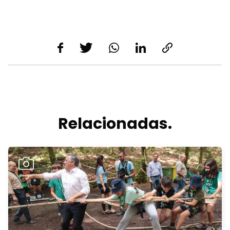
Relacionadas.