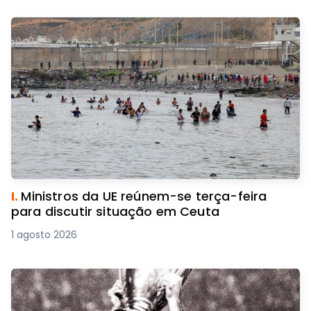
I.
Ministros da UE reúnem-se terça-feira
para discutir situação em Ceuta
1 agosto 2026