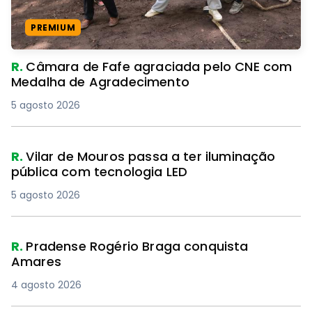
PREMIUM
R.
Câmara de Fafe agraciada pelo CNE com
Medalha de Agradecimento
5 agosto 2026
R.
Vilar de Mouros passa a ter iluminação
pública com tecnologia LED
5 agosto 2026
R.
Pradense Rogério Braga conquista
Amares
4 agosto 2026