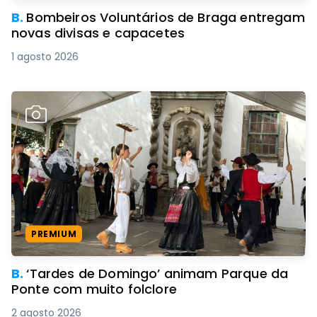
B.
Bombeiros Voluntários de Braga entregam
novas divisas e capacetes
1 agosto 2026
PREMIUM
B.
‘Tardes de Domingo’ animam Parque da
Ponte com muito folclore
2 agosto 2026