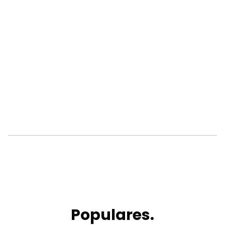
Populares.