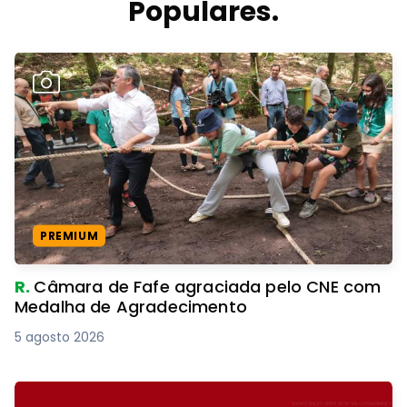
Populares.
PREMIUM
R.
Câmara de Fafe agraciada pelo CNE com
Medalha de Agradecimento
5 agosto 2026