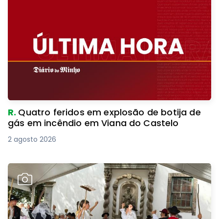
R.
Quatro feridos em explosão de botija de
gás em incêndio em Viana do Castelo
2 agosto 2026