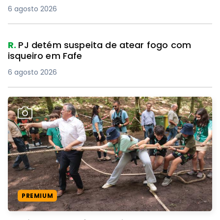
6 agosto 2026
R.
PJ detém suspeita de atear fogo com
isqueiro em Fafe
6 agosto 2026
PREMIUM