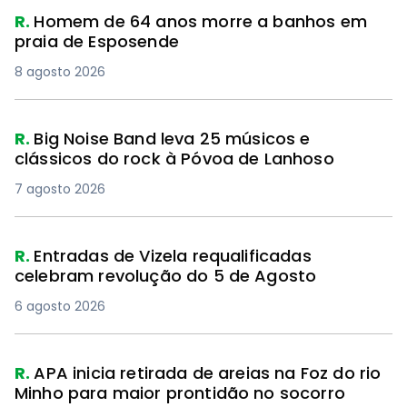
R.
Homem de 64 anos morre a banhos em
praia de Esposende
8 agosto 2026
R.
Big Noise Band leva 25 músicos e
clássicos do rock à Póvoa de Lanhoso
7 agosto 2026
R.
Entradas de Vizela requalificadas
celebram revolução do 5 de Agosto
6 agosto 2026
R.
APA inicia retirada de areias na Foz do rio
Minho para maior prontidão no socorro