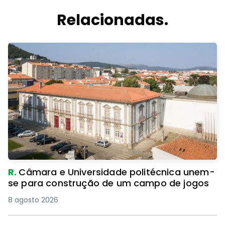
Relacionadas.
R.
Câmara e Universidade politécnica unem-
se para construção de um campo de jogos
8 agosto 2026