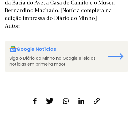
da Bacia do Ave, a Casa de Camilo e o Museu
Bernardino Machado.
[Notícia completa na
edição impressa do Diário do Minho]
Autor:
Google Notícias
Siga o Diário do Minho na Google e leia as
notícias em primeira mão!