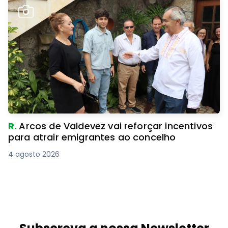
R.
Arcos de Valdevez vai reforçar incentivos
para atrair emigrantes ao concelho
4 agosto 2026