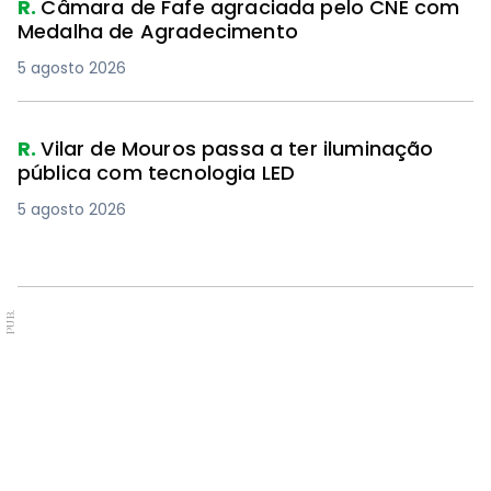
R.
Câmara de Fafe agraciada pelo CNE com
Medalha de Agradecimento
5 agosto 2026
R.
Vilar de Mouros passa a ter iluminação
pública com tecnologia LED
5 agosto 2026
PUB.