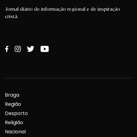
Jornal diário de informação regional e de inspiração
cristã.
Braga
Região
Desporto
Religião
Nacional