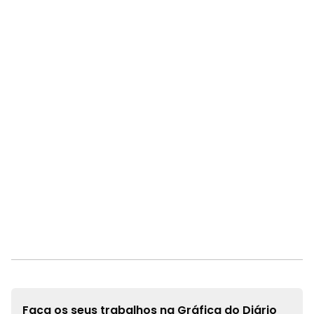
Faça os seus trabalhos na
Gráfica do Diário