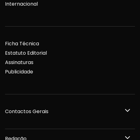
Internacional
Ficha Técnica
Estatuto Editorial
Assinaturas
Publicidade
Contactos Gerais
Redação