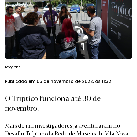
Fotografia
Publicado em 06 de novembro de 2022, às 11:32
O Tríptico funciona até 30 de
novembro.
Mais de mil investigadores já aventuraram no
Desafio Tríptico da Rede de Museus de Vila Nova