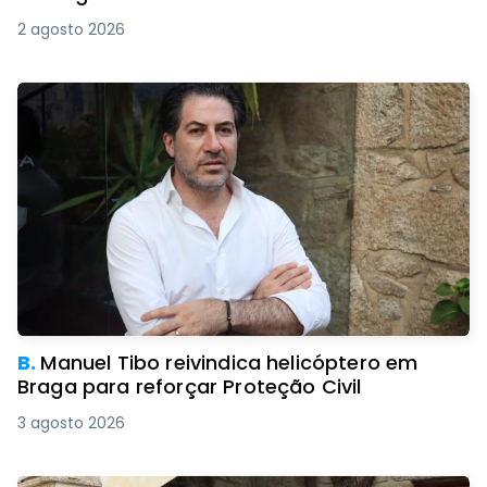
2 agosto 2026
B.
Manuel Tibo reivindica helicóptero em
Braga para reforçar Proteção Civil
3 agosto 2026