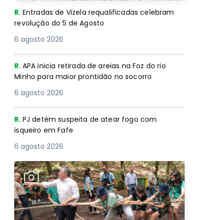
R.
Entradas de Vizela requalificadas celebram
revolução do 5 de Agosto
6 agosto 2026
R.
APA inicia retirada de areias na Foz do rio
Minho para maior prontidão no socorro
6 agosto 2026
R.
PJ detém suspeita de atear fogo com
isqueiro em Fafe
6 agosto 2026