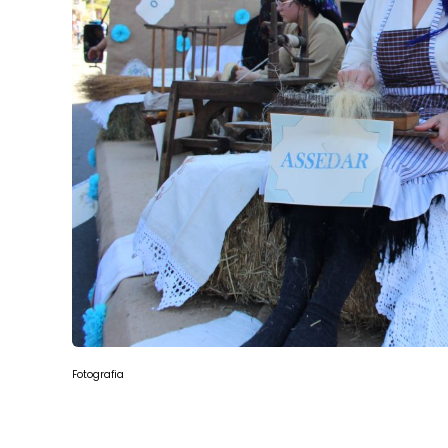
Fotografia