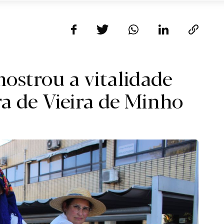
mostrou a vitalidade
ra de Vieira de Minho