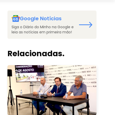
Google Notícias
Siga o Diário do Minho na Google e
leia as notícias em primeira mão!
Relacionadas.