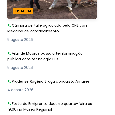
PREMIUM
R.
Câmara de Fafe agraciada pelo CNE com
Medalha de Agradecimento
5 agosto 2026
R.
Vilar de Mouros passa a ter iluminação
pública com tecnologia LED
5 agosto 2026
R.
Pradense Rogério Braga conquista Amares
4 agosto 2026
R.
Festa do Emigrante decorre quarta-feira às
19:00 no Museu Regional