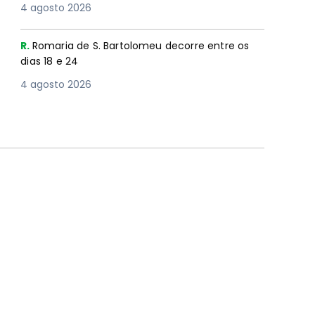
4 agosto 2026
R.
Romaria de S. Bartolomeu decorre entre os
dias 18 e 24
4 agosto 2026