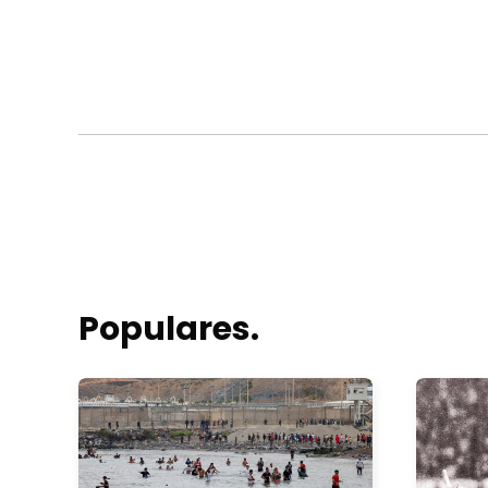
Populares.