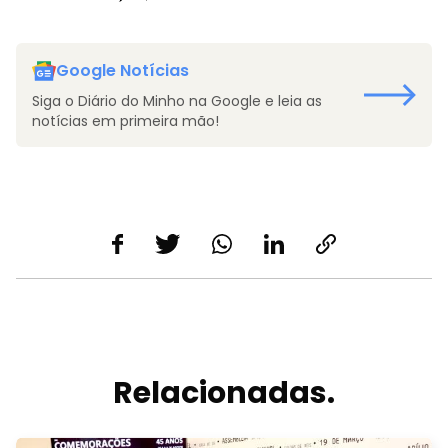
Google Notícias
Siga o Diário do Minho na Google e leia as
notícias em primeira mão!
Relacionadas.