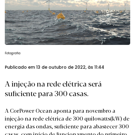
Fotografia
Publicado em 13 de outubro de 2022, às 11:44
A injeção na rede elétrica será
suficiente para 300 casas.
A CorPower Ocean aponta para novembro a
injeção na rede elétrica de 300 quilowatts(kW) de
energia das ondas, suficiente para abastecer 300
casas, com início de funcionamento do primeiro