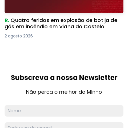
R.
Quatro feridos em explosão de botija de
gás em incêndio em Viana do Castelo
2 agosto 2026
Subscreva a nossa Newsletter
Não perca o melhor do Minho