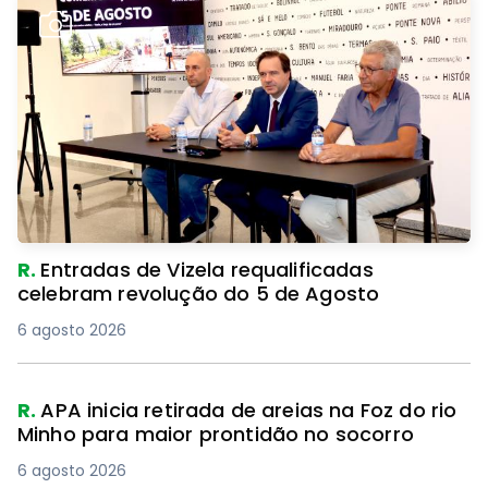
R.
Entradas de Vizela requalificadas
celebram revolução do 5 de Agosto
6 agosto 2026
R.
APA inicia retirada de areias na Foz do rio
Minho para maior prontidão no socorro
6 agosto 2026