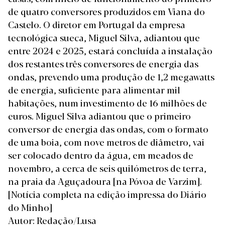
de quatro conversores produzidos em Viana do
Castelo. O diretor em Portugal da empresa
tecnológica sueca, Miguel Silva, adiantou que
entre 2024 e 2025, estará concluída a instalação
dos restantes três conversores de energia das
ondas, prevendo uma produção de 1,2 megawatts
de energia, suficiente para alimentar mil
habitações, num investimento de 16 milhões de
euros. Miguel Silva adiantou que o primeiro
conversor de energia das ondas, com o formato
de uma boia, com nove metros de diâmetro, vai
ser colocado dentro da água, em meados de
novembro, a cerca de seis quilómetros de terra,
na praia da Aguçadoura [na Póvoa de Varzim].
[Notícia completa na edição impressa do Diário
do Minho]
Autor: Redação/Lusa