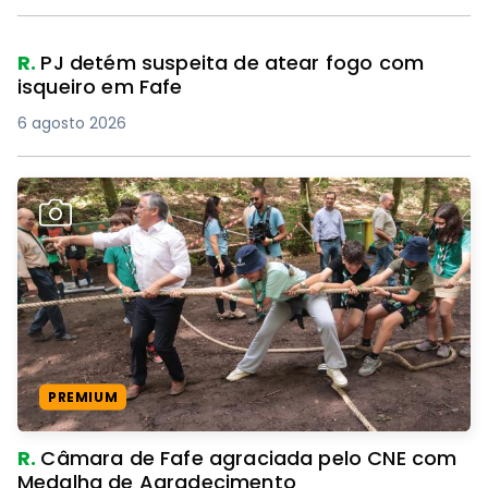
R.
PJ detém suspeita de atear fogo com
isqueiro em Fafe
6 agosto 2026
PREMIUM
R.
Câmara de Fafe agraciada pelo CNE com
Medalha de Agradecimento