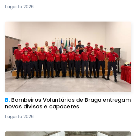
1 agosto 2026
B.
Bombeiros Voluntários de Braga entregam
novas divisas e capacetes
1 agosto 2026