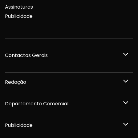
Assinaturas
Publicidade
Contactos Gerais
Redação
Departamento Comercial
Publicidade