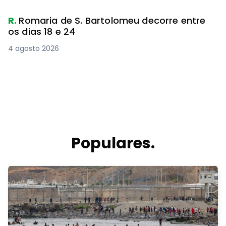
R.
Romaria de S. Bartolomeu decorre entre
os dias 18 e 24
4 agosto 2026
Populares.