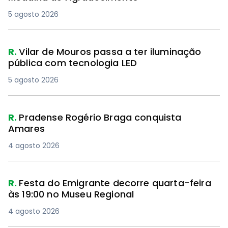
5 agosto 2026
R.
Vilar de Mouros passa a ter iluminação
pública com tecnologia LED
5 agosto 2026
R.
Pradense Rogério Braga conquista
Amares
4 agosto 2026
R.
Festa do Emigrante decorre quarta-feira
às 19:00 no Museu Regional
4 agosto 2026