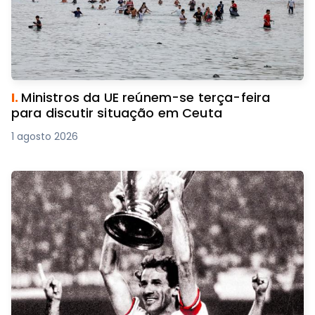
I.
Ministros da UE reúnem-se terça-feira
para discutir situação em Ceuta
1 agosto 2026