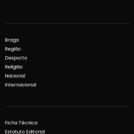
Braga
Região
Desporto
Religião
Nacional
Internacional
Ficha Técnica
Estatuto Editorial