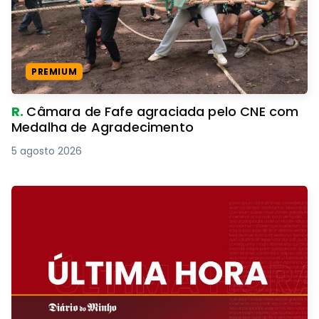
PREMIUM
R.
Câmara de Fafe agraciada pelo CNE com
Medalha de Agradecimento
5 agosto 2026