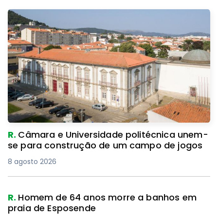
R.
Câmara e Universidade politécnica unem-
se para construção de um campo de jogos
8 agosto 2026
R.
Homem de 64 anos morre a banhos em
praia de Esposende