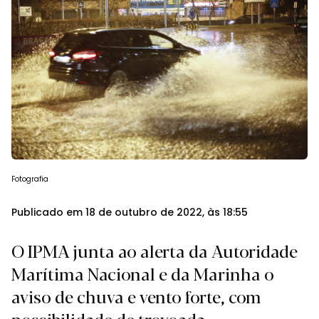
Fotografia
Publicado em 18 de outubro de 2022, às 18:55
O IPMA junta ao alerta da Autoridade
Marítima Nacional e da Marinha o
aviso de chuva e vento forte, com
possibilidade de trovoada.