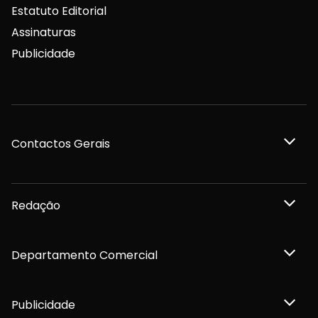
Estatuto Editorial
Assinaturas
Publicidade
Contactos Gerais
Redação
Departamento Comercial
Publicidade