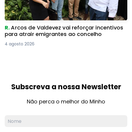
R.
Arcos de Valdevez vai reforçar incentivos
para atrair emigrantes ao concelho
4 agosto 2026
Subscreva a nossa Newsletter
Não perca o melhor do Minho