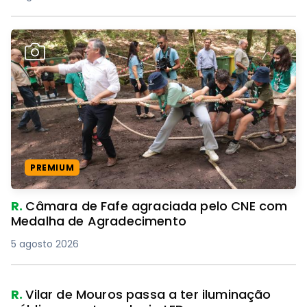
PREMIUM
R.
Câmara de Fafe agraciada pelo CNE com
Medalha de Agradecimento
5 agosto 2026
R.
Vilar de Mouros passa a ter iluminação