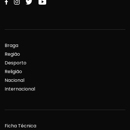
Braga
Região
Desporto
Religião
Nacional
Internacional
Ficha Técnica