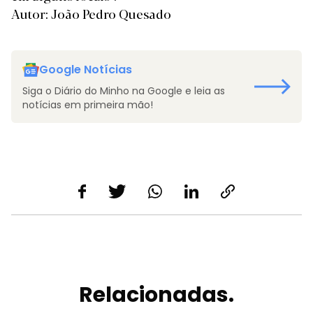
Autor: João Pedro Quesado
Google Notícias
Siga o Diário do Minho na Google e leia as
notícias em primeira mão!
Relacionadas.