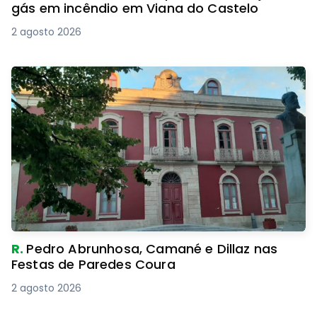
gás em incêndio em Viana do Castelo
2 agosto 2026
R.
Pedro Abrunhosa, Camané e Dillaz nas
Festas de Paredes Coura
2 agosto 2026