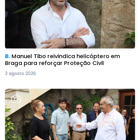
B.
Manuel Tibo reivindica helicóptero em
Braga para reforçar Proteção Civil
3 agosto 2026