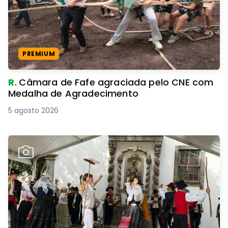
PREMIUM
R.
Câmara de Fafe agraciada pelo CNE com
Medalha de Agradecimento
5 agosto 2026