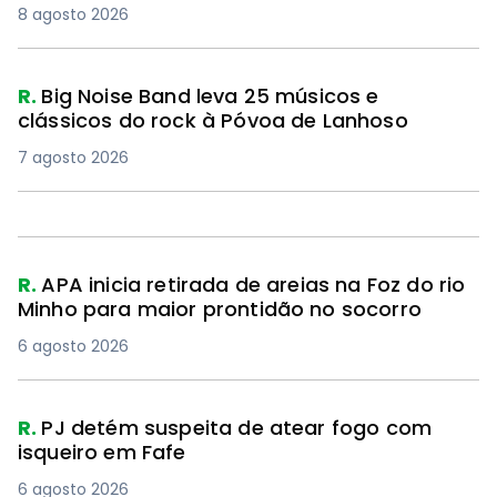
8 agosto 2026
R.
Big Noise Band leva 25 músicos e
clássicos do rock à Póvoa de Lanhoso
7 agosto 2026
R.
APA inicia retirada de areias na Foz do rio
Minho para maior prontidão no socorro
6 agosto 2026
R.
PJ detém suspeita de atear fogo com
isqueiro em Fafe
6 agosto 2026