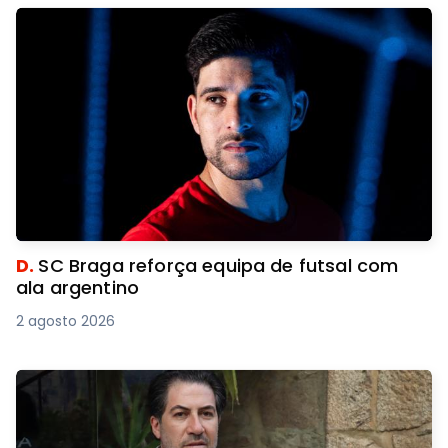
D.
SC Braga reforça equipa de futsal com
ala argentino
2 agosto 2026