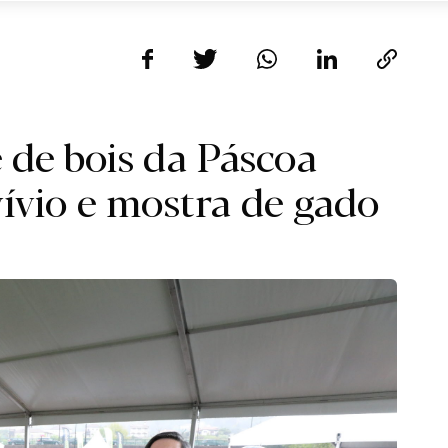
 de bois da Páscoa
ívio e mostra de gado