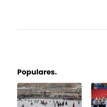
Populares.