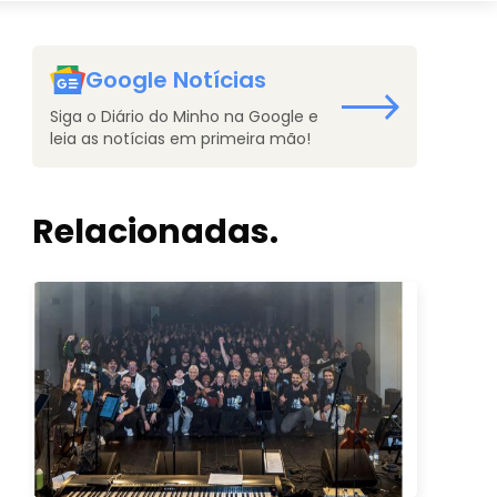
Google Notícias
Siga o Diário do Minho na Google e
leia as notícias em primeira mão!
Relacionadas.