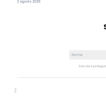
2 agosto 2026
Este site é proteg
PUB.