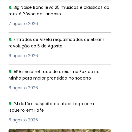
R.
Big Noise Band leva 25 músicos e clássicos do
rock à Póvoa de Lanhoso
7 agosto 2026
R.
Entradas de Vizela requalificadas celebram
revolução do 5 de Agosto
6 agosto 2026
R.
APA inicia retirada de areias na Foz do rio
Minho para maior prontidão no socorro
6 agosto 2026
R.
PJ detém suspeita de atear fogo com
isqueiro em Fafe
6 agosto 2026