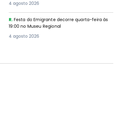
4 agosto 2026
R.
Festa do Emigrante decorre quarta-feira às
19:00 no Museu Regional
4 agosto 2026