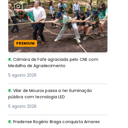
PREMIUM
R.
Câmara de Fafe agraciada pelo CNE com
Medalha de Agradecimento
5 agosto 2026
R.
Vilar de Mouros passa a ter iluminação
pública com tecnologia LED
5 agosto 2026
R.
Pradense Rogério Braga conquista Amares