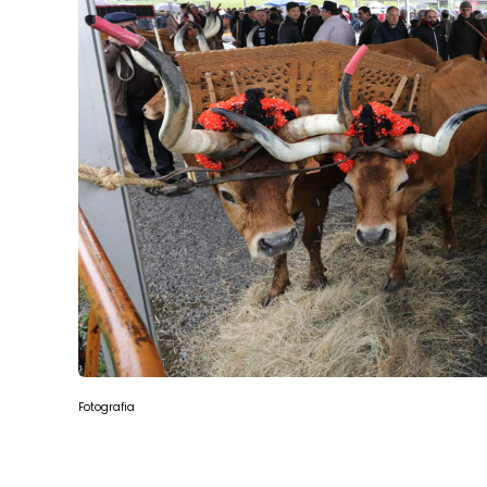
Fotografia