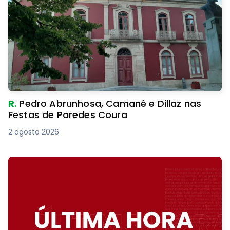
R.
Pedro Abrunhosa, Camané e Dillaz nas
Festas de Paredes Coura
2 agosto 2026