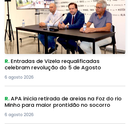
R.
Entradas de Vizela requalificadas
celebram revolução do 5 de Agosto
6 agosto 2026
R.
APA inicia retirada de areias na Foz do rio
Minho para maior prontidão no socorro
6 agosto 2026