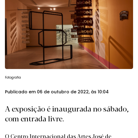
Fotografia
Publicado em 06 de outubro de 2022, às 10:04
A exposição é inaugurada no sábado,
com entrada livre.
O Centro Internacional das Artes José de