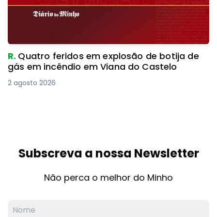
R.
Quatro feridos em explosão de botija de
gás em incêndio em Viana do Castelo
2 agosto 2026
Subscreva a nossa Newsletter
Não perca o melhor do Minho