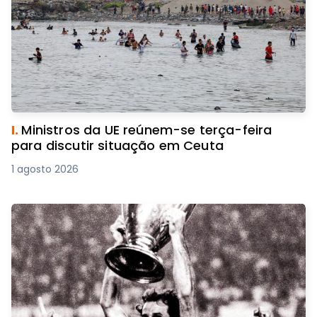
I.
Ministros da UE reúnem-se terça-feira
para discutir situação em Ceuta
1 agosto 2026