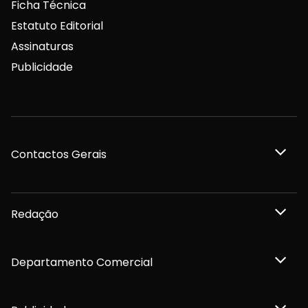
Ficha Técnica
Estatuto Editorial
Assinaturas
Publicidade
Contactos Gerais
Redação
Departamento Comercial