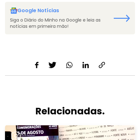
Google Notícias
Siga o Diário do Minho na Google e leia as
notícias em primeira mão!
Relacionadas.