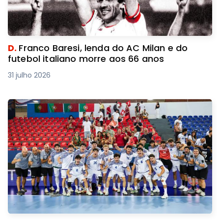
D.
Franco Baresi, lenda do AC Milan e do
futebol italiano morre aos 66 anos
31 julho 2026