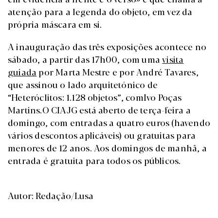
atenção para a legenda do objeto, em vez da
própria máscara em si.
A inauguração das três exposições acontece no
sábado, a partir das 17h00, com uma
visita
guiada
por Marta Mestre e por André Tavares,
que assinou o lado arquitetónico de
“Heteróclitos: 1.128 objetos”, comIvo Poças
Martins.O CIAJG está aberto de terça-feira a
domingo, com entradas a quatro euros (havendo
vários descontos aplicáveis) ou gratuitas para
menores de 12 anos. Aos domingos de manhã, a
entrada é gratuita para todos os públicos.
Autor: Redação/Lusa