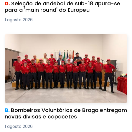
D.
Seleção de andebol de sub-18 apura-se
para a 'main round' do Europeu
1 agosto 2026
B.
Bombeiros Voluntários de Braga entregam
novas divisas e capacetes
1 agosto 2026