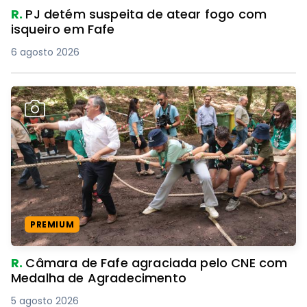
R.
PJ detém suspeita de atear fogo com
isqueiro em Fafe
6 agosto 2026
PREMIUM
R.
Câmara de Fafe agraciada pelo CNE com
Medalha de Agradecimento
5 agosto 2026