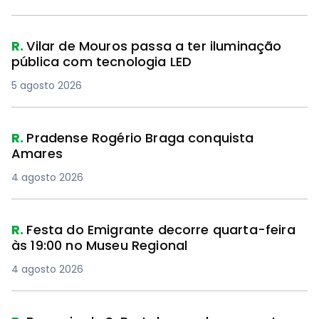
R.
Vilar de Mouros passa a ter iluminação
pública com tecnologia LED
5 agosto 2026
R.
Pradense Rogério Braga conquista
Amares
4 agosto 2026
R.
Festa do Emigrante decorre quarta-feira
às 19:00 no Museu Regional
4 agosto 2026