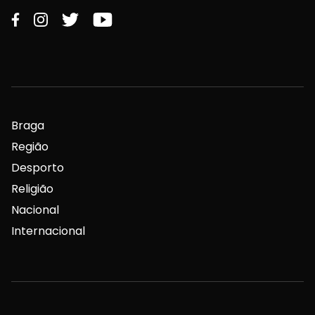
Braga
Região
Desporto
Religião
Nacional
Internacional