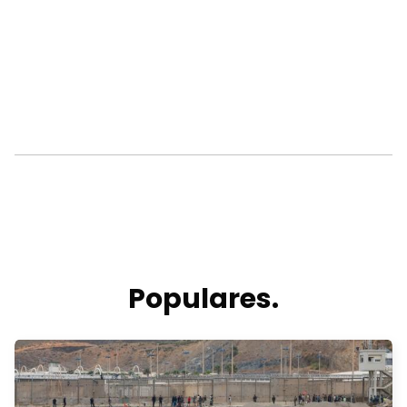
Populares.