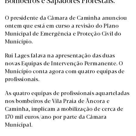
O presidente da Câmara de Caminha anunciou
ontem que está em curso a revisão do Plano
Municipal de Emergência e Proteção Civil do
Município.
Rui Lages falava na apresentação das duas
novas Equipas de Intervenção Permanente. O
Município conta agora com quatro equipas de
profissionais.
As quatro equipas de profissionais aquarteladas
nos bombeiros de Vila Praia de Âncora e
Caminha, implicam a mobilização de cerca de
170 mil euros/ano por parte da Câmara
Municipal.