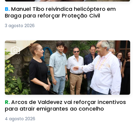
B.
Manuel Tibo reivindica helicóptero em
Braga para reforçar Proteção Civil
3 agosto 2026
R.
Arcos de Valdevez vai reforçar incentivos
para atrair emigrantes ao concelho
4 agosto 2026