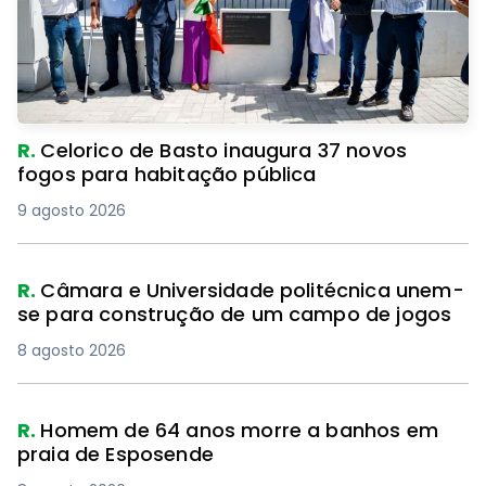
R.
Celorico de Basto inaugura 37 novos
fogos para habitação pública
9 agosto 2026
R.
Câmara e Universidade politécnica unem-
se para construção de um campo de jogos
8 agosto 2026
R.
Homem de 64 anos morre a banhos em
praia de Esposende