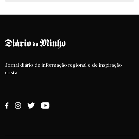
Jornal diário de informação regional e de inspiração
cristã.