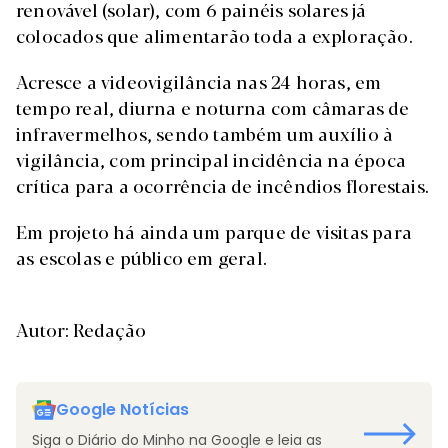
renovável (solar), com 6 painéis solares já
colocados que alimentarão toda a exploração.
Acresce a videovigilância nas 24 horas, em
tempo real, diurna e noturna com câmaras de
infravermelhos, sendo também um auxílio à
vigilância, com principal incidência na época
crítica para a ocorrência de incêndios florestais.
Em projeto há ainda um parque de visitas para
as escolas e público em geral.
Autor: Redação
Google Notícias
Siga o Diário do Minho na Google e leia as