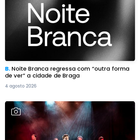
B.
Noite Branca regressa com “outra forma
de ver” a cidade de Braga
4 agosto 2026