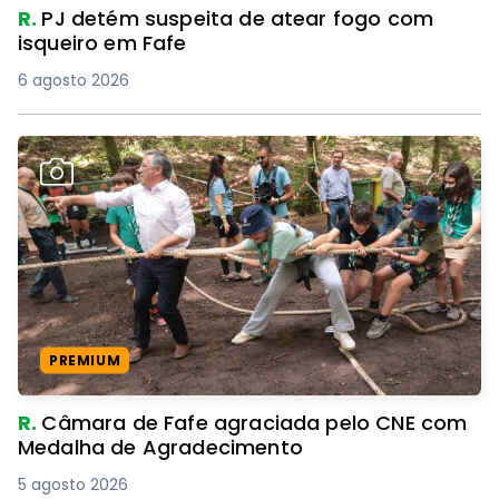
R.
PJ detém suspeita de atear fogo com
isqueiro em Fafe
6 agosto 2026
PREMIUM
R.
Câmara de Fafe agraciada pelo CNE com
Medalha de Agradecimento
5 agosto 2026