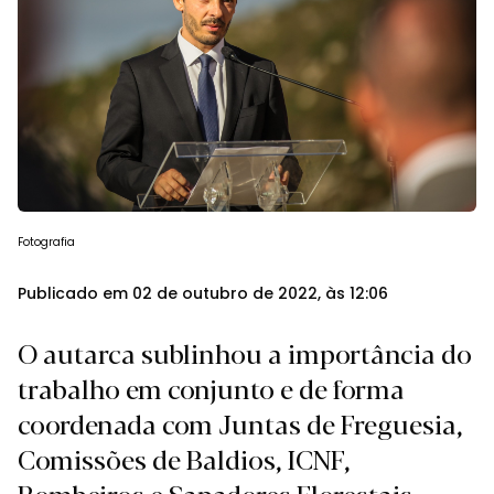
Fotografia
Publicado em 02 de outubro de 2022, às 12:06
O autarca sublinhou a importância do
trabalho em conjunto e de forma
coordenada com Juntas de Freguesia,
Comissões de Baldios, ICNF,
Bombeiros e Sapadores Florestais.