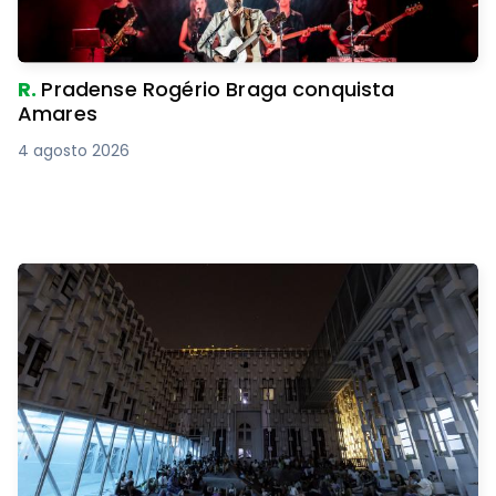
R.
Pradense Rogério Braga conquista
Amares
4 agosto 2026