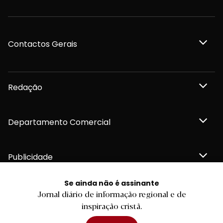
Contactos Gerais
Redação
Departamento Comercial
Publicidade
Se ainda não é assinante
Jornal diário de informação regional e de
inspiração cristã.
Privacidade e Cookies
Termos e Condições