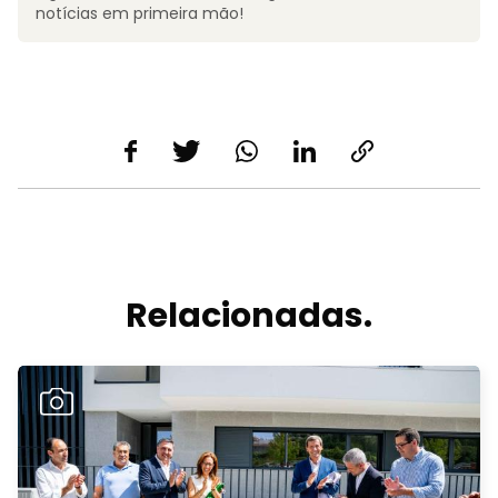
notícias em primeira mão!
Relacionadas.