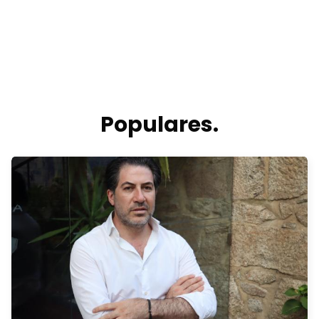
Populares.