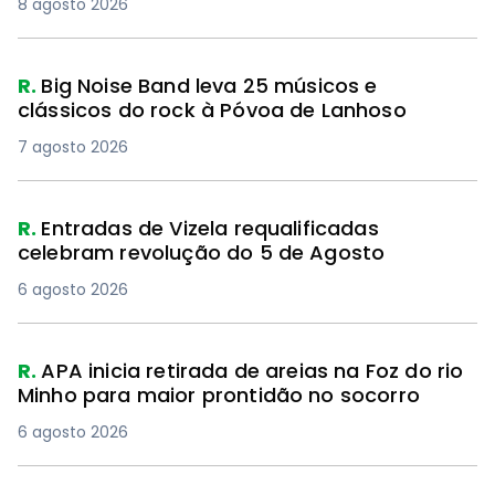
8 agosto 2026
R.
Big Noise Band leva 25 músicos e
clássicos do rock à Póvoa de Lanhoso
7 agosto 2026
R.
Entradas de Vizela requalificadas
celebram revolução do 5 de Agosto
6 agosto 2026
R.
APA inicia retirada de areias na Foz do rio
Minho para maior prontidão no socorro
6 agosto 2026