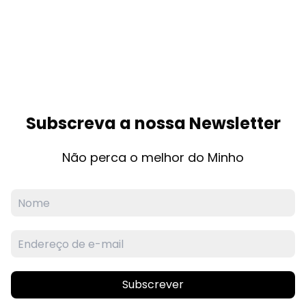
Subscreva a nossa Newsletter
Não perca o melhor do Minho
Subscrever