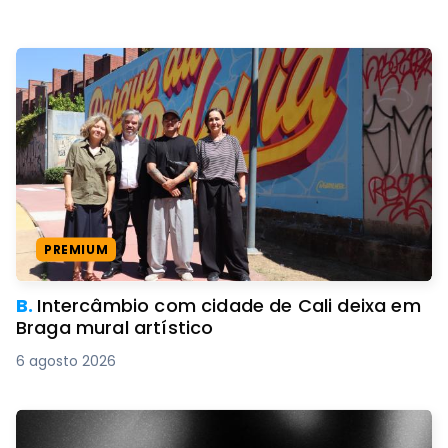
PREMIUM
B.
Intercâmbio com cidade de Cali deixa em
Braga mural artístico
6 agosto 2026