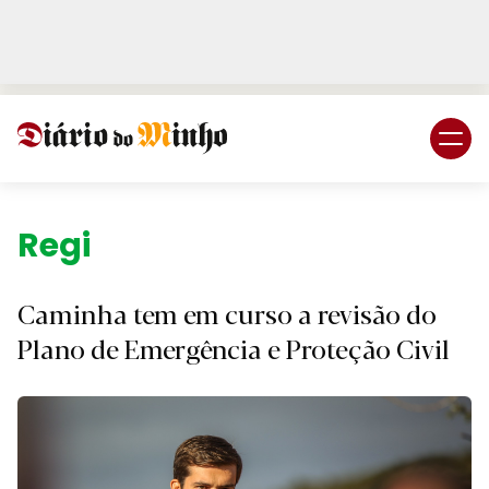
Login
Subscreva DM
Região.
Caminha tem em curso a revisão do
Plano de Emergência e Proteção Civil