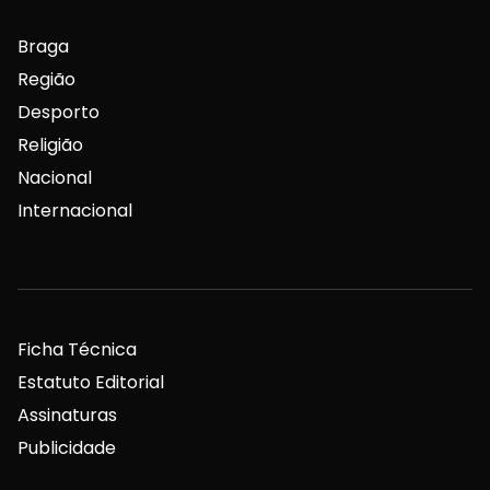
Braga
Região
Desporto
Religião
Nacional
Internacional
Ficha Técnica
Estatuto Editorial
Assinaturas
Publicidade