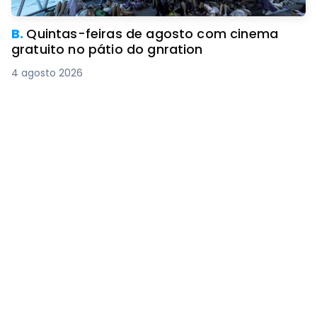
B.
Quintas-feiras de agosto com cinema
gratuito no pátio do gnration
4 agosto 2026