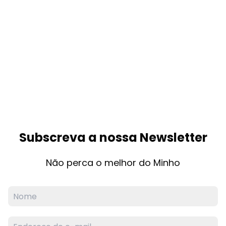
Subscreva a nossa Newsletter
Não perca o melhor do Minho