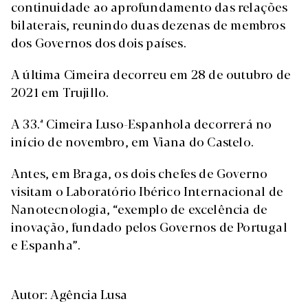
continuidade ao aprofundamento das relações
bilaterais, reunindo duas dezenas de membros
dos Governos dos dois países.
A última Cimeira decorreu em 28 de outubro de
2021 em Trujillo.
A 33.ª Cimeira Luso-Espanhola decorrerá no
início de novembro, em Viana do Castelo.
Antes, em Braga, os dois chefes de Governo
visitam o Laboratório Ibérico Internacional de
Nanotecnologia, “exemplo de excelência de
inovação, fundado pelos Governos de Portugal
e Espanha”.
Autor: Agência Lusa