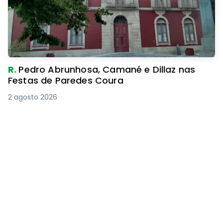
R.
Pedro Abrunhosa, Camané e Dillaz nas
Festas de Paredes Coura
2 agosto 2026