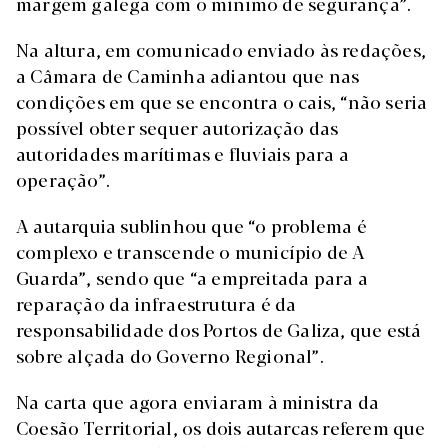
margem galega com o mínimo de segurança”.
Na altura, em comunicado enviado às redações,
a Câmara de Caminha adiantou que nas
condições em que se encontra o cais, “não seria
possível obter sequer autorização das
autoridades marítimas e fluviais para a
operação”.
A autarquia sublinhou que “o problema é
complexo e transcende o município de A
Guarda”, sendo que “a empreitada para a
reparação da infraestrutura é da
responsabilidade dos Portos de Galiza, que está
sobre alçada do Governo Regional”.
Na carta que agora enviaram à ministra da
Coesão Territorial, os dois autarcas referem que