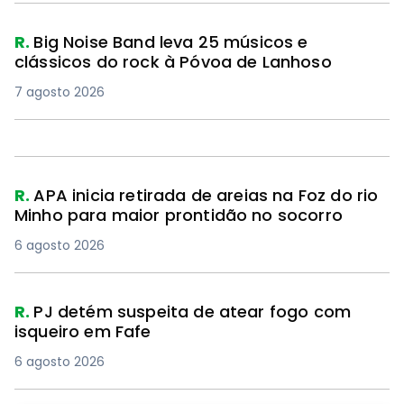
R.
Big Noise Band leva 25 músicos e
clássicos do rock à Póvoa de Lanhoso
7 agosto 2026
R.
APA inicia retirada de areias na Foz do rio
Minho para maior prontidão no socorro
6 agosto 2026
R.
PJ detém suspeita de atear fogo com
isqueiro em Fafe
6 agosto 2026