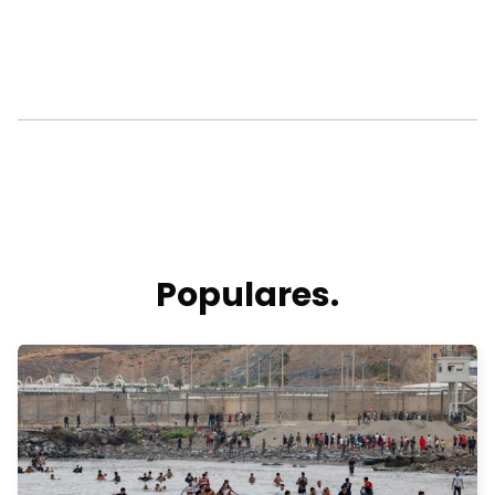
Populares.