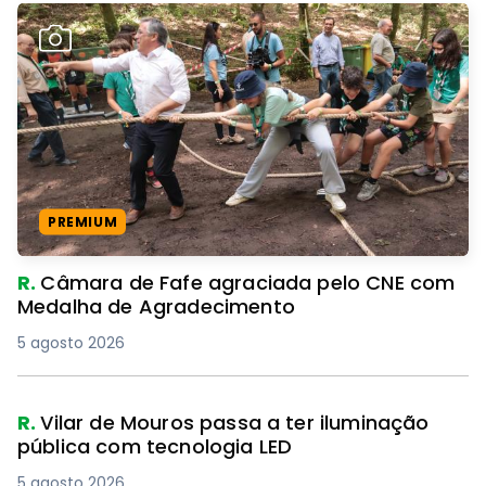
PREMIUM
R.
Câmara de Fafe agraciada pelo CNE com
Medalha de Agradecimento
5 agosto 2026
R.
Vilar de Mouros passa a ter iluminação
pública com tecnologia LED
5 agosto 2026