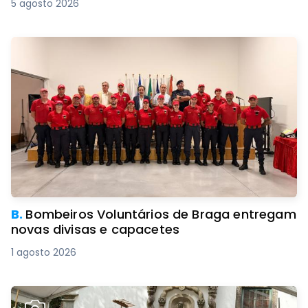
5 agosto 2026
B.
Bombeiros Voluntários de Braga entregam
novas divisas e capacetes
1 agosto 2026