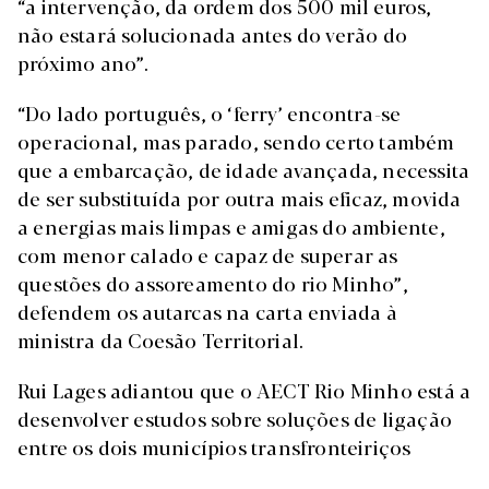
“a intervenção, da ordem dos 500 mil euros,
não estará solucionada antes do verão do
próximo ano”.
“Do lado português, o ‘ferry’ encontra-se
operacional, mas parado, sendo certo também
que a embarcação, de idade avançada, necessita
de ser substituída por outra mais eficaz, movida
a energias mais limpas e amigas do ambiente,
com menor calado e capaz de superar as
questões do assoreamento do rio Minho”,
defendem os autarcas na carta enviada à
ministra da Coesão Territorial.
Rui Lages adiantou que o AECT Rio Minho está a
desenvolver estudos sobre soluções de ligação
entre os dois municípios transfronteiriços