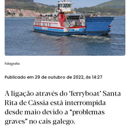
Fotografia
Publicado em 29 de outubro de 2022, às 14:27
A ligação através do ‘ferryboat’ Santa
Rita de Cássia está interrompida
desde maio devido a “problemas
graves” no cais galego.