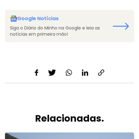
Google Notícias
Siga o Diário do Minho na Google e leia as
notícias em primeira mão!
Relacionadas.