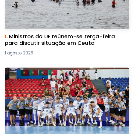
I.
Ministros da UE reúnem-se terça-feira
para discutir situação em Ceuta
1 agosto 2026