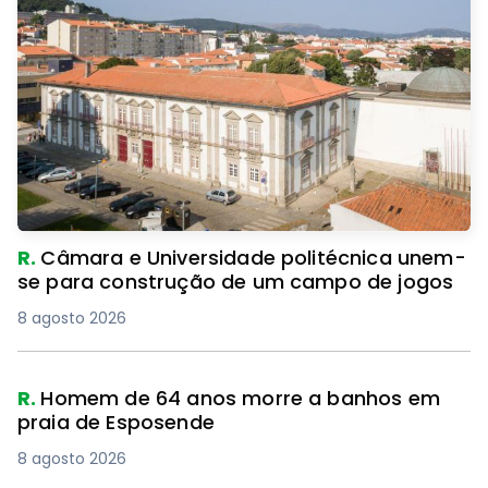
R.
Câmara e Universidade politécnica unem-
se para construção de um campo de jogos
8 agosto 2026
R.
Homem de 64 anos morre a banhos em
praia de Esposende
8 agosto 2026