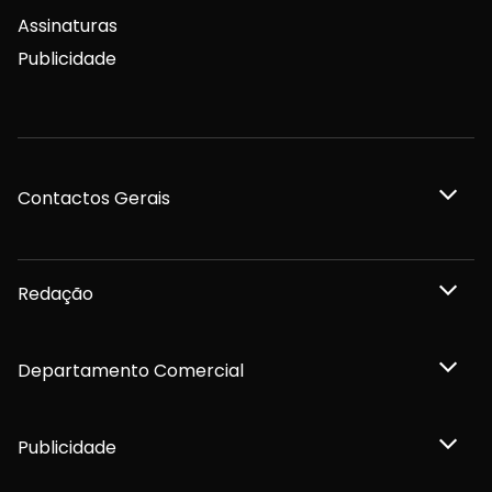
Assinaturas
Publicidade
Contactos Gerais
Redação
Departamento Comercial
Publicidade