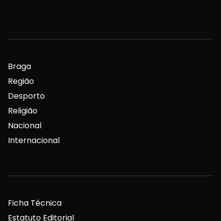
Braga
Região
Desporto
Religião
Nacional
Internacional
Ficha Técnica
Estatuto Editorial