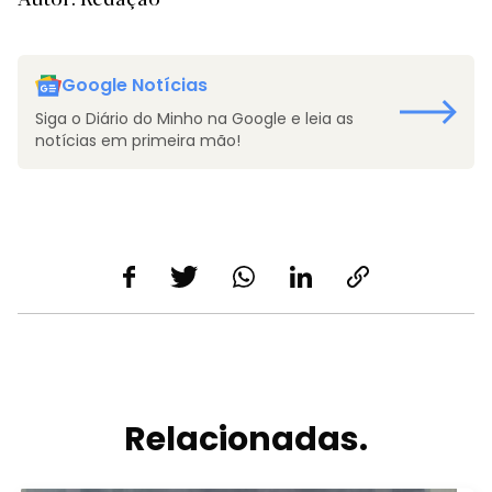
Google Notícias
Siga o Diário do Minho na Google e leia as
notícias em primeira mão!
Relacionadas.