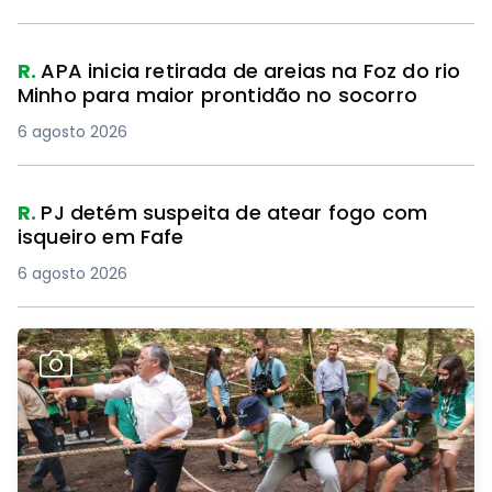
R.
APA inicia retirada de areias na Foz do rio
Minho para maior prontidão no socorro
6 agosto 2026
R.
PJ detém suspeita de atear fogo com
isqueiro em Fafe
6 agosto 2026