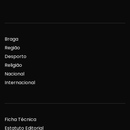
Braga
Região
Desporto
Religião
Nacional
Internacional
Ficha Técnica
Estatuto Editorial