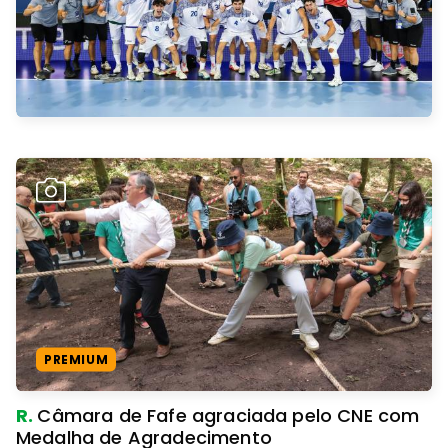
PREMIUM
R.
Câmara de Fafe agraciada pelo CNE com
Medalha de Agradecimento