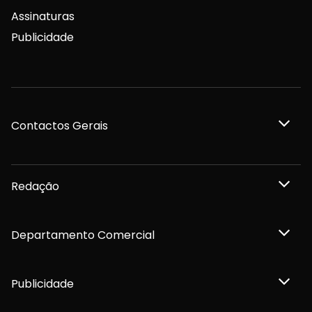
Assinaturas
Publicidade
Contactos Gerais
Redação
Departamento Comercial
Publicidade