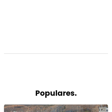
Populares.