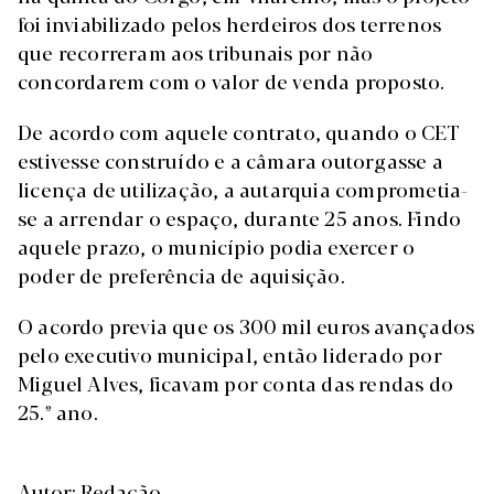
foi inviabilizado pelos herdeiros dos terrenos
que recorreram aos tribunais por não
concordarem com o valor de venda proposto.
De acordo com aquele contrato, quando o CET
estivesse construído e a câmara outorgasse a
licença de utilização, a autarquia comprometia-
se a arrendar o espaço, durante 25 anos. Findo
aquele prazo, o município podia exercer o
poder de preferência de aquisição.
O acordo previa que os 300 mil euros avançados
pelo executivo municipal, então liderado por
Miguel Alves, ficavam por conta das rendas do
25.º ano.
Autor: Redação