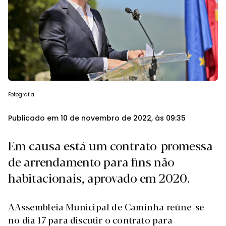
Fotografia
Publicado em 10 de novembro de 2022, às 09:35
Em causa está um contrato-promessa
de arrendamento para fins não
habitacionais, aprovado em 2020.
A
Assembleia Municipal de Caminha reúne-se
no dia 17 para discutir o contrato para