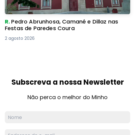
R.
Pedro Abrunhosa, Camané e Dillaz nas
Festas de Paredes Coura
2 agosto 2026
Subscreva a nossa Newsletter
Não perca o melhor do Minho