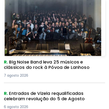
R.
Big Noise Band leva 25 músicos e
clássicos do rock à Póvoa de Lanhoso
7 agosto 2026
R.
Entradas de Vizela requalificadas
celebram revolução do 5 de Agosto
6 agosto 2026