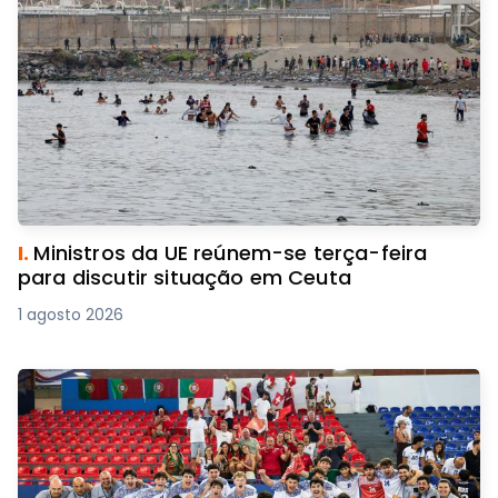
I.
Ministros da UE reúnem-se terça-feira
para discutir situação em Ceuta
1 agosto 2026