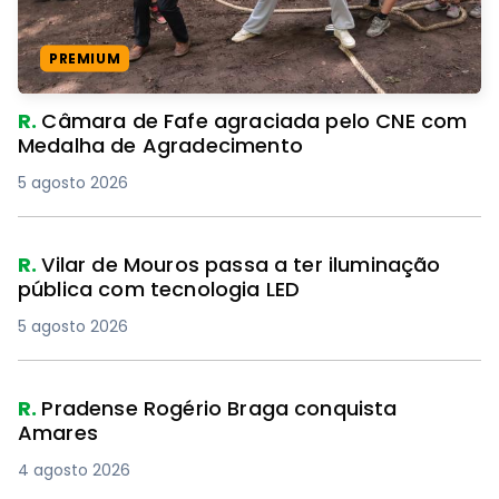
PREMIUM
R.
Câmara de Fafe agraciada pelo CNE com
Medalha de Agradecimento
5 agosto 2026
R.
Vilar de Mouros passa a ter iluminação
pública com tecnologia LED
5 agosto 2026
R.
Pradense Rogério Braga conquista
Amares
4 agosto 2026