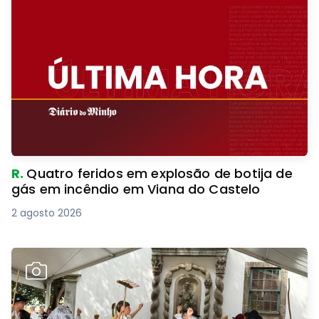
R.
Quatro feridos em explosão de botija de
gás em incêndio em Viana do Castelo
2 agosto 2026