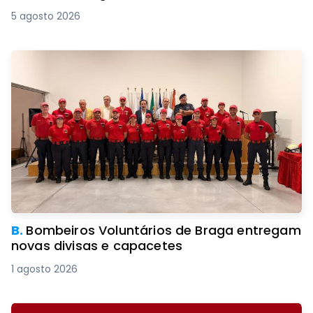
5 agosto 2026
B.
Bombeiros Voluntários de Braga entregam
novas divisas e capacetes
1 agosto 2026