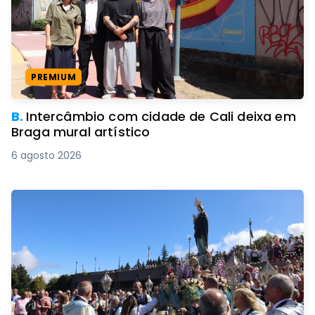
PREMIUM
B.
Intercâmbio com cidade de Cali deixa em
Braga mural artístico
6 agosto 2026