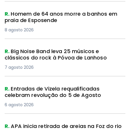
R.
Homem de 64 anos morre a banhos em
praia de Esposende
8 agosto 2026
R.
Big Noise Band leva 25 músicos e
clássicos do rock à Póvoa de Lanhoso
7 agosto 2026
R.
Entradas de Vizela requalificadas
celebram revolução do 5 de Agosto
6 agosto 2026
R.
APA inicia retirada de areias na Foz do rio