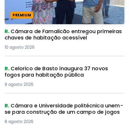
PREMIUM
R.
Câmara de Famalicão entregou primeiras
chaves de habitação acessível
10 agosto 2026
R.
Celorico de Basto inaugura 37 novos
fogos para habitação pública
9 agosto 2026
R.
Câmara e Universidade politécnica unem-
se para construção de um campo de jogos
8 agosto 2026