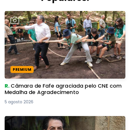
PREMIUM
R.
Câmara de Fafe agraciada pelo CNE com
Medalha de Agradecimento
5 agosto 2026