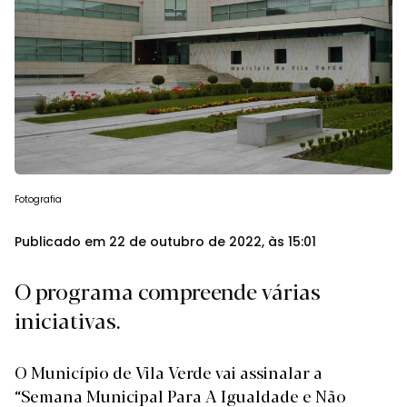
Fotografia
Publicado em 22 de outubro de 2022, às 15:01
O programa compreende várias
iniciativas.
O Município de Vila Verde vai assinalar a
“Semana Municipal Para A Igualdade e Não