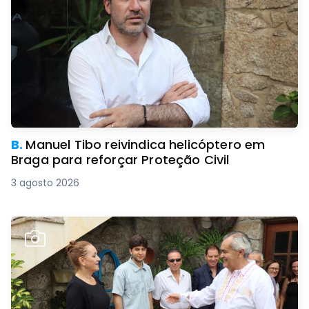
B.
Manuel Tibo reivindica helicóptero em
Braga para reforçar Proteção Civil
3 agosto 2026