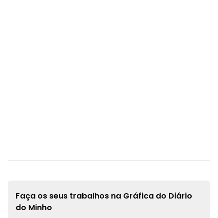
Faça os seus trabalhos na
Gráfica do Diário
do Minho