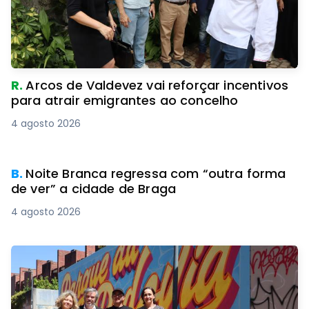
R.
Arcos de Valdevez vai reforçar incentivos
para atrair emigrantes ao concelho
4 agosto 2026
B.
Noite Branca regressa com “outra forma
de ver” a cidade de Braga
4 agosto 2026