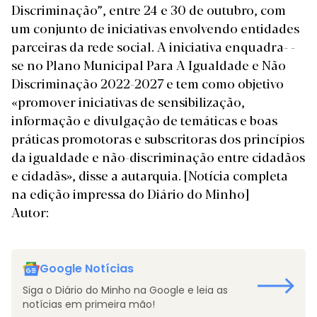
Discriminação”, entre 24 e 30 de outubro, com
um conjunto de iniciativas envolvendo entidades
parceiras da rede social. A iniciativa enquadra- -
se no Plano Municipal Para A Igualdade e Não
Discriminação 2022-2027 e tem como objetivo
«promover iniciativas de sensibilização,
informação e divulgação de temáticas e boas
práticas promotoras e subscritoras dos princípios
da igualdade e não-discriminação entre cidadãos
e cidadãs», disse a autarquia.
[Notícia completa
na edição impressa do Diário do Minho]
Autor:
Google Notícias
Siga o Diário do Minho na Google e leia as
notícias em primeira mão!