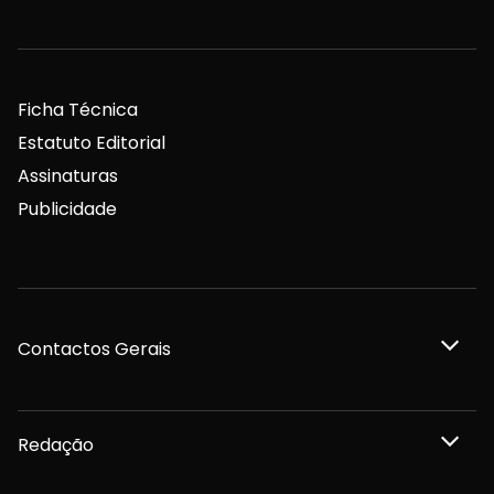
Ficha Técnica
Estatuto Editorial
Assinaturas
Publicidade
Contactos Gerais
Redação