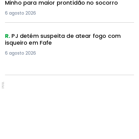
Minho para maior prontidão no socorro
6 agosto 2026
R.
PJ detém suspeita de atear fogo com
isqueiro em Fafe
6 agosto 2026
PUB.