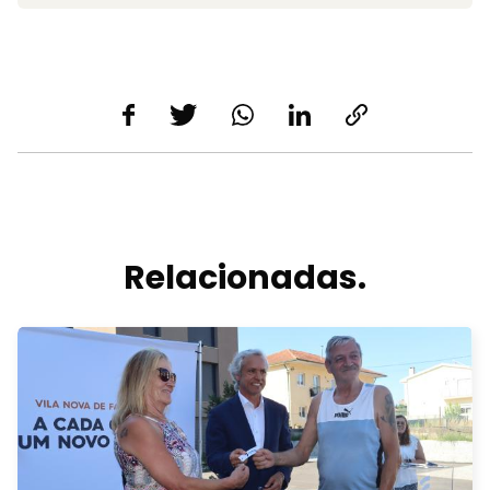
Relacionadas.