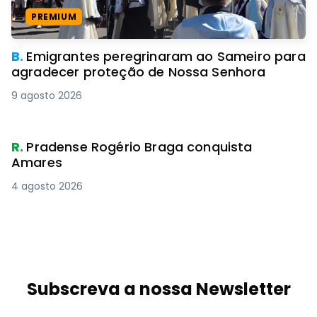
PREMIUM
B.
Emigrantes peregrinaram ao Sameiro para
agradecer proteção de Nossa Senhora
9 agosto 2026
R.
Pradense Rogério Braga conquista
Amares
4 agosto 2026
Subscreva a nossa Newsletter