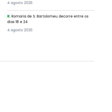
4 agosto 2026
R.
Romaria de S. Bartolomeu decorre entre os
dias 18 e 24
4 agosto 2026