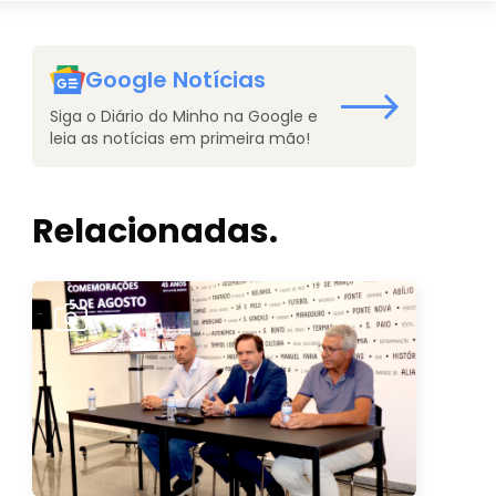
Google Notícias
Siga o Diário do Minho na Google e
leia as notícias em primeira mão!
Relacionadas.