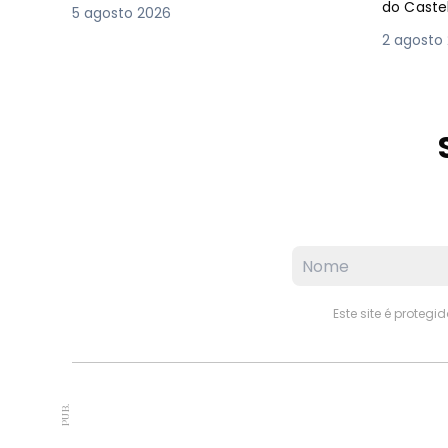
do Caste
5 agosto 2026
2 agosto
Este site é proteg
PUB.