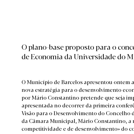
O plano-base proposto para o conc
de Economia da Universidade do M
O Município de Barcelos apresentou ontem a 
nova estratégia para o desenvolvimento eco
por Mário Constantino pretende que seja im
apresentada no decorrer da primeira conferê
Visão para o Desenvolvimento do Concelho d
da Câmara Municipal, Mário Constantino, a r
competitividade e de desenvolvimento» do c