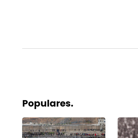
Populares.