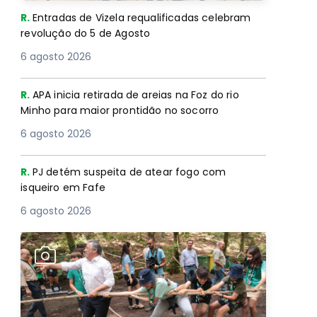
R.
Entradas de Vizela requalificadas celebram
revolução do 5 de Agosto
6 agosto 2026
R.
APA inicia retirada de areias na Foz do rio
Minho para maior prontidão no socorro
6 agosto 2026
R.
PJ detém suspeita de atear fogo com
isqueiro em Fafe
6 agosto 2026