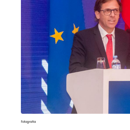
Fotografia