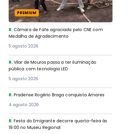
PREMIUM
R.
Câmara de Fafe agraciada pelo CNE com
Medalha de Agradecimento
5 agosto 2026
R.
Vilar de Mouros passa a ter iluminação
pública com tecnologia LED
5 agosto 2026
R.
Pradense Rogério Braga conquista Amares
4 agosto 2026
R.
Festa do Emigrante decorre quarta-feira às
19:00 no Museu Regional