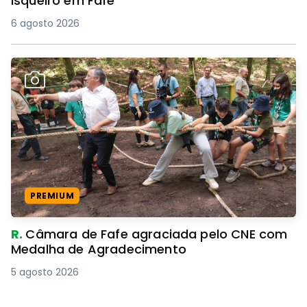
isqueiro em Fafe
6 agosto 2026
PREMIUM
R.
Câmara de Fafe agraciada pelo CNE com
Medalha de Agradecimento
5 agosto 2026