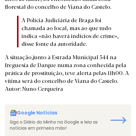
florestal do concelho de Viana do Castelo.
A Polícia Judiciária de Braga foi
chamada ao local, mas ao que tudo
indica «não haverá indícios de crime»,
disse fonte da autoridade.
A situação,junto à Estrada Municipal 544 na
freguesia de Darque numa zona conhecida pela
prática de prostituição, teve alerta pelas 11h00. A
vítima será do concelho de Viana do Castelo.
Autor: Nuno Cerqueira
Google Notícias
Siga o Diário do Minho na Google e leia as
notícias em primeira mão!