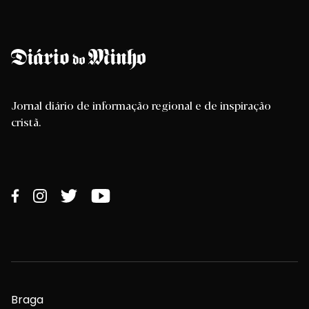
Jornal diário de informação regional e de inspiração
cristã.
Braga