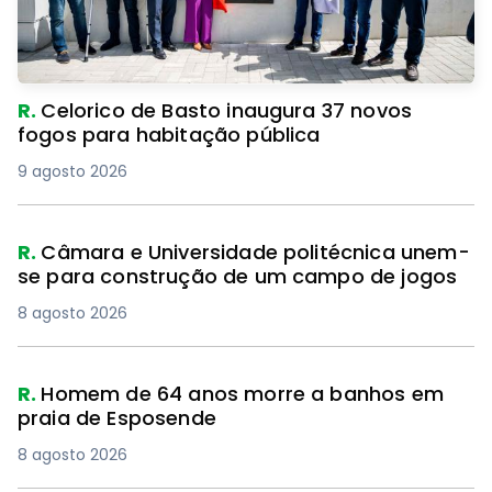
R.
Celorico de Basto inaugura 37 novos
fogos para habitação pública
9 agosto 2026
R.
Câmara e Universidade politécnica unem-
se para construção de um campo de jogos
8 agosto 2026
R.
Homem de 64 anos morre a banhos em
praia de Esposende
8 agosto 2026