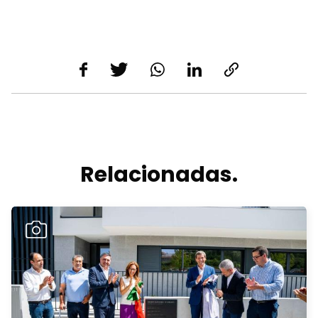
Relacionadas.