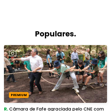
Populares.
PREMIUM
R.
Câmara de Fafe agraciada pelo CNE com