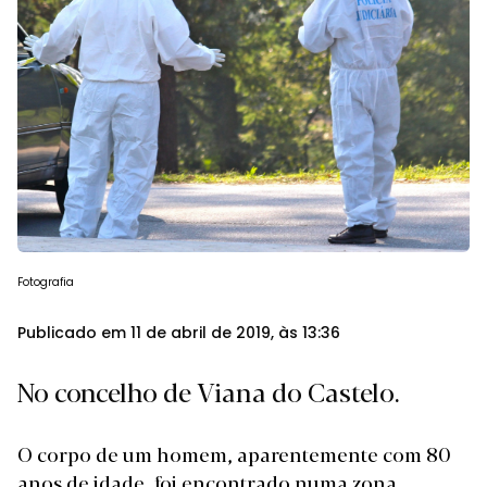
Fotografia
Publicado em 11 de abril de 2019, às 13:36
No concelho de Viana do Castelo.
O corpo de um homem, aparentemente com 80
anos de idade, foi encontrado numa zona