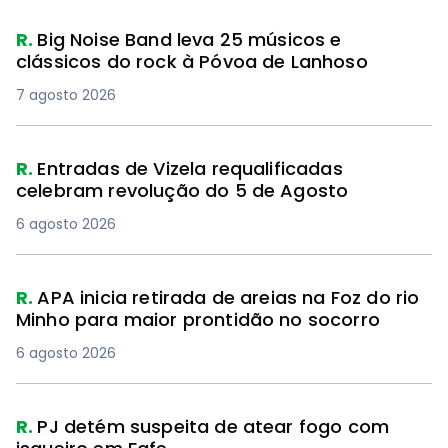
R.
Big Noise Band leva 25 músicos e
clássicos do rock à Póvoa de Lanhoso
7 agosto 2026
R.
Entradas de Vizela requalificadas
celebram revolução do 5 de Agosto
6 agosto 2026
R.
APA inicia retirada de areias na Foz do rio
Minho para maior prontidão no socorro
6 agosto 2026
R.
PJ detém suspeita de atear fogo com