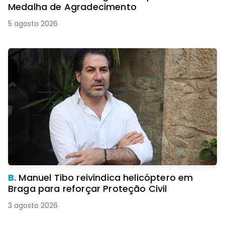
Medalha de Agradecimento
5 agosto 2026
B.
Manuel Tibo reivindica helicóptero em
Braga para reforçar Proteção Civil
3 agosto 2026