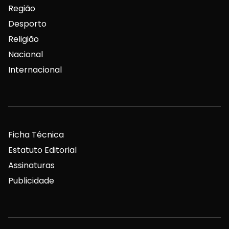
Região
Desporto
Religião
Nacional
Internacional
Ficha Técnica
Estatuto Editorial
Assinaturas
Publicidade