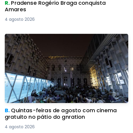
R.
Pradense Rogério Braga conquista
Amares
4 agosto 2026
B.
Quintas-feiras de agosto com cinema
gratuito no pátio do gnration
4 agosto 2026