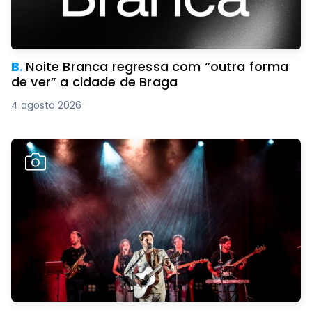
B.
Noite Branca regressa com “outra forma
de ver” a cidade de Braga
4 agosto 2026