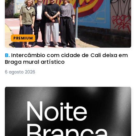
PREMIUM
B.
Intercâmbio com cidade de Cali deixa em
Braga mural artístico
6 agosto 2026