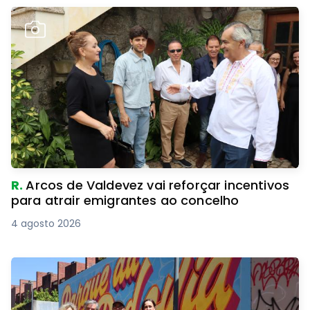
R.
Arcos de Valdevez vai reforçar incentivos
para atrair emigrantes ao concelho
4 agosto 2026