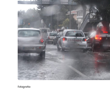
Fotografia