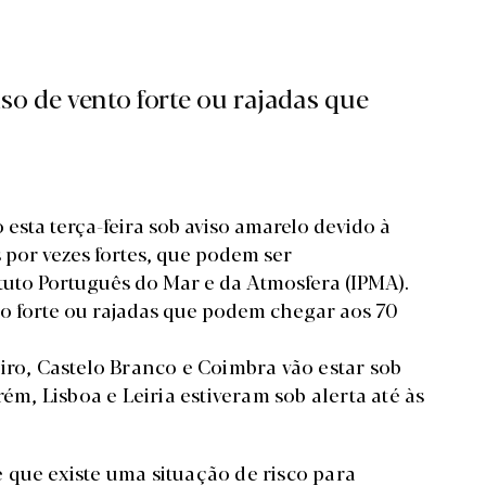
so de vento forte ou rajadas que
o esta terça-feira sob aviso amarelo devido à
 por vezes fortes, que podem ser
uto Português do Mar e da Atmosfera (IPMA).
to forte ou rajadas que podem chegar aos 70
iro, Castelo Branco e Coimbra vão estar sob
ém, Lisboa e Leiria estiveram sob alerta até às
 que existe uma situação de risco para