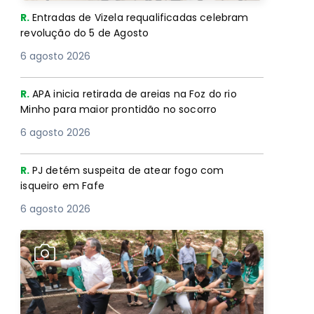
R.
Entradas de Vizela requalificadas celebram
revolução do 5 de Agosto
6 agosto 2026
R.
APA inicia retirada de areias na Foz do rio
Minho para maior prontidão no socorro
6 agosto 2026
R.
PJ detém suspeita de atear fogo com
isqueiro em Fafe
6 agosto 2026