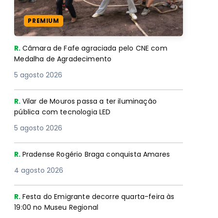
PREMIUM
R.
Câmara de Fafe agraciada pelo CNE com
Medalha de Agradecimento
5 agosto 2026
R.
Vilar de Mouros passa a ter iluminação
pública com tecnologia LED
5 agosto 2026
R.
Pradense Rogério Braga conquista Amares
4 agosto 2026
R.
Festa do Emigrante decorre quarta-feira às
19:00 no Museu Regional