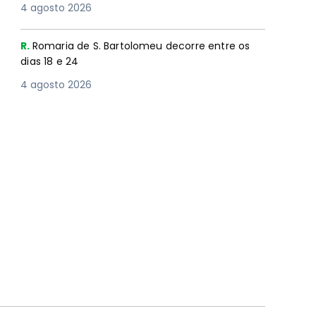
4 agosto 2026
R.
Romaria de S. Bartolomeu decorre entre os
dias 18 e 24
4 agosto 2026