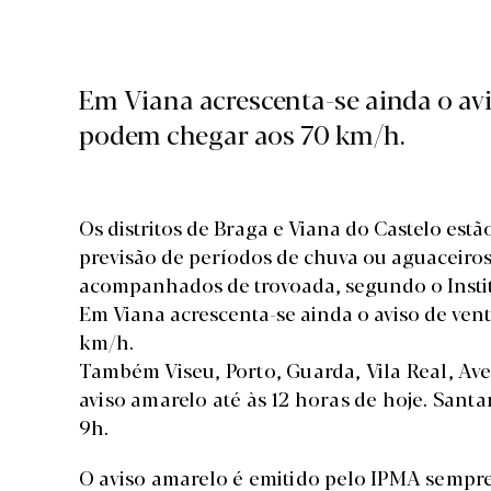
Em Viana acrescenta-se ainda o avi
podem chegar aos 70 km/h.
Os distritos de Braga e Viana do Castelo estã
previsão de períodos de chuva ou aguaceiros
acompanhados de trovoada, segundo o Instit
Em Viana acrescenta-se ainda o aviso de ven
km/h.
Também Viseu, Porto, Guarda, Vila Real, Ave
aviso amarelo até às 12 horas de hoje. Santar
9h.
O aviso amarelo é emitido pelo IPMA sempre