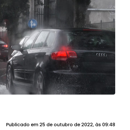
Publicado em 25 de outubro de 2022, às 09:48