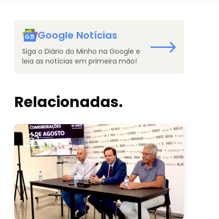
Google Notícias
Siga o Diário do Minho na Google e
leia as notícias em primeira mão!
Relacionadas.