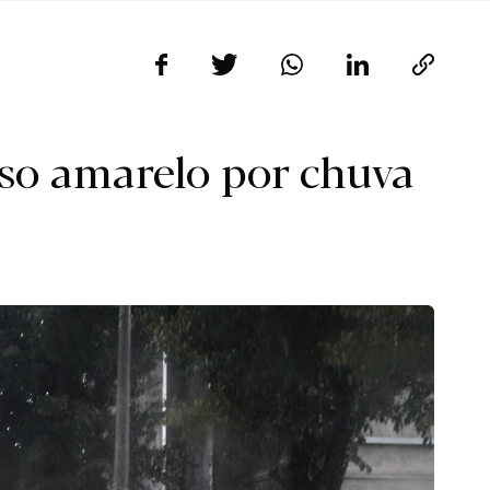
iso amarelo por chuva