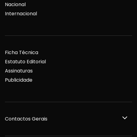
Nacional
Internacional
Ficha Técnica
Estatuto Editorial
Assinaturas
Publicidade
Contactos Gerais