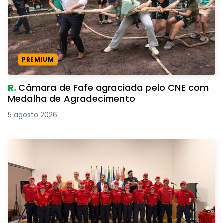
PREMIUM
R.
Câmara de Fafe agraciada pelo CNE com
Medalha de Agradecimento
5 agosto 2026