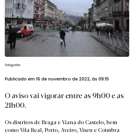
Fotografia
Publicado em 16 de novembro de 2022, às 09:15
O aviso vai vigorar entre as 9h00 e as
21h00.
Os distritos de Braga e Viana do Castelo, bem
como Vila Real, Porto, Aveiro, Viseu e Coimbra