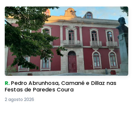
R.
Pedro Abrunhosa, Camané e Dillaz nas
Festas de Paredes Coura
2 agosto 2026