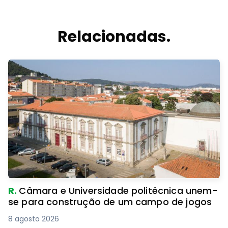
Relacionadas.
R.
Câmara e Universidade politécnica unem-
se para construção de um campo de jogos
8 agosto 2026