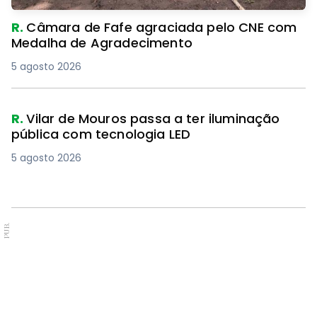
R.
Câmara de Fafe agraciada pelo CNE com
Medalha de Agradecimento
5 agosto 2026
R.
Vilar de Mouros passa a ter iluminação
pública com tecnologia LED
5 agosto 2026
PUB.