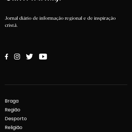
Jornal diário de informação regional e de inspiração
cristã.
Braga
Região
Desporto
Religião