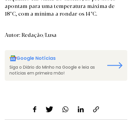
apontam para uma temperatura máxima de
18ºC, com a mínima a rondar os 14ºC.
Autor: Redação/Lusa
Google Notícias
Siga o Diário do Minho na Google e leia as
notícias em primeira mão!