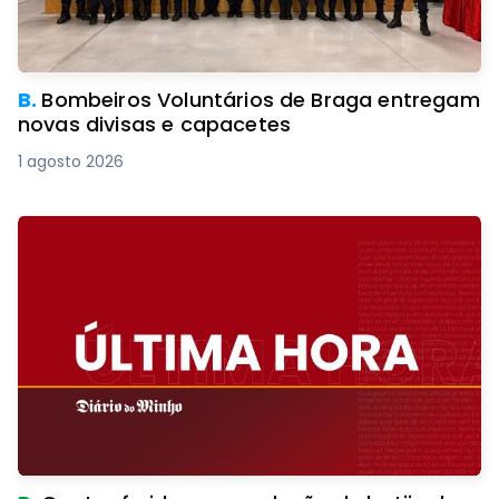
B.
Bombeiros Voluntários de Braga entregam
novas divisas e capacetes
1 agosto 2026