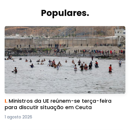
Populares.
I.
Ministros da UE reúnem-se terça-feira
para discutir situação em Ceuta
1 agosto 2026