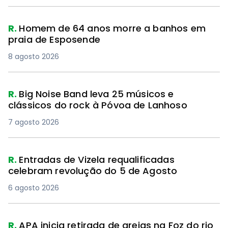
R.
Homem de 64 anos morre a banhos em
praia de Esposende
8 agosto 2026
R.
Big Noise Band leva 25 músicos e
clássicos do rock à Póvoa de Lanhoso
7 agosto 2026
R.
Entradas de Vizela requalificadas
celebram revolução do 5 de Agosto
6 agosto 2026
R.
APA inicia retirada de areias na Foz do rio