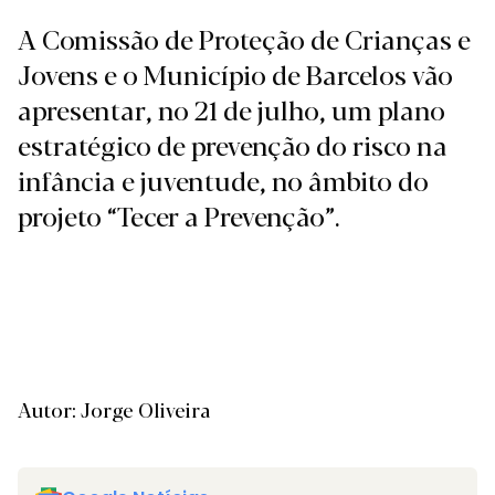
A Comissão de Proteção de Crianças e
Jovens e o Município de Barcelos vão
apresentar, no 21 de julho, um plano
estratégico de prevenção do risco na
infância e juventude, no âmbito do
projeto “Tecer a Prevenção”.
Autor: Jorge Oliveira