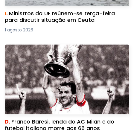
I.
Ministros da UE reúnem-se terça-feira
para discutir situação em Ceuta
1 agosto 2026
D.
Franco Baresi, lenda do AC Milan e do
futebol italiano morre aos 66 anos