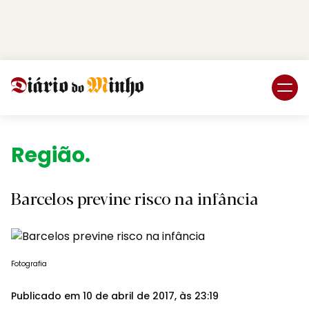
Login
Subscreva DM
Região.
Barcelos previne risco na infância
Fotografia
Publicado em 10 de abril de 2017, às 23:19