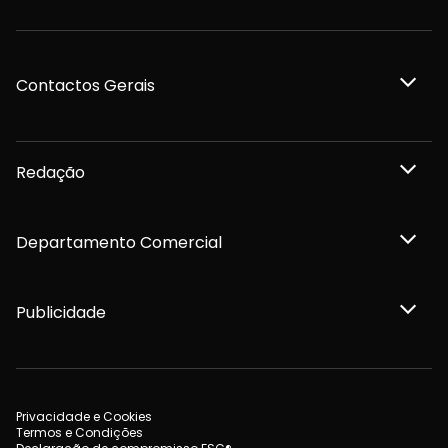
Contactos Gerais
Redação
Departamento Comercial
Publicidade
Privacidade e Cookies
Termos e Condições