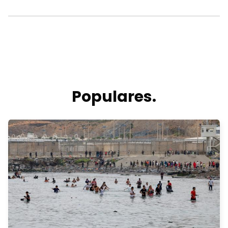
Populares.