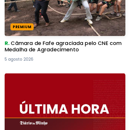
PREMIUM
R.
Câmara de Fafe agraciada pelo CNE com
Medalha de Agradecimento
5 agosto 2026