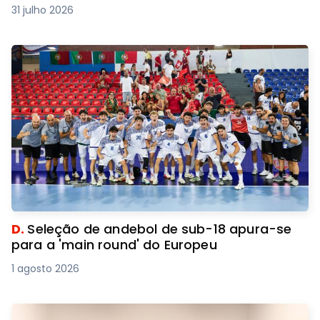
31 julho 2026
D.
Seleção de andebol de sub-18 apura-se
para a 'main round' do Europeu
1 agosto 2026