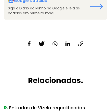
Google Notícias
Siga o Diário do Minho na Google e leia as
notícias em primeira mão!
Relacionadas.
R.
Entradas de Vizela requalificadas