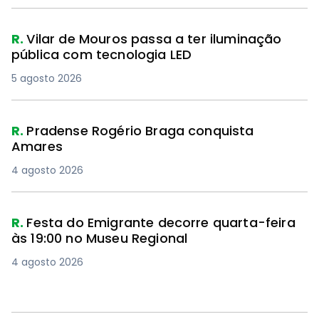
R.
Vilar de Mouros passa a ter iluminação
pública com tecnologia LED
5 agosto 2026
R.
Pradense Rogério Braga conquista
Amares
4 agosto 2026
R.
Festa do Emigrante decorre quarta-feira
às 19:00 no Museu Regional
4 agosto 2026