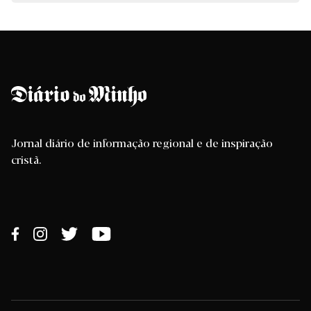
Jornal diário de informação regional e de inspiração
cristã.