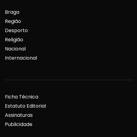
Braga
Região
Desporto
Religião
Nacional
Internacional
Ficha Técnica
Estatuto Editorial
Assinaturas
Publicidade