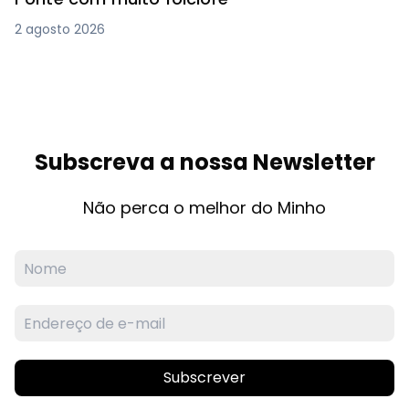
2 agosto 2026
Subscreva a nossa Newsletter
Não perca o melhor do Minho
Subscrever