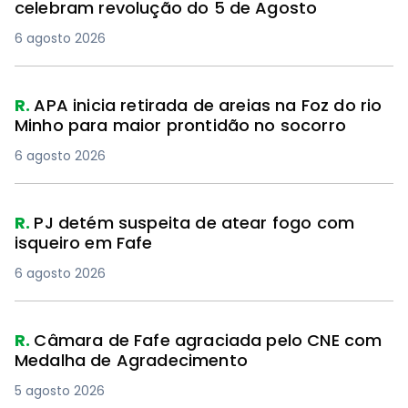
celebram revolução do 5 de Agosto
6 agosto 2026
R.
APA inicia retirada de areias na Foz do rio
Minho para maior prontidão no socorro
6 agosto 2026
R.
PJ detém suspeita de atear fogo com
isqueiro em Fafe
6 agosto 2026
PREMIUM
R.
Câmara de Fafe agraciada pelo CNE com
Medalha de Agradecimento
5 agosto 2026