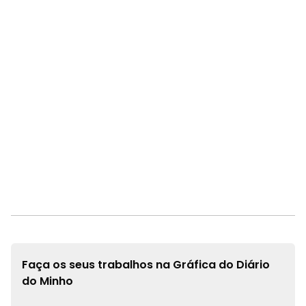
Faça os seus trabalhos na
Gráfica do Diário
do Minho