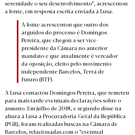
serenidade o seu desenvolvimento”, acrescentou
a fonte, em resposta escrita enviada à Lusa.
A fonte acrescentou que outro dos
arguidos do processo é Domingos
Pereira, que chegou a ser vice-
presidente da Câmara no anterior
mandato e que atualmente é vereador
da oposição, eleito pelo movimento
independente Barcelos, Terra de
Futuro (BTF).
A Lusa contactou Domingos Pereira, que remeteu
para mais tarde eventuais declarações sobre o
assunto. Em julho de 2018, e segundo disse na
altura à Lusa a Procuradoria-Geral da República
(PGR), foram realizadas buscas na Câmara de
Barcelos, relacionadas com o “eventual