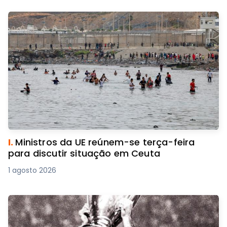
I.
Ministros da UE reúnem-se terça-feira
para discutir situação em Ceuta
1 agosto 2026