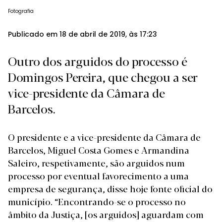
Fotografia
Publicado em 18 de abril de 2019, às 17:23
Outro dos arguidos do processo é
Domingos Pereira, que chegou a ser
vice-presidente da Câmara de
Barcelos.
O presidente e a vice-presidente da Câmara de
Barcelos, Miguel Costa Gomes e Armandina
Saleiro, respetivamente, são arguidos num
processo por eventual favorecimento a uma
empresa de segurança, disse hoje fonte oficial do
município. “Encontrando-se o processo no
âmbito da Justiça, [os arguidos] aguardam com