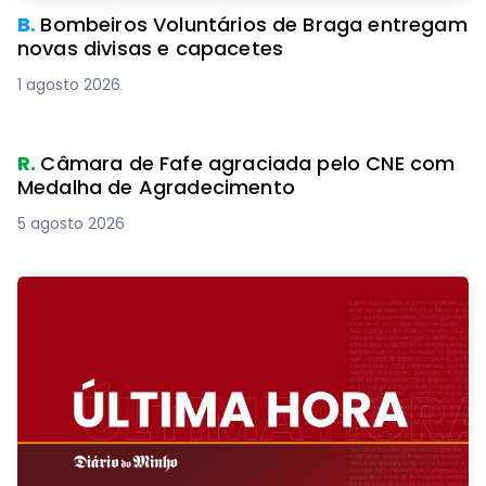
B.
Bombeiros Voluntários de Braga entregam
novas divisas e capacetes
1 agosto 2026
R.
Câmara de Fafe agraciada pelo CNE com
Medalha de Agradecimento
5 agosto 2026