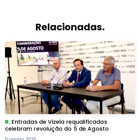
Relacionadas.
R.
Entradas de Vizela requalificadas
celebram revolução do 5 de Agosto
6 agosto 2026