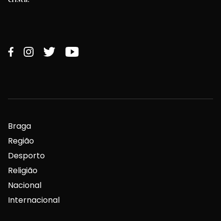
Braga
Região
Desporto
Religião
Nacional
Internacional