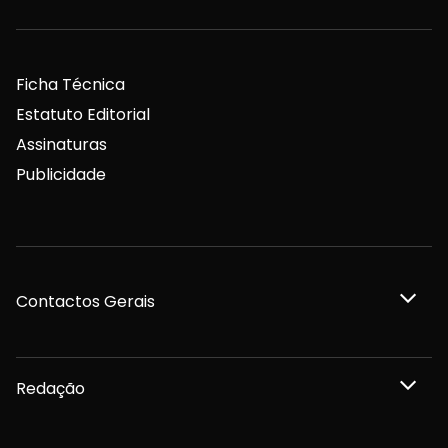
Ficha Técnica
Estatuto Editorial
Assinaturas
Publicidade
Contactos Gerais
Redação