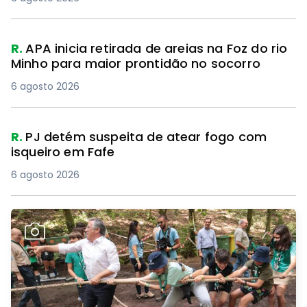
R.
APA inicia retirada de areias na Foz do rio
Minho para maior prontidão no socorro
6 agosto 2026
R.
PJ detém suspeita de atear fogo com
isqueiro em Fafe
6 agosto 2026