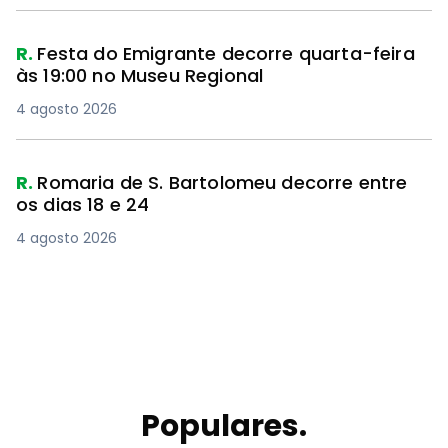
R.
Festa do Emigrante decorre quarta-feira
às 19:00 no Museu Regional
4 agosto 2026
R.
Romaria de S. Bartolomeu decorre entre
os dias 18 e 24
4 agosto 2026
Populares.