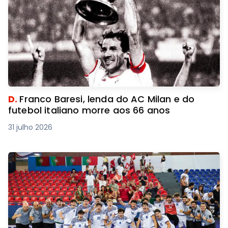
D.
Franco Baresi, lenda do AC Milan e do
futebol italiano morre aos 66 anos
31 julho 2026