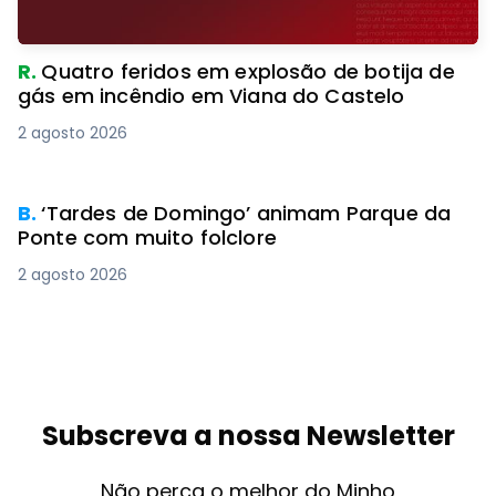
R.
Quatro feridos em explosão de botija de
gás em incêndio em Viana do Castelo
2 agosto 2026
PREMIUM
B.
‘Tardes de Domingo’ animam Parque da
Ponte com muito folclore
2 agosto 2026
Subscreva a nossa Newsletter
Não perca o melhor do Minho