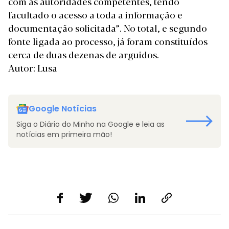
com as autoridades competentes, tendo
facultado o acesso a toda a informação e
documentação solicitada”. No total, e segundo
fonte ligada ao processo, já foram constituídos
cerca de duas dezenas de arguidos.
Autor: Lusa
Google Notícias
Siga o Diário do Minho na Google e leia as
notícias em primeira mão!