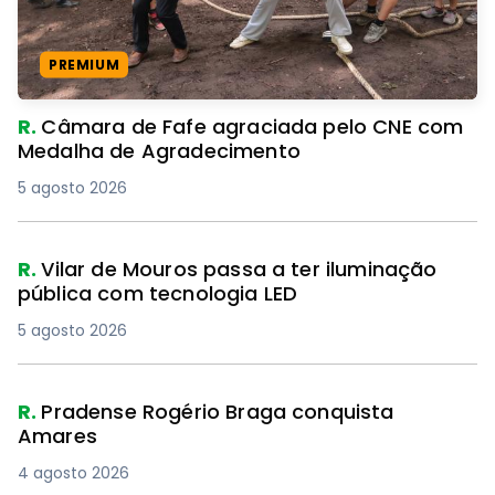
PREMIUM
R.
Câmara de Fafe agraciada pelo CNE com
Medalha de Agradecimento
5 agosto 2026
R.
Vilar de Mouros passa a ter iluminação
pública com tecnologia LED
5 agosto 2026
R.
Pradense Rogério Braga conquista
Amares
4 agosto 2026