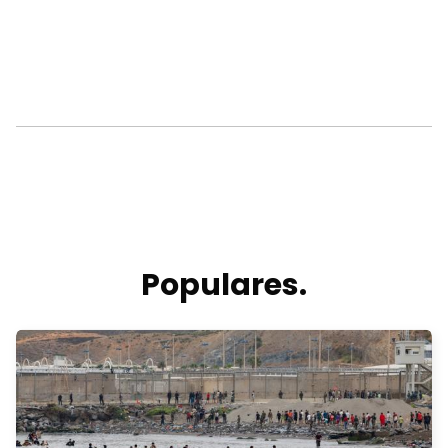
Populares.