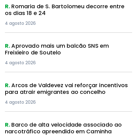
R.
Romaria de S. Bartolomeu decorre entre
os dias 18 e 24
4 agosto 2026
R.
Aprovado mais um balcão SNS em
Freixieiro de Soutelo
4 agosto 2026
R.
Arcos de Valdevez vai reforçar incentivos
para atrair emigrantes ao concelho
4 agosto 2026
R.
Barco de alta velocidade associado ao
narcotráfico apreendido em Caminha