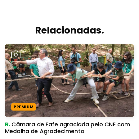
Relacionadas.
PREMIUM
R.
Câmara de Fafe agraciada pelo CNE com
Medalha de Agradecimento