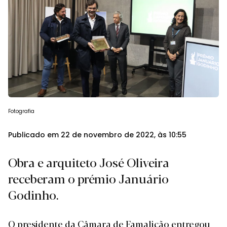
Fotografia
Publicado em 22 de novembro de 2022, às 10:55
Obra e arquiteto José Oliveira
receberam o prémio Januário
Godinho.
O presidente da Câmara de Famalicão entregou