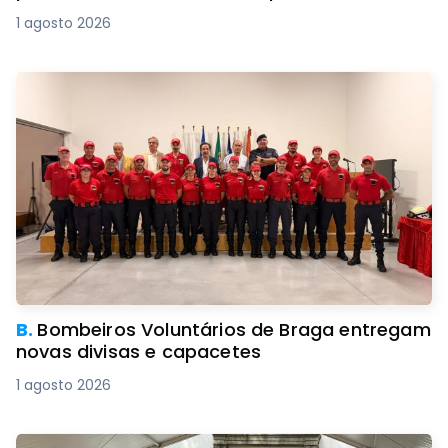
1 agosto 2026
B.
Bombeiros Voluntários de Braga entregam
novas divisas e capacetes
1 agosto 2026