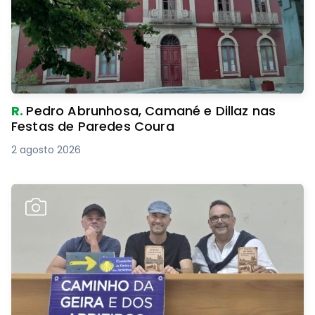
R.
Pedro Abrunhosa, Camané e Dillaz nas
Festas de Paredes Coura
2 agosto 2026