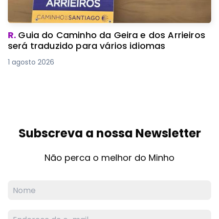
R.
Guia do Caminho da Geira e dos Arrieiros
será traduzido para vários idiomas
1 agosto 2026
Subscreva a nossa Newsletter
Não perca o melhor do Minho