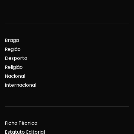
Braga
Região
Desporto
Religião
Nacional
Internacional
Ficha Técnica
Estatuto Editorial