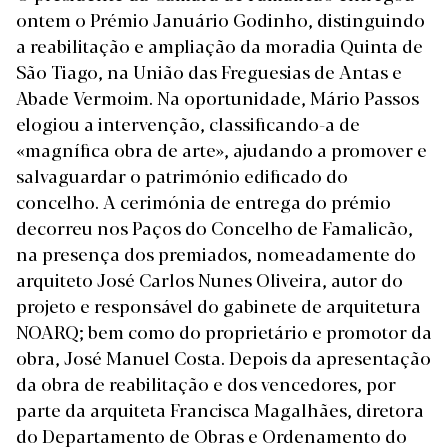
ontem o Prémio Januário Godinho, distinguindo
a reabilitação e ampliação da moradia Quinta de
São Tiago, na União das Freguesias de Antas e
Abade Vermoim. Na oportunidade, Mário Passos
elogiou a intervenção, classificando-a de
«magnífica obra de arte», ajudando a promover e
salvaguardar o património edificado do
concelho. A cerimónia de entrega do prémio
decorreu nos Paços do Concelho de Famalicão,
na presença dos premiados, nomeadamente do
arquiteto José Carlos Nunes Oliveira, autor do
projeto e responsável do gabinete de arquitetura
NOARQ; bem como do proprietário e promotor da
obra, José Manuel Costa. Depois da apresentação
da obra de reabilitação e dos vencedores, por
parte da arquiteta Francisca Magalhães, diretora
do Departamento de Obras e Ordenamento do