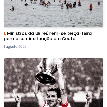
I.
Ministros da UE reúnem-se terça-feira
para discutir situação em Ceuta
1 agosto 2026