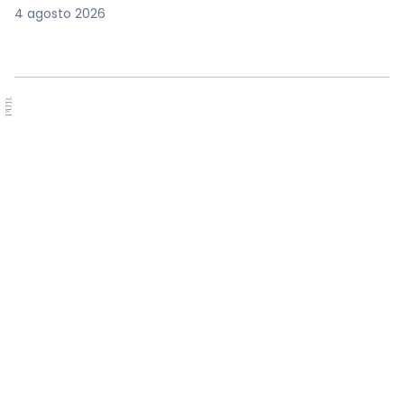
4 agosto 2026
PUB.