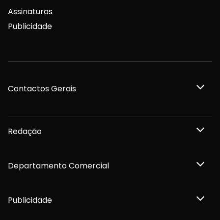
Assinaturas
Publicidade
Contactos Gerais
Redação
Departamento Comercial
Publicidade