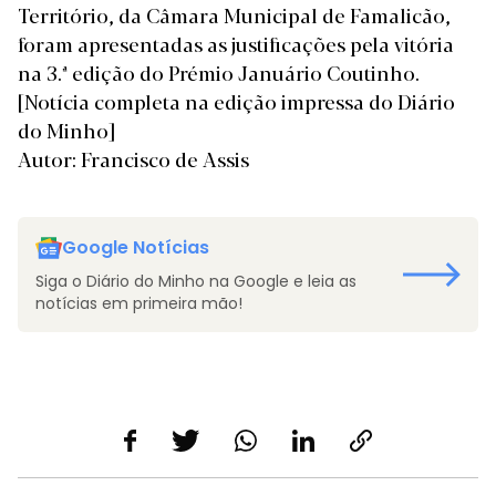
Território, da Câmara Municipal de Famalicão,
foram apresentadas as justificações pela vitória
na 3.ª edição do Prémio Januário Coutinho.
[Notícia completa na edição impressa do Diário
do Minho]
Autor: Francisco de Assis
Google Notícias
Siga o Diário do Minho na Google e leia as
notícias em primeira mão!