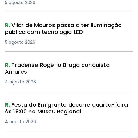
5 agosto 2026
R.
Vilar de Mouros passa a ter iluminação
pública com tecnologia LED
5 agosto 2026
R.
Pradense Rogério Braga conquista
Amares
4 agosto 2026
R.
Festa do Emigrante decorre quarta-feira
às 19:00 no Museu Regional
4 agosto 2026