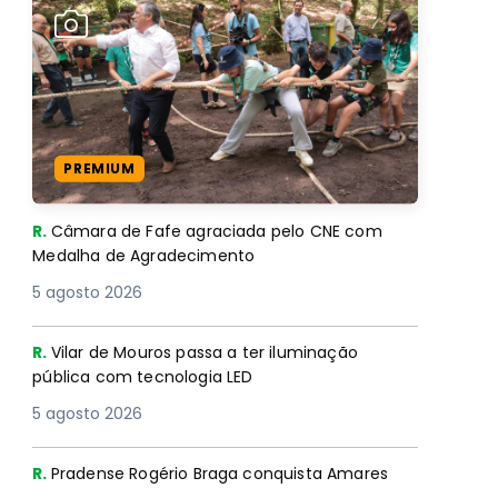
PREMIUM
R.
Câmara de Fafe agraciada pelo CNE com
Medalha de Agradecimento
5 agosto 2026
R.
Vilar de Mouros passa a ter iluminação
pública com tecnologia LED
5 agosto 2026
R.
Pradense Rogério Braga conquista Amares