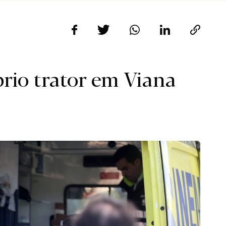
rio trator em Viana