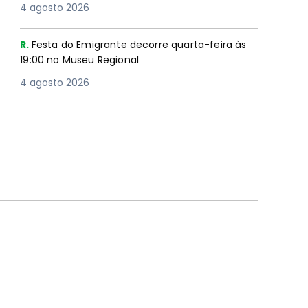
4 agosto 2026
R.
Festa do Emigrante decorre quarta-feira às
19:00 no Museu Regional
4 agosto 2026