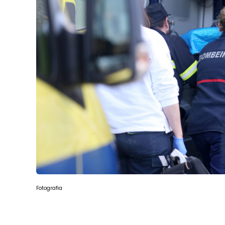
Fotografia