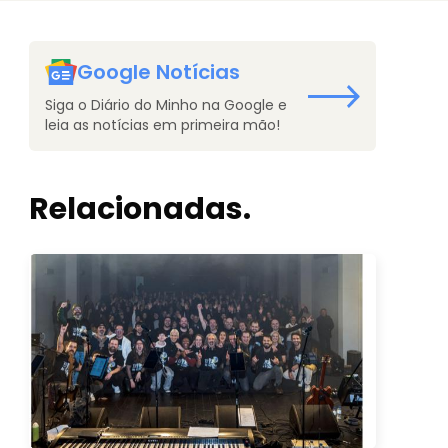
Google Notícias
Siga o Diário do Minho na Google e
leia as notícias em primeira mão!
Relacionadas.