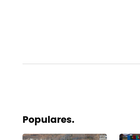
Populares.