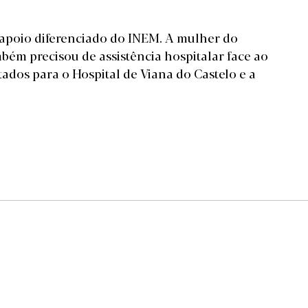
 apoio diferenciado do INEM. A mulher do
bém precisou de assistência hospitalar face ao
ados para o Hospital de Viana do Castelo e a