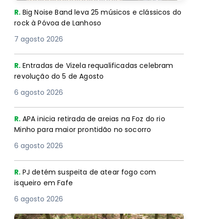
R.
Big Noise Band leva 25 músicos e clássicos do
rock à Póvoa de Lanhoso
7 agosto 2026
R.
Entradas de Vizela requalificadas celebram
revolução do 5 de Agosto
6 agosto 2026
R.
APA inicia retirada de areias na Foz do rio
Minho para maior prontidão no socorro
6 agosto 2026
R.
PJ detém suspeita de atear fogo com
isqueiro em Fafe
6 agosto 2026