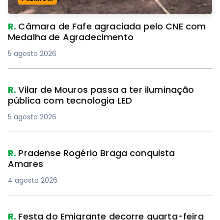
R.
Câmara de Fafe agraciada pelo CNE com
Medalha de Agradecimento
5 agosto 2026
R.
Vilar de Mouros passa a ter iluminação
pública com tecnologia LED
5 agosto 2026
R.
Pradense Rogério Braga conquista
Amares
4 agosto 2026
R.
Festa do Emigrante decorre quarta-feira