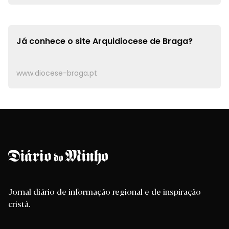
Já conhece o site
Arquidiocese de Braga?
www.diocese-braga.pt
Jornal diário de informação regional e de inspiração
cristã.