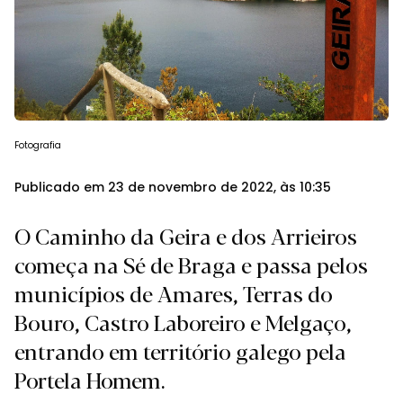
Fotografia
Publicado em 23 de novembro de 2022, às 10:35
O Caminho da Geira e dos Arrieiros
começa na Sé de Braga e passa pelos
municípios de Amares, Terras do
Bouro, Castro Laboreiro e Melgaço,
entrando em território galego pela
Portela Homem.