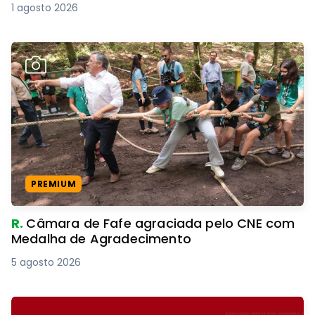
1 agosto 2026
PREMIUM
R.
Câmara de Fafe agraciada pelo CNE com
Medalha de Agradecimento
5 agosto 2026