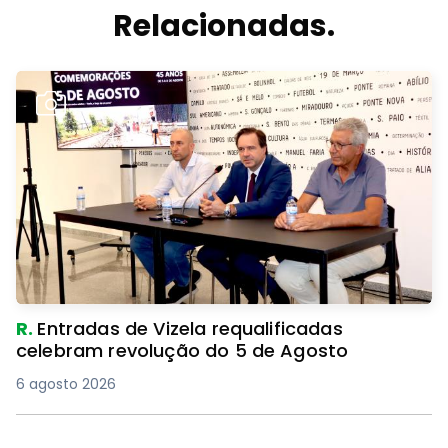
Relacionadas.
R.
Entradas de Vizela requalificadas
celebram revolução do 5 de Agosto
6 agosto 2026