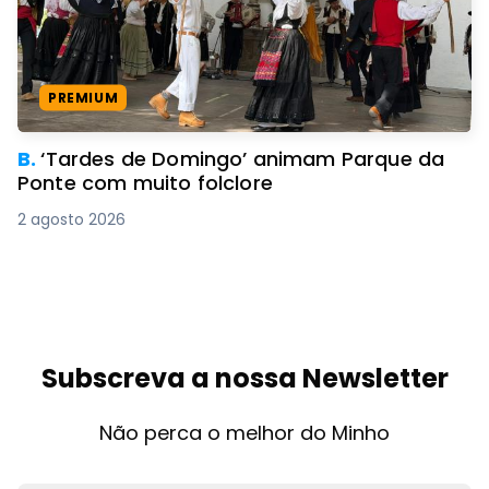
PREMIUM
B.
‘Tardes de Domingo’ animam Parque da
Ponte com muito folclore
2 agosto 2026
Subscreva a nossa Newsletter
Não perca o melhor do Minho