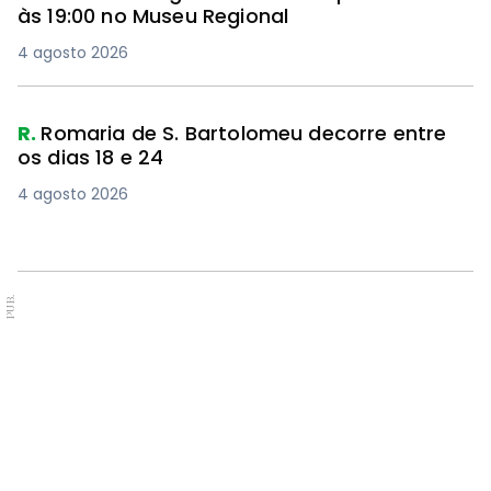
às 19:00 no Museu Regional
4 agosto 2026
R.
Romaria de S. Bartolomeu decorre entre
os dias 18 e 24
4 agosto 2026
PUB.