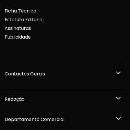
Ficha Técnica
Estatuto Editorial
Assinaturas
Publicidade
Contactos Gerais
Redação
Departamento Comercial