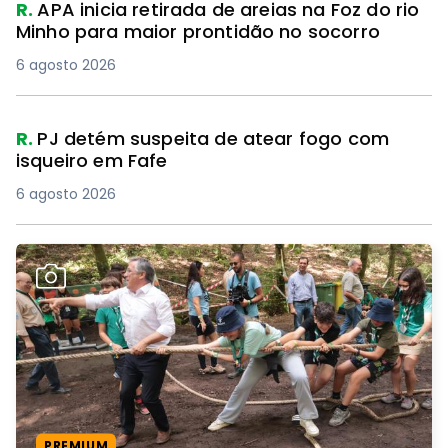
R.
APA inicia retirada de areias na Foz do rio
Minho para maior prontidão no socorro
6 agosto 2026
R.
PJ detém suspeita de atear fogo com
isqueiro em Fafe
6 agosto 2026
PREMIUM