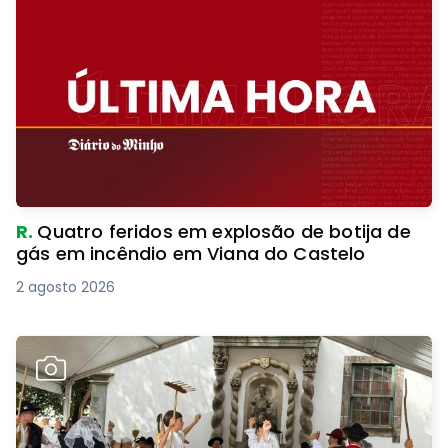
R.
Quatro feridos em explosão de botija de
gás em incêndio em Viana do Castelo
2 agosto 2026