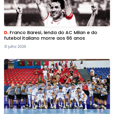
D.
Franco Baresi, lenda do AC Milan e do
futebol italiano morre aos 66 anos
31 julho 2026