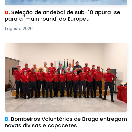
D.
Seleção de andebol de sub-18 apura-se
para a 'main round' do Europeu
1 agosto 2026
B.
Bombeiros Voluntários de Braga entregam
novas divisas e capacetes