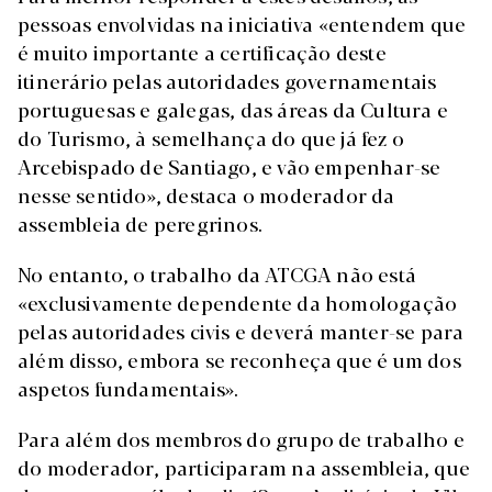
pessoas envolvidas na iniciativa «entendem que
é muito importante a certificação deste
itinerário pelas autoridades governamentais
portuguesas e galegas, das áreas da Cultura e
do Turismo, à semelhança do que já fez o
Arcebispado de Santiago, e vão empenhar-se
nesse sentido», destaca o moderador da
assembleia de peregrinos.
No entanto, o trabalho da ATCGA não está
«exclusivamente dependente da homologação
pelas autoridades civis e deverá manter-se para
além disso, embora se reconheça que é um dos
aspetos fundamentais».
Para além dos membros do grupo de trabalho e
do moderador, participaram na assembleia, que