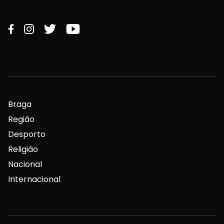
Braga
Região
Desporto
Religião
Nacional
Internacional