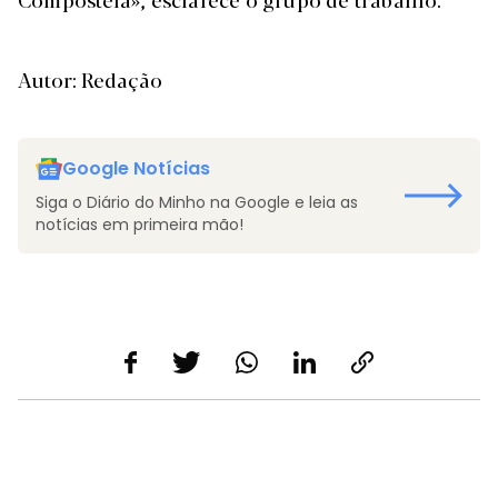
Autor: Redação
Google Notícias
Siga o Diário do Minho na Google e leia as
notícias em primeira mão!