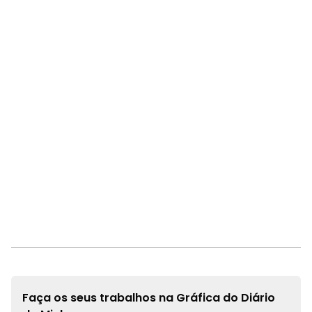
Faça os seus trabalhos na
Gráfica do Diário