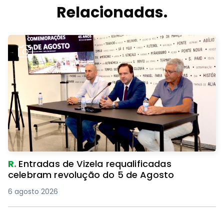
Relacionadas.
R.
Entradas de Vizela requalificadas
celebram revolução do 5 de Agosto
6 agosto 2026