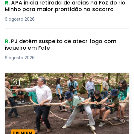
R.
APA inicia retirada de areias na Foz do rio
Minho para maior prontidão no socorro
6 agosto 2026
R.
PJ detém suspeita de atear fogo com
isqueiro em Fafe
6 agosto 2026
PREMIUM