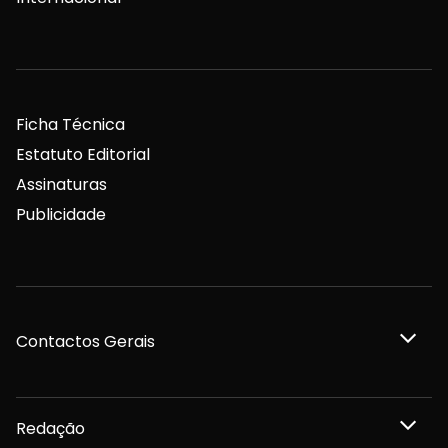
Ficha Técnica
Estatuto Editorial
Assinaturas
Publicidade
Contactos Gerais
Redação