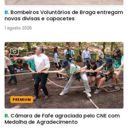
B.
Bombeiros Voluntários de Braga entregam
novas divisas e capacetes
1 agosto 2026
PREMIUM
R.
Câmara de Fafe agraciada pelo CNE com
Medalha de Agradecimento