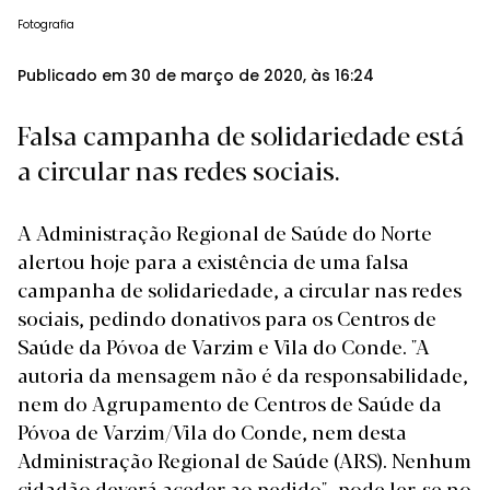
Fotografia
Publicado em 30 de março de 2020, às 16:24
Falsa campanha de solidariedade está
a circular nas redes sociais.
A Administração Regional de Saúde do Norte
alertou hoje para a existência de uma falsa
campanha de solidariedade, a circular nas redes
sociais, pedindo donativos para os Centros de
Saúde da Póvoa de Varzim e Vila do Conde. "A
autoria da mensagem não é da responsabilidade,
nem do Agrupamento de Centros de Saúde da
Póvoa de Varzim/Vila do Conde, nem desta
Administração Regional de Saúde (ARS). Nenhum
cidadão deverá aceder ao pedido", pode ler-se no