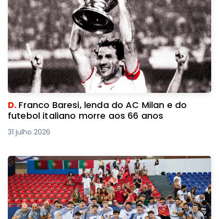
D.
Franco Baresi, lenda do AC Milan e do
futebol italiano morre aos 66 anos
31 julho 2026