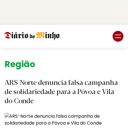
Login
Subscreva DM
Região.
ARS-Norte denuncia falsa campanha
de solidariedade para a Póvoa e Vila
do Conde