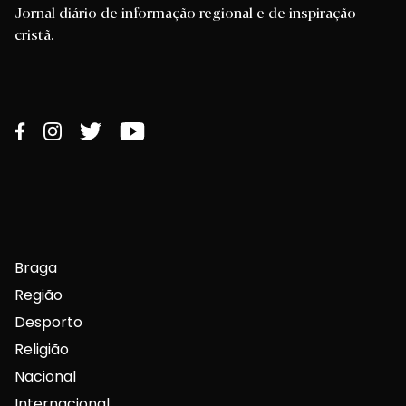
Jornal diário de informação regional e de inspiração
cristã.
Braga
Região
Desporto
Religião
Nacional
Internacional