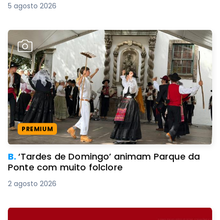
5 agosto 2026
PREMIUM
B.
‘Tardes de Domingo’ animam Parque da
Ponte com muito folclore
2 agosto 2026