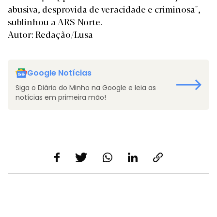
abusiva, desprovida de veracidade e criminosa",
sublinhou a ARS-Norte.
Autor: Redação/Lusa
Google Notícias
Siga o Diário do Minho na Google e leia as
notícias em primeira mão!