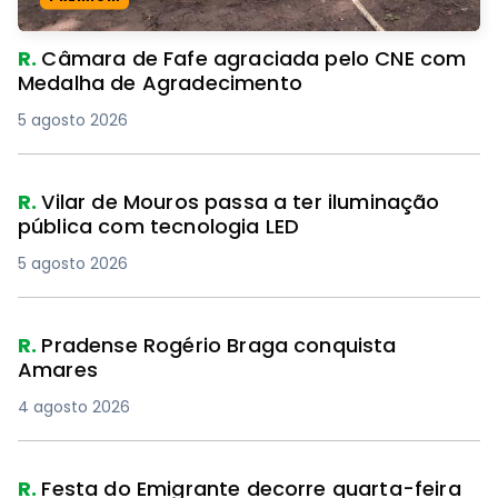
R.
Câmara de Fafe agraciada pelo CNE com
Medalha de Agradecimento
5 agosto 2026
R.
Vilar de Mouros passa a ter iluminação
pública com tecnologia LED
5 agosto 2026
R.
Pradense Rogério Braga conquista
Amares
4 agosto 2026
R.
Festa do Emigrante decorre quarta-feira