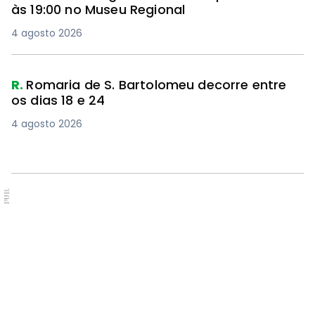
às 19:00 no Museu Regional
4 agosto 2026
R.
Romaria de S. Bartolomeu decorre entre
os dias 18 e 24
4 agosto 2026
PUB.