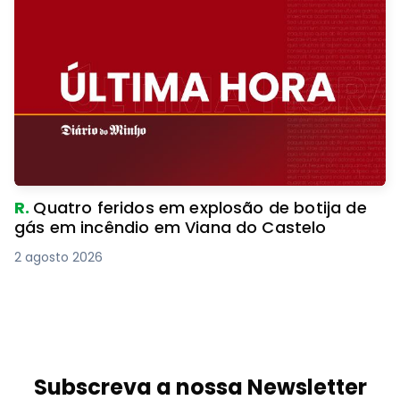
R.
Quatro feridos em explosão de botija de
gás em incêndio em Viana do Castelo
2 agosto 2026
Subscreva a nossa Newsletter