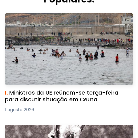
I.
Ministros da UE reúnem-se terça-feira
para discutir situação em Ceuta
1 agosto 2026