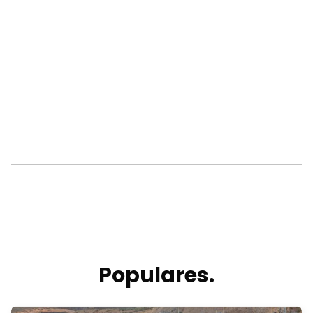
Populares.