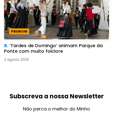
PREMIUM
B.
‘Tardes de Domingo’ animam Parque da
Ponte com muito folclore
2 agosto 2026
Subscreva a nossa Newsletter
Não perca o melhor do Minho