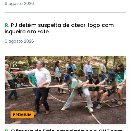
6 agosto 2026
R.
PJ detém suspeita de atear fogo com
isqueiro em Fafe
6 agosto 2026
PREMIUM