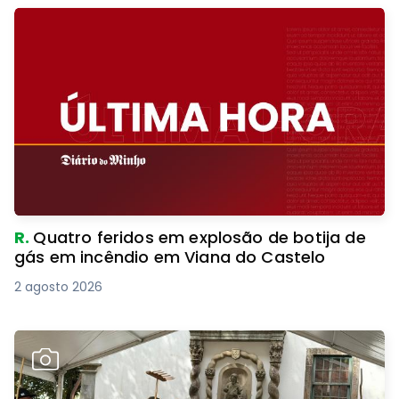
R.
Quatro feridos em explosão de botija de
gás em incêndio em Viana do Castelo
2 agosto 2026