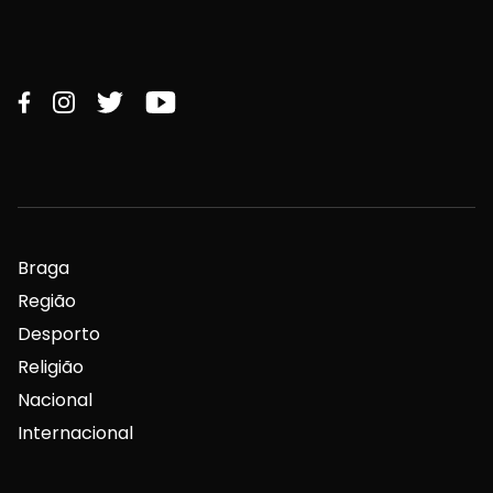
Braga
Região
Desporto
Religião
Nacional
Internacional