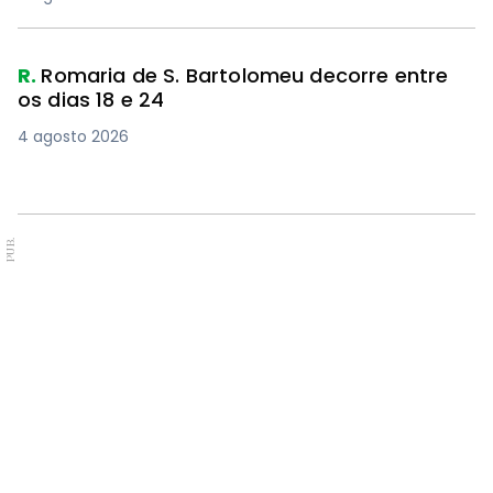
R.
Romaria de S. Bartolomeu decorre entre
os dias 18 e 24
4 agosto 2026
PUB.