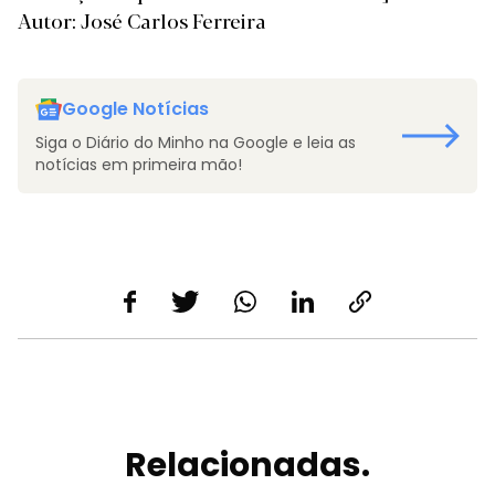
Autor: José Carlos Ferreira
Google Notícias
Siga o Diário do Minho na Google e leia as
notícias em primeira mão!
Relacionadas.