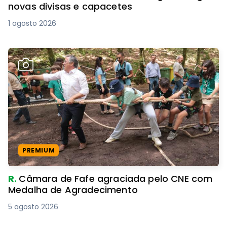
novas divisas e capacetes
1 agosto 2026
PREMIUM
R.
Câmara de Fafe agraciada pelo CNE com
Medalha de Agradecimento
5 agosto 2026