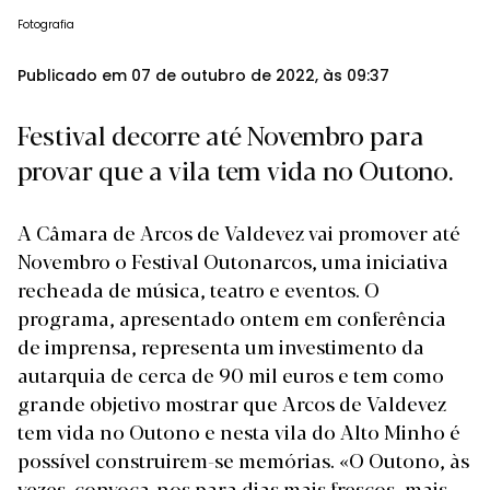
Fotografia
Publicado em 07 de outubro de 2022, às 09:37
Festival decorre até Novembro para
provar que a vila tem vida no Outono.
A Câmara de Arcos de Valdevez vai promover até
Novembro o Festival Outonarcos, uma iniciativa
recheada de música, teatro e eventos. O
programa, apresentado ontem em conferência
de imprensa, representa um investimento da
autarquia de cerca de 90 mil euros e tem como
grande objetivo mostrar que Arcos de Valdevez
tem vida no Outono e nesta vila do Alto Minho é
possível construirem-se memórias. «O Outono, às
vezes. convoca-nos para dias mais frescos, mais