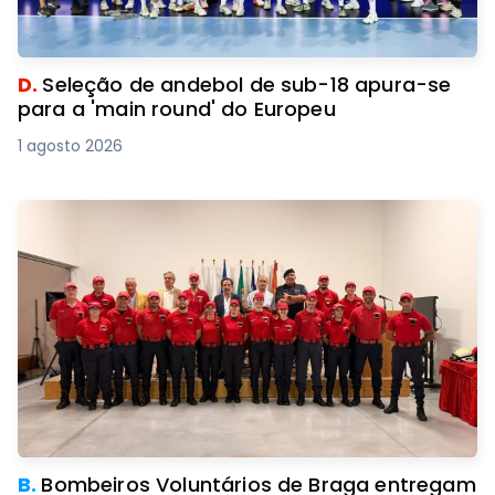
D.
Seleção de andebol de sub-18 apura-se
para a 'main round' do Europeu
1 agosto 2026
B.
Bombeiros Voluntários de Braga entregam