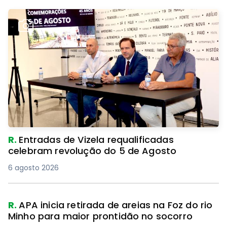
R.
Entradas de Vizela requalificadas
celebram revolução do 5 de Agosto
6 agosto 2026
R.
APA inicia retirada de areias na Foz do rio
Minho para maior prontidão no socorro