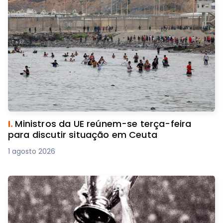
I.
Ministros da UE reúnem-se terça-feira
para discutir situação em Ceuta
1 agosto 2026