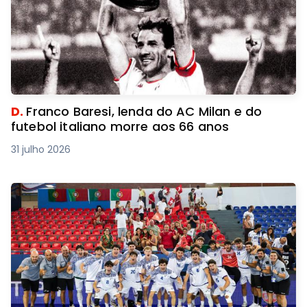
D.
Franco Baresi, lenda do AC Milan e do
futebol italiano morre aos 66 anos
31 julho 2026