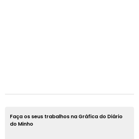
Faça os seus trabalhos na
Gráfica do Diário
do Minho