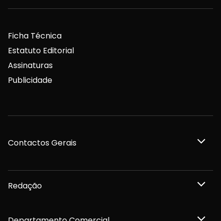
Ficha Técnica
Estatuto Editorial
Assinaturas
Publicidade
Contactos Gerais
Redação
Departamento Comercial