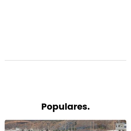
Populares.