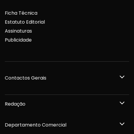
Ficha Técnica
Estatuto Editorial
Assinaturas
Publicidade
Contactos Gerais
Redação
Departamento Comercial