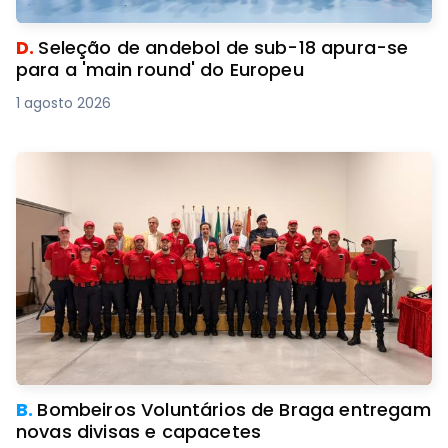
D.
Seleção de andebol de sub-18 apura-se
para a 'main round' do Europeu
1 agosto 2026
B.
Bombeiros Voluntários de Braga entregam
novas divisas e capacetes