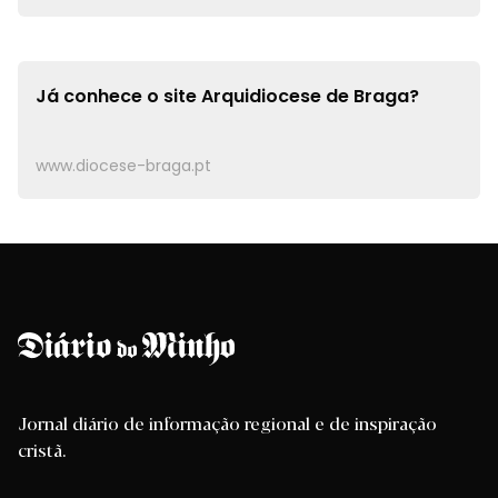
Já conhece o site
Arquidiocese de Braga?
www.diocese-braga.pt
Jornal diário de informação regional e de inspiração
cristã.