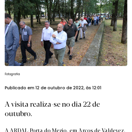
Fotografia
Publicado em 12 de outubro de 2022, às 12:01
A visita realiza-se no dia 22 de
outubro.
A ARDAL-Porta do Mezio, em Arcos de Valdevez,