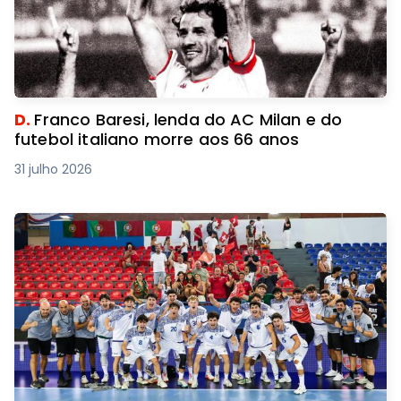
D.
Franco Baresi, lenda do AC Milan e do
futebol italiano morre aos 66 anos
31 julho 2026