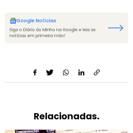
Google Notícias
Siga o Diário do Minho na Google e leia as
notícias em primeira mão!
Relacionadas.