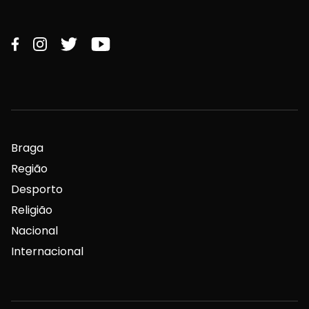
Braga
Região
Desporto
Religião
Nacional
Internacional