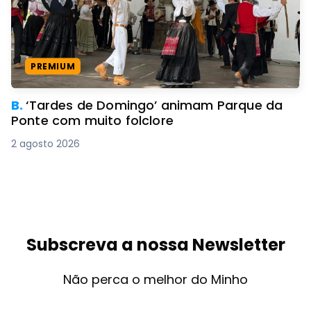
PREMIUM
B.
‘Tardes de Domingo’ animam Parque da
Ponte com muito folclore
2 agosto 2026
Subscreva a nossa Newsletter
Não perca o melhor do Minho