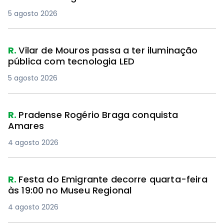
5 agosto 2026
R.
Vilar de Mouros passa a ter iluminação
pública com tecnologia LED
5 agosto 2026
R.
Pradense Rogério Braga conquista
Amares
4 agosto 2026
R.
Festa do Emigrante decorre quarta-feira
às 19:00 no Museu Regional
4 agosto 2026