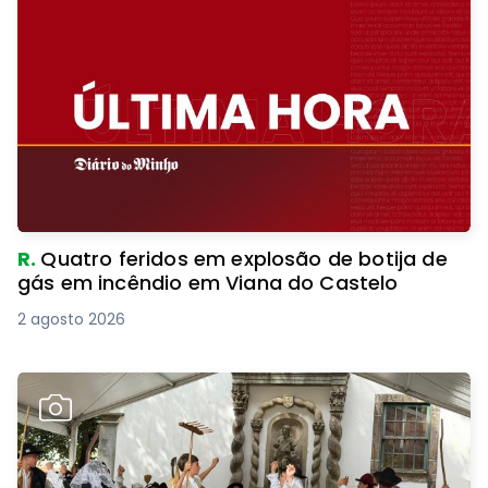
R.
Quatro feridos em explosão de botija de
gás em incêndio em Viana do Castelo
2 agosto 2026