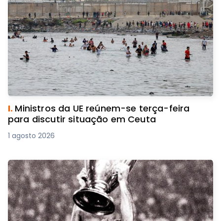
I.
Ministros da UE reúnem-se terça-feira
para discutir situação em Ceuta
1 agosto 2026