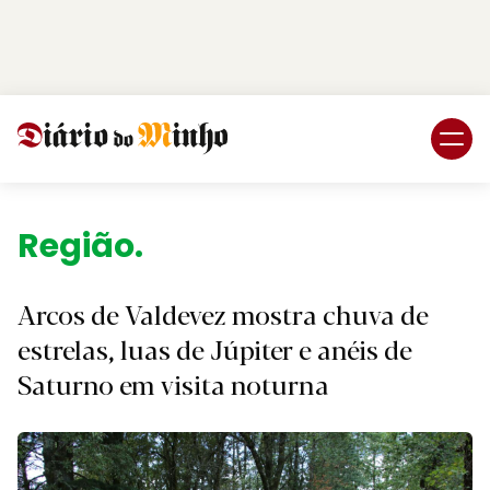
Login
Subscreva DM
Região.
Arcos de Valdevez mostra chuva de
estrelas, luas de Júpiter e anéis de
Saturno em visita noturna