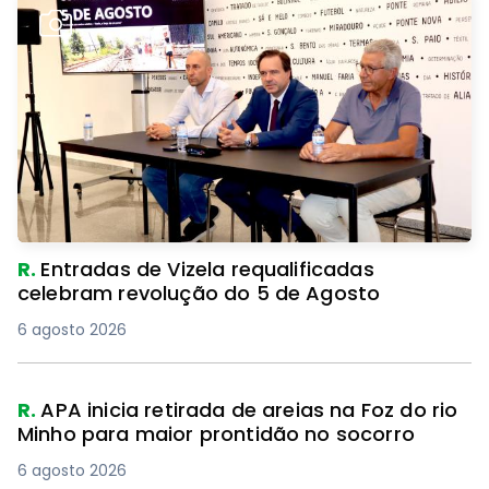
R.
Entradas de Vizela requalificadas
celebram revolução do 5 de Agosto
6 agosto 2026
R.
APA inicia retirada de areias na Foz do rio
Minho para maior prontidão no socorro
6 agosto 2026