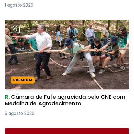
1 agosto 2026
PREMIUM
R.
Câmara de Fafe agraciada pelo CNE com
Medalha de Agradecimento
5 agosto 2026