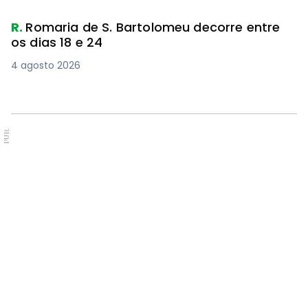
R.
Romaria de S. Bartolomeu decorre entre
os dias 18 e 24
4 agosto 2026
PUB.