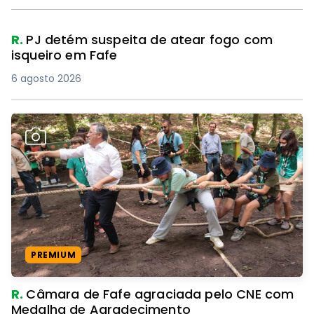
R.
PJ detém suspeita de atear fogo com
isqueiro em Fafe
6 agosto 2026
PREMIUM
R.
Câmara de Fafe agraciada pelo CNE com
Medalha de Agradecimento