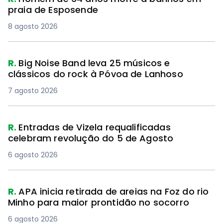
praia de Esposende
8 agosto 2026
R.
Big Noise Band leva 25 músicos e
clássicos do rock à Póvoa de Lanhoso
7 agosto 2026
R.
Entradas de Vizela requalificadas
celebram revolução do 5 de Agosto
6 agosto 2026
R.
APA inicia retirada de areias na Foz do rio
Minho para maior prontidão no socorro
6 agosto 2026