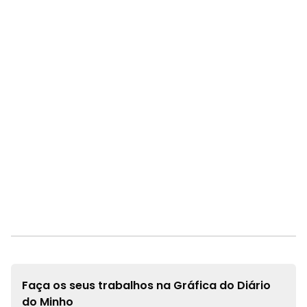
Faça os seus trabalhos na
Gráfica do Diário
do Minho