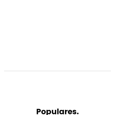
Populares.