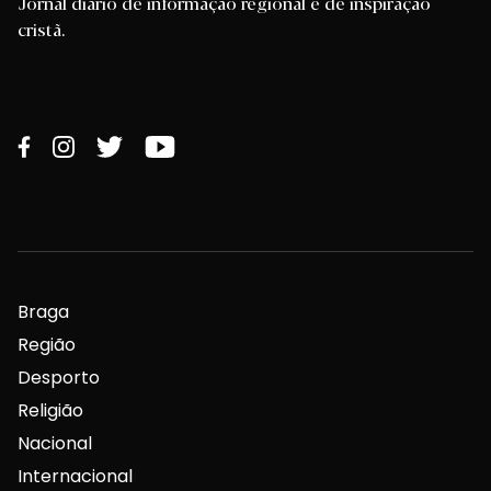
Jornal diário de informação regional e de inspiração
cristã.
Braga
Região
Desporto
Religião
Nacional
Internacional