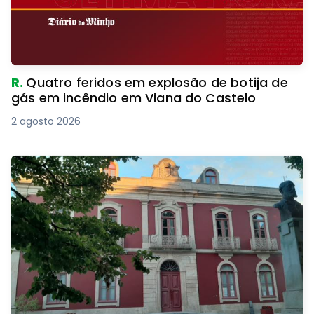
R.
Quatro feridos em explosão de botija de
gás em incêndio em Viana do Castelo
2 agosto 2026