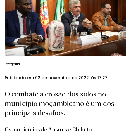
Fotografia
Publicado em 02 de novembro de 2022, às 17:27
O combate à erosão dos solos no
município moçambicano é um dos
principais desafios.
Os municípios de Amares e Chibuto