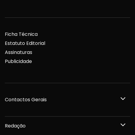
Ficha Técnica
Estatuto Editorial
Assinaturas
Publicidade
Contactos Gerais
Redação