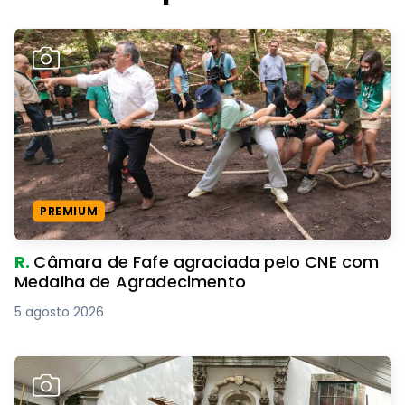
PREMIUM
R.
Câmara de Fafe agraciada pelo CNE com
Medalha de Agradecimento
5 agosto 2026