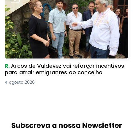
R.
Arcos de Valdevez vai reforçar incentivos
para atrair emigrantes ao concelho
4 agosto 2026
Subscreva a nossa Newsletter