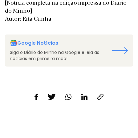
[Notícia completa na edição impressa do Diário
do Minho]
Autor: Rita Cunha
Google Notícias
Siga o Diário do Minho na Google e leia as
notícias em primeira mão!