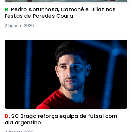
R.
Pedro Abrunhosa, Camané e Dillaz nas
Festas de Paredes Coura
2 agosto 2026
D.
SC Braga reforça equipa de futsal com
ala argentino