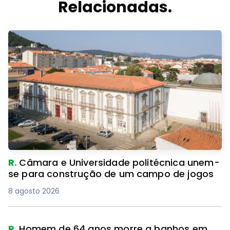
Relacionadas.
R.
Câmara e Universidade politécnica unem-
se para construção de um campo de jogos
8 agosto 2026
R.
Homem de 64 anos morre a banhos em