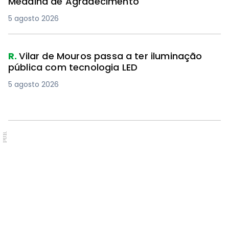
Medalha de Agradecimento
5 agosto 2026
R.
Vilar de Mouros passa a ter iluminação
pública com tecnologia LED
5 agosto 2026
PUB.