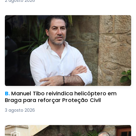
2 agosto 2026
B.
Manuel Tibo reivindica helicóptero em
Braga para reforçar Proteção Civil
3 agosto 2026