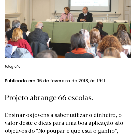
Fotografia
Publicado em 06 de fevereiro de 2018, às 19:11
Projeto abrange 66 escolas.
Ensinar os jovens a saber utilizar o dinheiro, o
valor deste e dicas para uma boa aplicação são
objetivos do “No poupar é que está o ganho”,