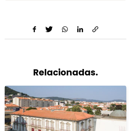
Relacionadas.