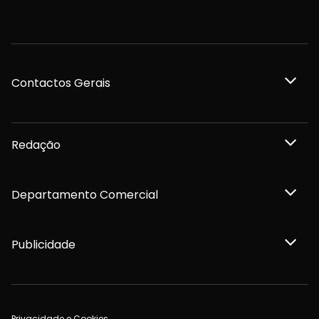
Contactos Gerais
Redação
Departamento Comercial
Publicidade
Privacidade e Cookies