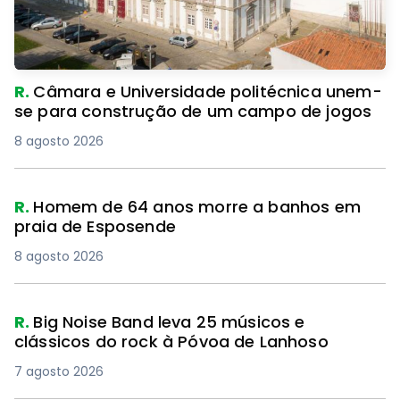
R.
Câmara e Universidade politécnica unem-
se para construção de um campo de jogos
8 agosto 2026
R.
Homem de 64 anos morre a banhos em
praia de Esposende
8 agosto 2026
R.
Big Noise Band leva 25 músicos e
clássicos do rock à Póvoa de Lanhoso
7 agosto 2026