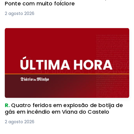
Ponte com muito folclore
2 agosto 2026
R.
Quatro feridos em explosão de botija de
gás em incêndio em Viana do Castelo
2 agosto 2026