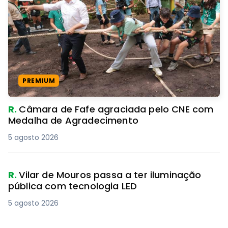
PREMIUM
R.
Câmara de Fafe agraciada pelo CNE com
Medalha de Agradecimento
5 agosto 2026
R.
Vilar de Mouros passa a ter iluminação
pública com tecnologia LED
5 agosto 2026