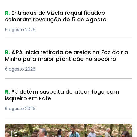
R.
Entradas de Vizela requalificadas
celebram revolução do 5 de Agosto
6 agosto 2026
R.
APA inicia retirada de areias na Foz do rio
Minho para maior prontidão no socorro
6 agosto 2026
R.
PJ detém suspeita de atear fogo com
isqueiro em Fafe
6 agosto 2026