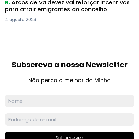
R.
Arcos de Valdevez vai reforçar incentivos
para atrair emigrantes ao concelho
4 agosto 2026
Subscreva a nossa Newsletter
Não perca o melhor do Minho
Subscrever