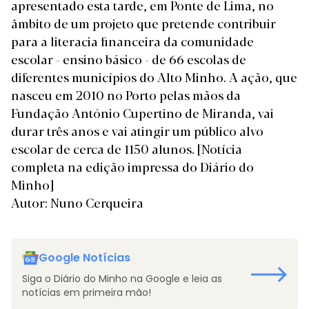
apresentado esta tarde, em Ponte de Lima, no
âmbito de um projeto que pretende contribuir
para a literacia financeira da comunidade
escolar - ensino básico - de 66 escolas de
diferentes municípios do Alto Minho. A ação, que
nasceu em 2010 no Porto pelas mãos da
Fundação António Cupertino de Miranda, vai
durar três anos e vai atingir um público alvo
escolar de cerca de 1150 alunos.
[Notícia
completa na edição impressa do Diário do
Minho]
Autor: Nuno Cerqueira
Google Notícias
Siga o Diário do Minho na Google e leia as
notícias em primeira mão!