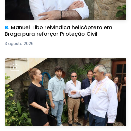
B.
Manuel Tibo reivindica helicóptero em
Braga para reforçar Proteção Civil
3 agosto 2026