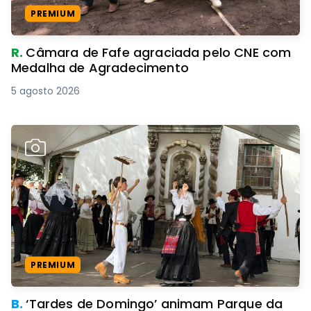
PREMIUM
R.
Câmara de Fafe agraciada pelo CNE com
Medalha de Agradecimento
5 agosto 2026
PREMIUM
B.
‘Tardes de Domingo’ animam Parque da