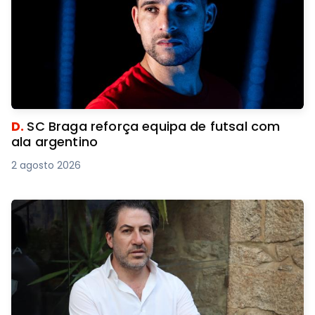
D.
SC Braga reforça equipa de futsal com
ala argentino
2 agosto 2026