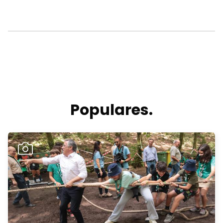
Populares.