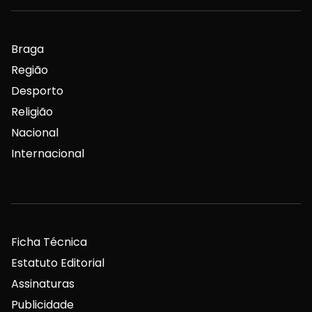
Braga
Região
Desporto
Religião
Nacional
Internacional
Ficha Técnica
Estatuto Editorial
Assinaturas
Publicidade