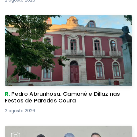
2 agosto 2026
R.
Pedro Abrunhosa, Camané e Dillaz nas
Festas de Paredes Coura
2 agosto 2026