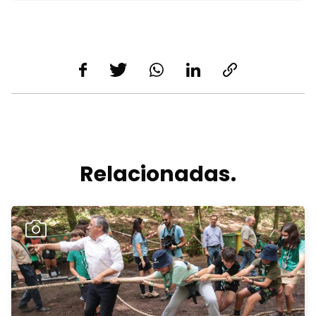
Relacionadas.