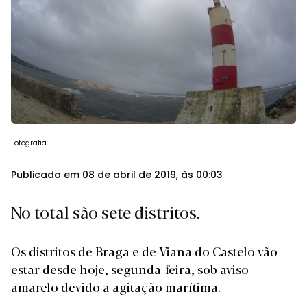
Fotografia
Publicado em 08 de abril de 2019, às 00:03
No total são sete distritos.
Os distritos de Braga e de Viana do Castelo vão
estar desde hoje, segunda-feira, sob aviso
amarelo devido a agitação marítima.