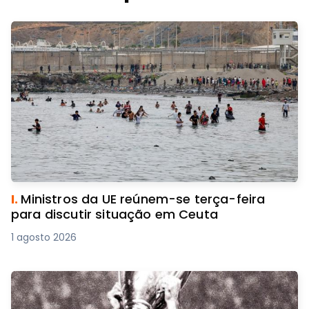
I.
Ministros da UE reúnem-se terça-feira
para discutir situação em Ceuta
1 agosto 2026