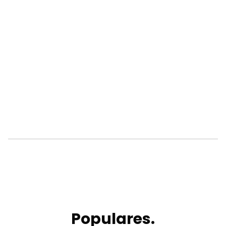
Populares.