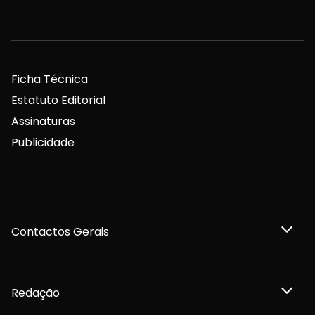
Ficha Técnica
Estatuto Editorial
Assinaturas
Publicidade
Contactos Gerais
Redação