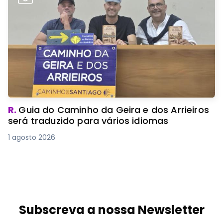
R.
Guia do Caminho da Geira e dos Arrieiros
será traduzido para vários idiomas
1 agosto 2026
Subscreva a nossa Newsletter