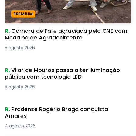
PREMIUM
R.
Câmara de Fafe agraciada pelo CNE com
Medalha de Agradecimento
5 agosto 2026
R.
Vilar de Mouros passa a ter iluminação
pública com tecnologia LED
5 agosto 2026
R.
Pradense Rogério Braga conquista
Amares
4 agosto 2026