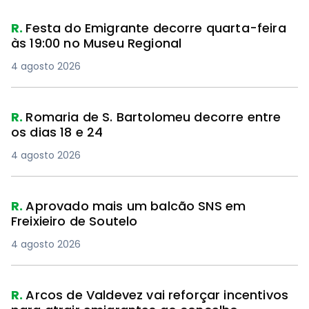
R.
Festa do Emigrante decorre quarta-feira
às 19:00 no Museu Regional
4 agosto 2026
R.
Romaria de S. Bartolomeu decorre entre
os dias 18 e 24
4 agosto 2026
R.
Aprovado mais um balcão SNS em
Freixieiro de Soutelo
4 agosto 2026
R.
Arcos de Valdevez vai reforçar incentivos