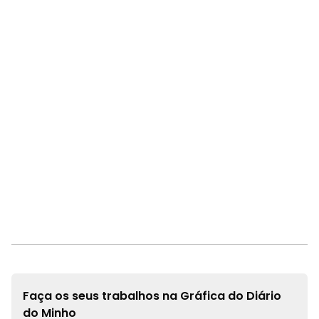
Faça os seus trabalhos na
Gráfica do Diário
do Minho