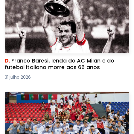
D.
Franco Baresi, lenda do AC Milan e do
futebol italiano morre aos 66 anos
31 julho 2026