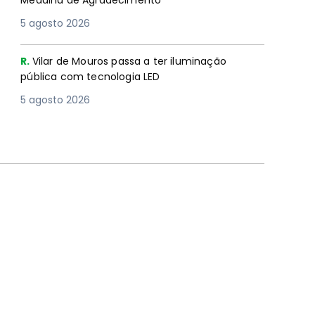
Medalha de Agradecimento
5 agosto 2026
R.
Vilar de Mouros passa a ter iluminação
pública com tecnologia LED
5 agosto 2026