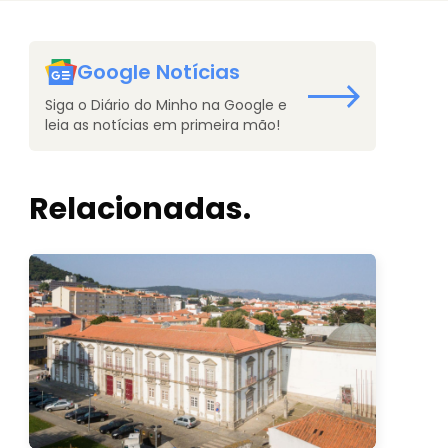
Google Notícias
Siga o Diário do Minho na Google e
leia as notícias em primeira mão!
Relacionadas.