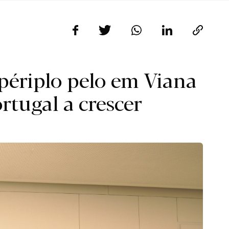
périplo pelo em Viana
rtugal a crescer