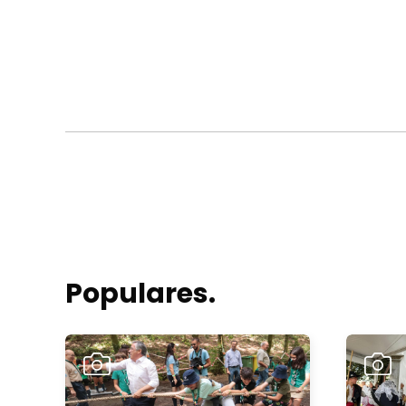
Populares.