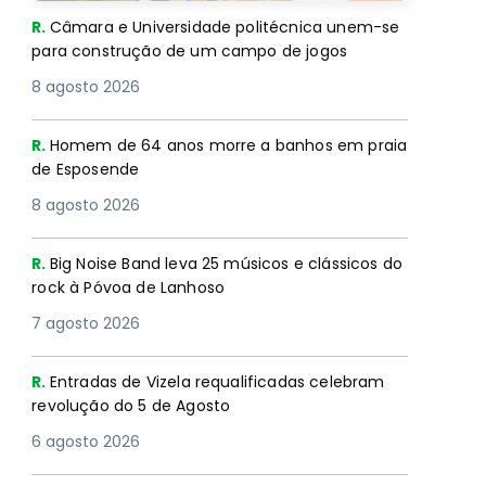
R.
Câmara e Universidade politécnica unem-se
para construção de um campo de jogos
8 agosto 2026
R.
Homem de 64 anos morre a banhos em praia
de Esposende
8 agosto 2026
R.
Big Noise Band leva 25 músicos e clássicos do
rock à Póvoa de Lanhoso
7 agosto 2026
R.
Entradas de Vizela requalificadas celebram
revolução do 5 de Agosto
6 agosto 2026