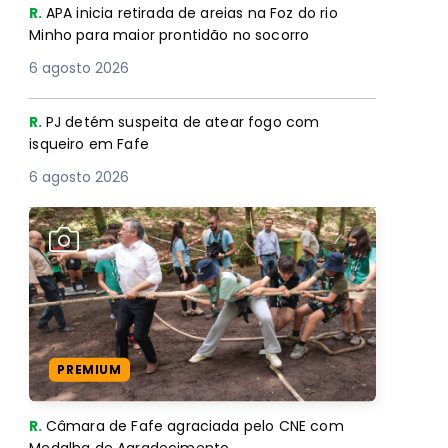
R.
APA inicia retirada de areias na Foz do rio
Minho para maior prontidão no socorro
6 agosto 2026
R.
PJ detém suspeita de atear fogo com
isqueiro em Fafe
6 agosto 2026
PREMIUM
R.
Câmara de Fafe agraciada pelo CNE com