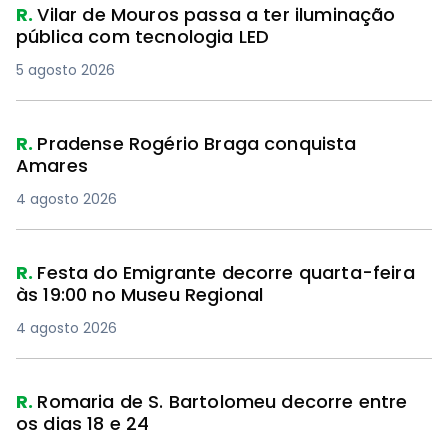
R.
Vilar de Mouros passa a ter iluminação
pública com tecnologia LED
5 agosto 2026
R.
Pradense Rogério Braga conquista
Amares
4 agosto 2026
R.
Festa do Emigrante decorre quarta-feira
às 19:00 no Museu Regional
4 agosto 2026
R.
Romaria de S. Bartolomeu decorre entre
os dias 18 e 24