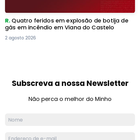
R.
Quatro feridos em explosão de botija de
gás em incêndio em Viana do Castelo
2 agosto 2026
Subscreva a nossa Newsletter
Não perca o melhor do Minho