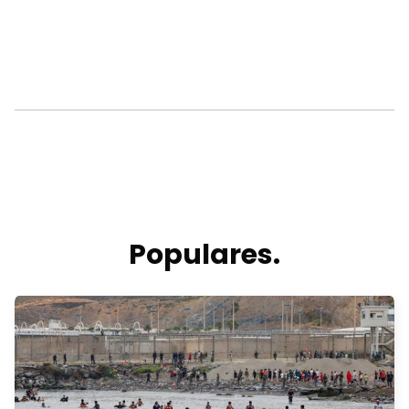
Populares.