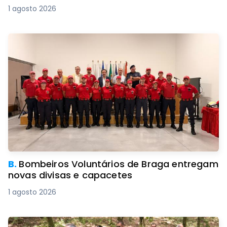
1 agosto 2026
B.
Bombeiros Voluntários de Braga entregam
novas divisas e capacetes
1 agosto 2026