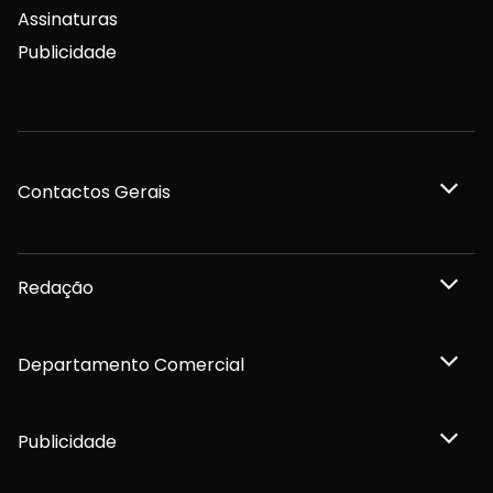
Assinaturas
Publicidade
Contactos Gerais
Redação
Departamento Comercial
Publicidade