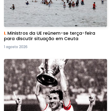
I.
Ministros da UE reúnem-se terça-feira
para discutir situação em Ceuta
1 agosto 2026