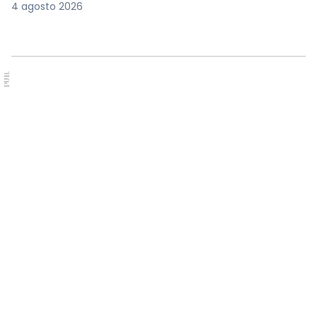
4 agosto 2026
PUB.