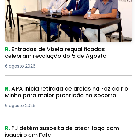
R.
Entradas de Vizela requalificadas
celebram revolução do 5 de Agosto
6 agosto 2026
R.
APA inicia retirada de areias na Foz do rio
Minho para maior prontidão no socorro
6 agosto 2026
R.
PJ detém suspeita de atear fogo com
isqueiro em Fafe