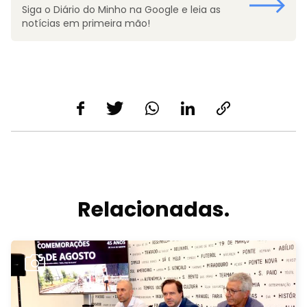
Siga o Diário do Minho na Google e leia as
notícias em primeira mão!
Relacionadas.