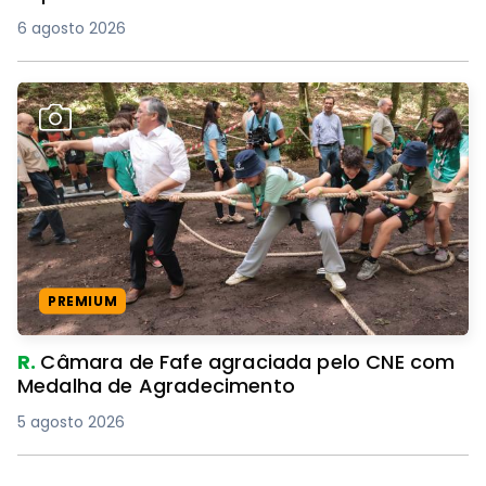
6 agosto 2026
PREMIUM
R.
Câmara de Fafe agraciada pelo CNE com
Medalha de Agradecimento
5 agosto 2026