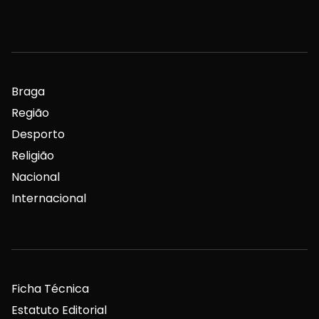
Braga
Região
Desporto
Religião
Nacional
Internacional
Ficha Técnica
Estatuto Editorial