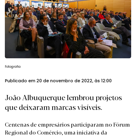
Fotografia
Publicado em 20 de novembro de 2022, às 12:00
João Albuquerque lembrou projetos
que deixaram marcas visíveis.
Centenas de empresários participaram no Fórum
Regional do Comércio, uma iniciativa da