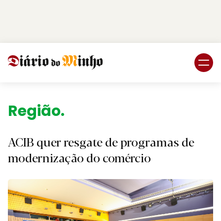
Login
Subscreva DM
Região.
ACIB quer resgate de programas de
modernização do comércio