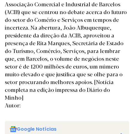
Associação Comercial e Industrial de Barcelos
(ACIB) que se centrou no debate acerca do futuro
do setor do Comério e Serviços em tempos de
incerteza. Na abertura, João Albuquerque,
presidente da direção da ACIB, aproveitou a
presença de Rita Marques, Secretária de Estado
do Turismo, Comércio, Serviços, para lembrar
que, em Barcelos, o volume de negócios neste
setor é de 1200 milhões de euros, um número
muito elevado e que justifica que se olhe para o
setor procurando melhores apoios.
[Notícia
completa na edição impressa do Diário do
Minho]
Autor:
Google Notícias