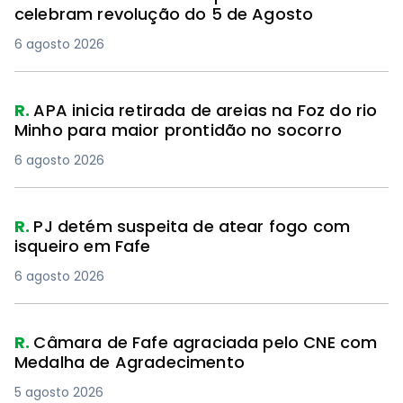
celebram revolução do 5 de Agosto
6 agosto 2026
R.
APA inicia retirada de areias na Foz do rio
Minho para maior prontidão no socorro
6 agosto 2026
R.
PJ detém suspeita de atear fogo com
isqueiro em Fafe
6 agosto 2026
PREMIUM
R.
Câmara de Fafe agraciada pelo CNE com
Medalha de Agradecimento
5 agosto 2026