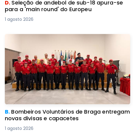
D.
Seleção de andebol de sub-18 apura-se
para a 'main round' do Europeu
1 agosto 2026
B.
Bombeiros Voluntários de Braga entregam
novas divisas e capacetes
1 agosto 2026