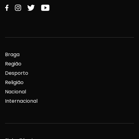
Braga
Região
Desporto
Religião
Nacional
Internacional