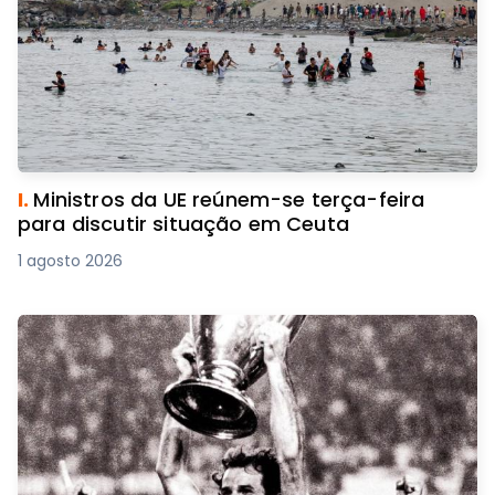
I.
Ministros da UE reúnem-se terça-feira
para discutir situação em Ceuta
1 agosto 2026