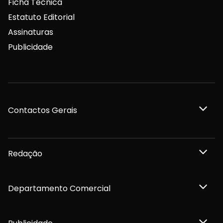
Ficha Técnica
Estatuto Editorial
Assinaturas
Publicidade
Contactos Gerais
Redação
Departamento Comercial