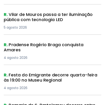
R.
Vilar de Mouros passa a ter iluminação
pública com tecnologia LED
5 agosto 2026
R.
Pradense Rogério Braga conquista
Amares
4 agosto 2026
R.
Festa do Emigrante decorre quarta-feira
às 19:00 no Museu Regional
4 agosto 2026