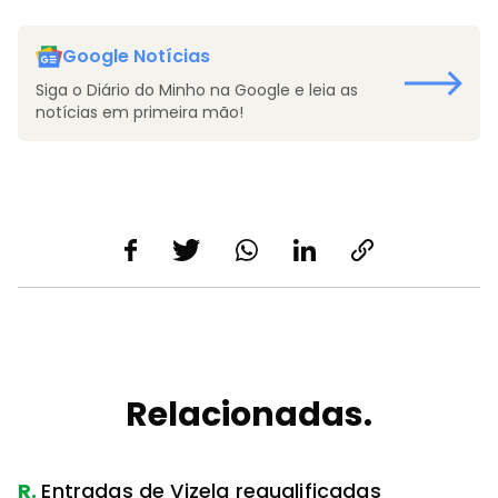
Google Notícias
Siga o Diário do Minho na Google e leia as
notícias em primeira mão!
Relacionadas.
R.
Entradas de Vizela requalificadas