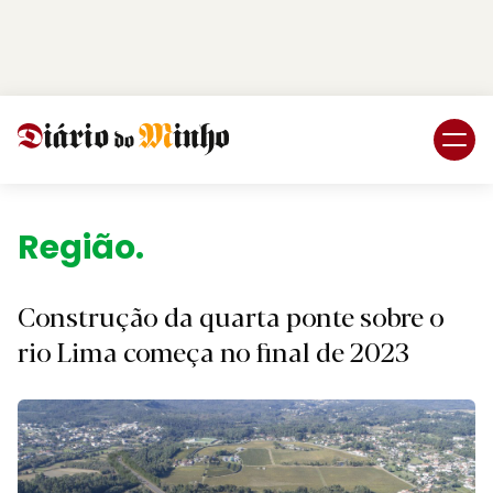
Login
Subscreva DM
Região.
Construção da quarta ponte sobre o
rio Lima começa no final de 2023