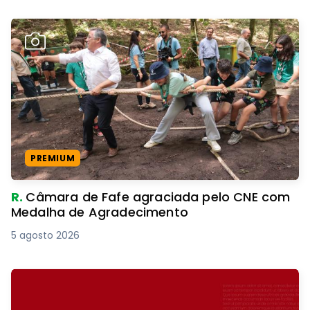
PREMIUM
R.
Câmara de Fafe agraciada pelo CNE com
Medalha de Agradecimento
5 agosto 2026