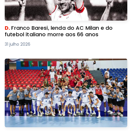
D.
Franco Baresi, lenda do AC Milan e do
futebol italiano morre aos 66 anos
31 julho 2026