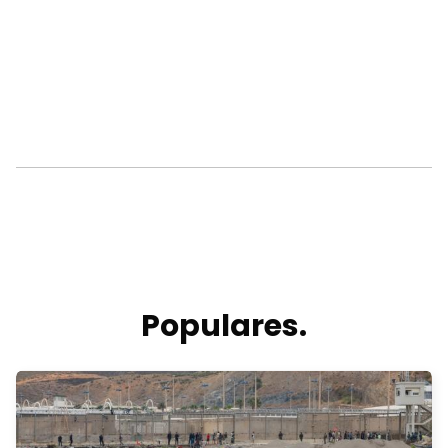
Populares.