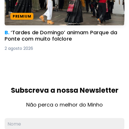
PREMIUM
B.
‘Tardes de Domingo’ animam Parque da
Ponte com muito folclore
2 agosto 2026
Subscreva a nossa Newsletter
Não perca o melhor do Minho