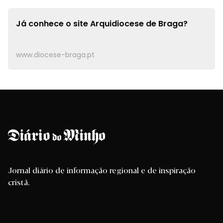
Já conhece o site
Arquidiocese de Braga?
www.diocese-braga.pt
Jornal diário de informação regional e de inspiração
cristã.