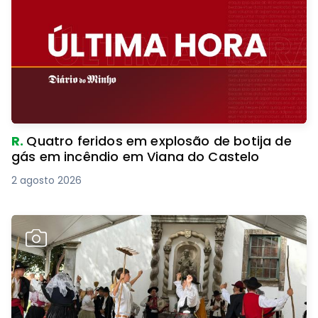
R.
Quatro feridos em explosão de botija de
gás em incêndio em Viana do Castelo
2 agosto 2026