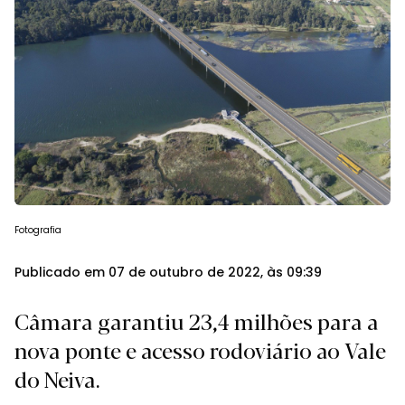
Fotografia
Publicado em 07 de outubro de 2022, às 09:39
Câmara garantiu 23,4 milhões para a
nova ponte e acesso rodoviário ao Vale
do Neiva.