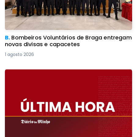
B.
Bombeiros Voluntários de Braga entregam
novas divisas e capacetes
1 agosto 2026