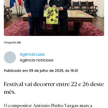
Fotografia
DR
Agência Lusa
Agência noticiosa
Publicado em 09 de julho de 2026, às 16:41
Festival vai decorrer entre 22 e 26 deste
mês.
O compositor António Pinho Vargas marca