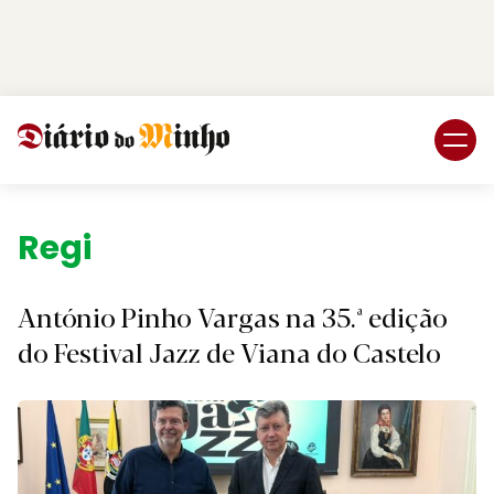
Login
Subscreva DM
Região.
António Pinho Vargas na 35.ª edição
do Festival Jazz de Viana do Castelo