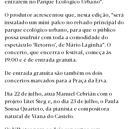
entrarem no Parque Ecológico Urbano”.
O produtor acrescentou que, nesta edição, “será
instalado um mini-palco no relvado principal do
parque ecológico urbano, para que o público
possa usufruir com toda a comodidade do
espetáculo ‘Retorno’, de Mário Laginha”. O
concerto, que encerra o festival, começa às
19:00 e é de entrada gratuita.
De entrada gratuita são também os dois
concertos marcados para a Praça da Erva.
Dia 22 de julho, atua Manuel Cebrián com o
projeto Litet Steg e, no dia 23 de julho, o Paula
Sousa Quarteto, da pianista e compositora
natural de Viana do Castelo.