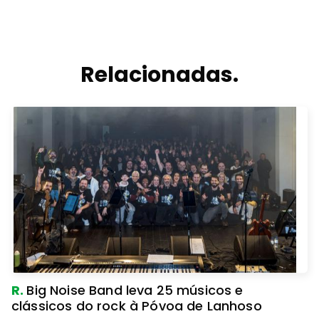
Relacionadas.
R.
Big Noise Band leva 25 músicos e
clássicos do rock à Póvoa de Lanhoso