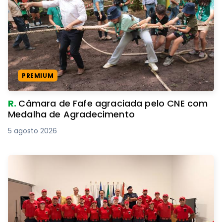
PREMIUM
R.
Câmara de Fafe agraciada pelo CNE com
Medalha de Agradecimento
5 agosto 2026