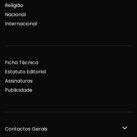
Religião
Nacional
Internacional
Ficha Técnica
Estatuto Editorial
Assinaturas
Publicidade
Contactos Gerais