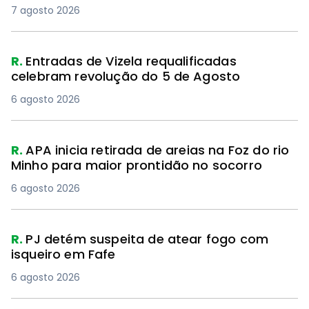
7 agosto 2026
R.
Entradas de Vizela requalificadas
celebram revolução do 5 de Agosto
6 agosto 2026
R.
APA inicia retirada de areias na Foz do rio
Minho para maior prontidão no socorro
6 agosto 2026
R.
PJ detém suspeita de atear fogo com
isqueiro em Fafe
6 agosto 2026