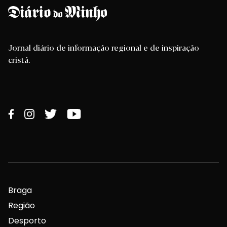
Jornal diário de informação regional e de inspiração
cristã.
Braga
Região
Desporto