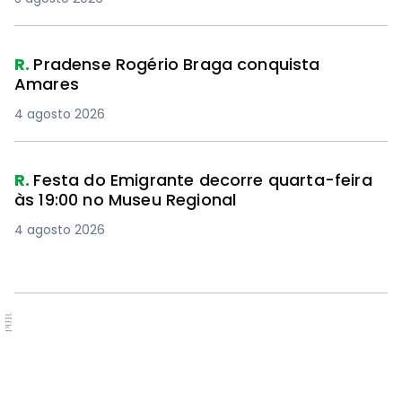
R.
Pradense Rogério Braga conquista
Amares
4 agosto 2026
R.
Festa do Emigrante decorre quarta-feira
às 19:00 no Museu Regional
4 agosto 2026
PUB.