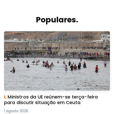
Populares.
I.
Ministros da UE reúnem-se terça-feira
para discutir situação em Ceuta
1 agosto 2026