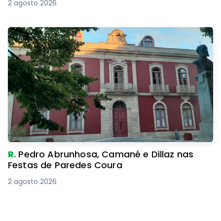
2 agosto 2026
R.
Pedro Abrunhosa, Camané e Dillaz nas
Festas de Paredes Coura
2 agosto 2026