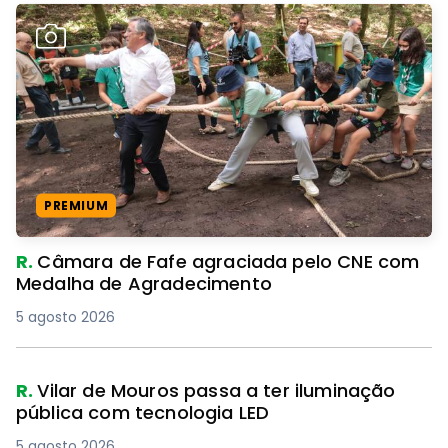
PREMIUM
R.
Câmara de Fafe agraciada pelo CNE com
Medalha de Agradecimento
5 agosto 2026
R.
Vilar de Mouros passa a ter iluminação
pública com tecnologia LED
5 agosto 2026