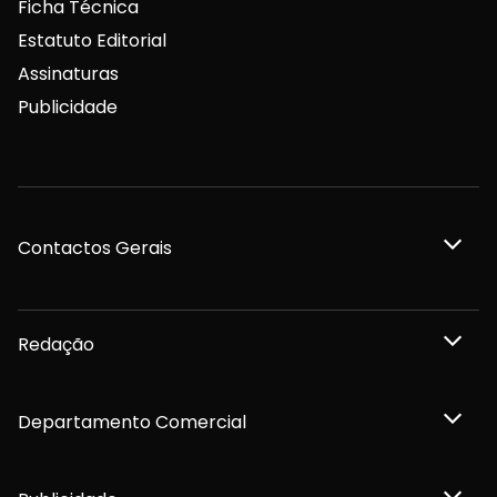
Ficha Técnica
Estatuto Editorial
Assinaturas
Publicidade
Contactos Gerais
Redação
Departamento Comercial