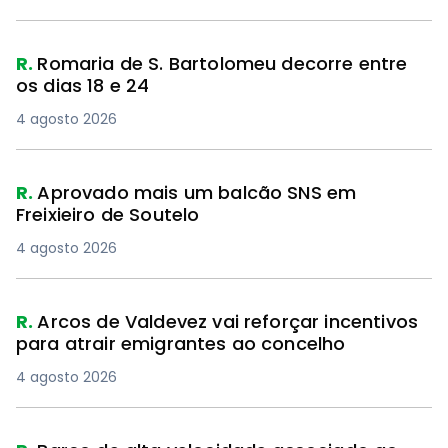
R.
Romaria de S. Bartolomeu decorre entre
os dias 18 e 24
4 agosto 2026
R.
Aprovado mais um balcão SNS em
Freixieiro de Soutelo
4 agosto 2026
R.
Arcos de Valdevez vai reforçar incentivos
para atrair emigrantes ao concelho
4 agosto 2026