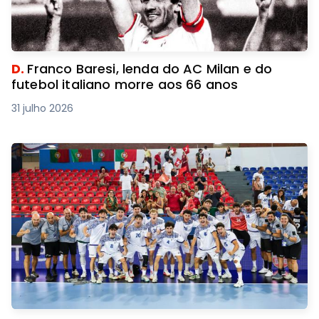
D.
Franco Baresi, lenda do AC Milan e do
futebol italiano morre aos 66 anos
31 julho 2026