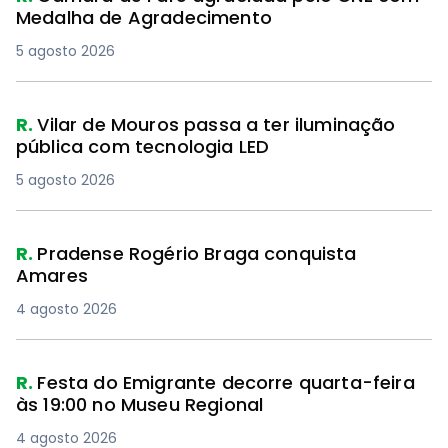
Medalha de Agradecimento
5 agosto 2026
R.
Vilar de Mouros passa a ter iluminação
pública com tecnologia LED
5 agosto 2026
R.
Pradense Rogério Braga conquista
Amares
4 agosto 2026
R.
Festa do Emigrante decorre quarta-feira
às 19:00 no Museu Regional
4 agosto 2026