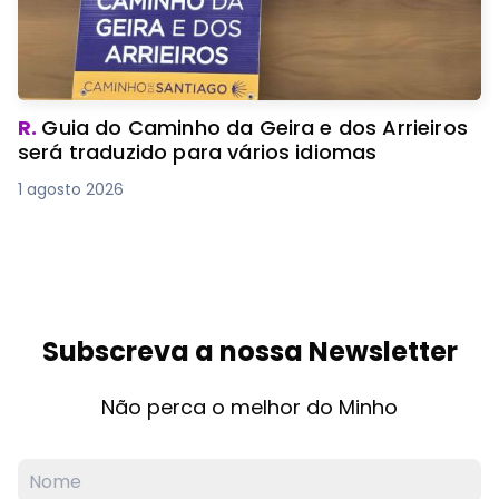
R.
Guia do Caminho da Geira e dos Arrieiros
será traduzido para vários idiomas
1 agosto 2026
Subscreva a nossa Newsletter
Não perca o melhor do Minho