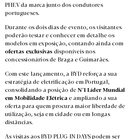
PHEV da marca junto dos condutores
portugueses.
Durante os dois dias de evento, os visitantes
poderão testar e conhecer em detalhe os
modelos em exposição, contando ainda com
ofertas exclusivas
disponíveis nos
concessionários de Braga e Guimarães.
Com este lançamento, a BYD reforça a sua
estratégia de eletrificação em Portugal,
consolidando a posição de
Nº1 Líder Mundial
em Mobilidade Elétrica
e ampliando a sua
oferta para quem procura maior liberdade de
utilização, seja em cidade ou em longas
distâncias.
As visitas aos BYD PLUG-IN DAYS podem ser