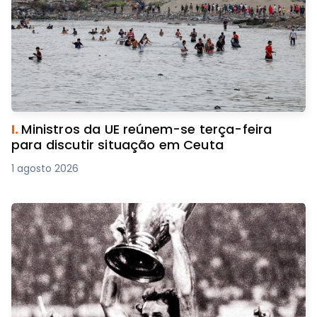
I.
Ministros da UE reúnem-se terça-feira
para discutir situação em Ceuta
1 agosto 2026