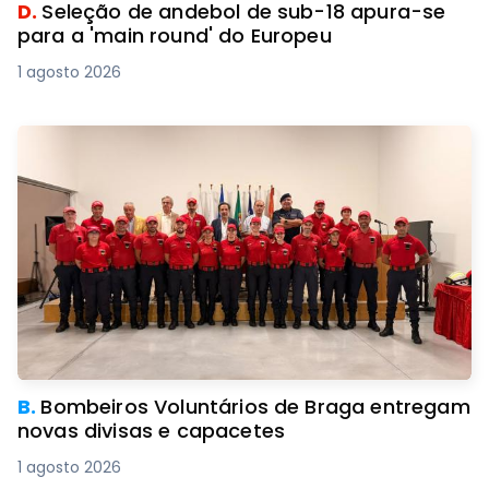
D.
Seleção de andebol de sub-18 apura-se
para a 'main round' do Europeu
1 agosto 2026
B.
Bombeiros Voluntários de Braga entregam
novas divisas e capacetes
1 agosto 2026