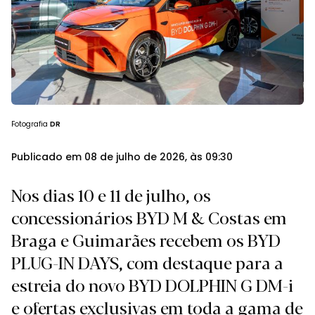
Fotografia
DR
Publicado em 08 de julho de 2026, às 09:30
Nos dias 10 e 11 de julho, os
concessionários BYD M & Costas em
Braga e Guimarães recebem os BYD
PLUG-IN DAYS, com destaque para a
estreia do novo BYD DOLPHIN G DM-i
e ofertas exclusivas em toda a gama de