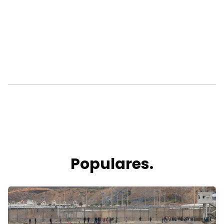
Populares.