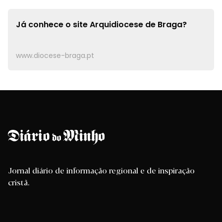
Já conhece o site
Arquidiocese de Braga?
www.diocese-braga.pt
Jornal diário de informação regional e de inspiração
cristã.