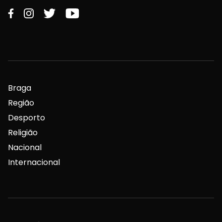
Braga
Região
Desporto
Religião
Nacional
Internacional