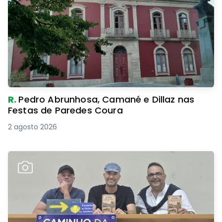
R.
Pedro Abrunhosa, Camané e Dillaz nas
Festas de Paredes Coura
2 agosto 2026