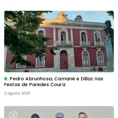
R.
Pedro Abrunhosa, Camané e Dillaz nas
Festas de Paredes Coura
2 agosto 2026