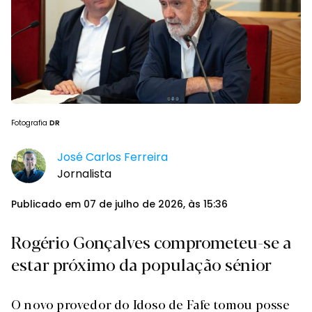
Fotografia
DR
José Carlos Ferreira
Jornalista
Publicado em 07 de julho de 2026, às 15:36
Rogério Gonçalves comprometeu-se a
estar próximo da população sénior
O novo provedor do Idoso de Fafe tomou posse