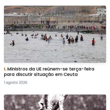
I.
Ministros da UE reúnem-se terça-feira
para discutir situação em Ceuta
1 agosto 2026