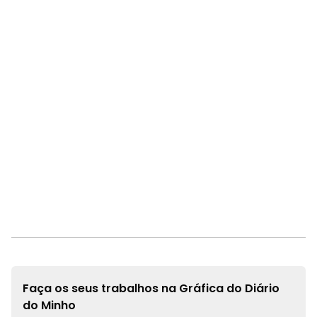
Faça os seus trabalhos na
Gráfica do Diário
do Minho