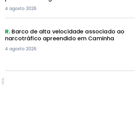
4 agosto 2026
R.
Barco de alta velocidade associado ao
narcotráfico apreendido em Caminha
4 agosto 2026
PUB.