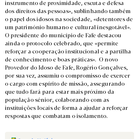
instrumento de proximidade, escuta e defesa
dos direitos das pessoas», sublinhando também
o papel dos idosos na sociedade, «detentores de
um património humano e cultural inesgotável».
O presidente do município de Fafe destacou
ainda o protocolo celebrado, que «permite
reforçar a cooperação institucional e a partilha
de conhecimento e boas práticas». O novo
Provedor do Idoso de Fafe, Rogério Gonçalves,
por sua vez, assumiu o compromisso de exercer
o cargo com espírito de missão, assegurando
que tudo fará para estar mais próximo da
população sénior, colaborando com as
instituições locais de forma a ajudar a reforçar
respostas que combatam o isolamento.