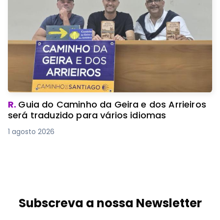
R.
Guia do Caminho da Geira e dos Arrieiros
será traduzido para vários idiomas
1 agosto 2026
Subscreva a nossa Newsletter