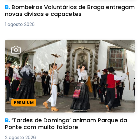
B.
Bombeiros Voluntários de Braga entregam
novas divisas e capacetes
1 agosto 2026
PREMIUM
B.
‘Tardes de Domingo’ animam Parque da
Ponte com muito folclore
2 agosto 2026