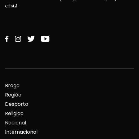
cristã.
Braga
Região
Desporto
Religião
Nacional
Internacional