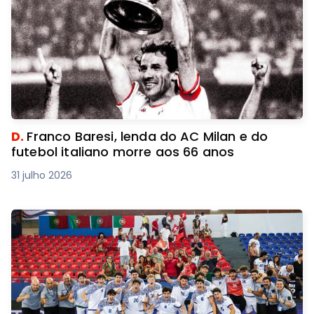
D.
Franco Baresi, lenda do AC Milan e do
futebol italiano morre aos 66 anos
31 julho 2026