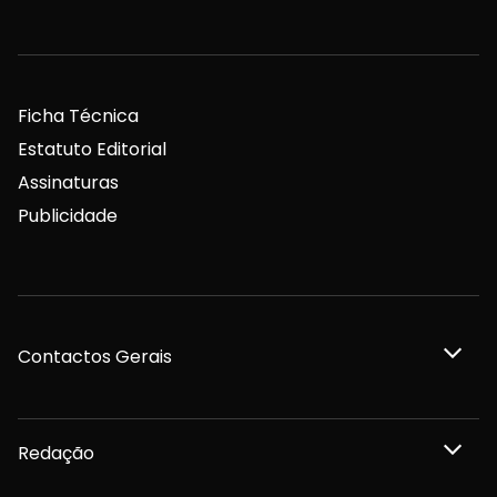
Ficha Técnica
Estatuto Editorial
Assinaturas
Publicidade
Contactos Gerais
Redação