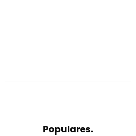
Populares.