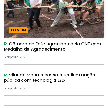
PREMIUM
R.
Câmara de Fafe agraciada pelo CNE com
Medalha de Agradecimento
5 agosto 2026
R.
Vilar de Mouros passa a ter iluminação
pública com tecnologia LED
5 agosto 2026