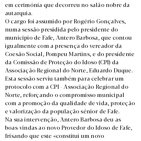
em cerimónia que decorreu no salão nobre da
autarquia.
O cargo foi assumido por Rogério Gonçalves,
numa sessão presidida pelo presidente do
município de Fafe, Antero Barbosa, que contou
igualmente com a presença do vereador da
Coesão Social, Pompeu Martins, e do presidente
da Comissão de Proteção do Idoso (CPI) da
Associação Regional do Norte, Eduardo Duque.
Esta sessão serviu também para celebrar um
protocolo com a CPI - Associação Regional do
Norte, reforçando o compromisso municipal
com a promoção da qualidade de vida, proteção
e valorização da população sénior de Fafe.
Na sua intervenção, Antero Barbosa deu as
boas-vindas ao novo Provedor do Idoso de Fafe,
frisando que este «constitui um novo