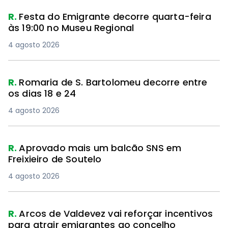
R.
Festa do Emigrante decorre quarta-feira
às 19:00 no Museu Regional
4 agosto 2026
R.
Romaria de S. Bartolomeu decorre entre
os dias 18 e 24
4 agosto 2026
R.
Aprovado mais um balcão SNS em
Freixieiro de Soutelo
4 agosto 2026
R.
Arcos de Valdevez vai reforçar incentivos
para atrair emigrantes ao concelho