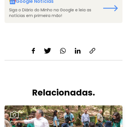
Google Notícias
Siga o Diário do Minho na Google e leia as
notícias em primeira mão!
Relacionadas.