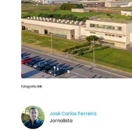
Fotografia
DR
José Carlos Ferreira
Jornalista