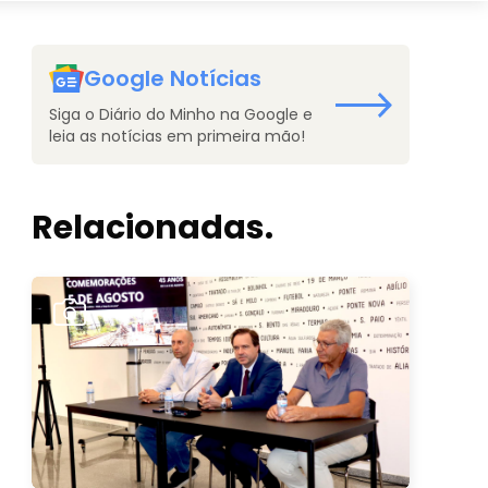
Google Notícias
Siga o Diário do Minho na Google e
leia as notícias em primeira mão!
Relacionadas.