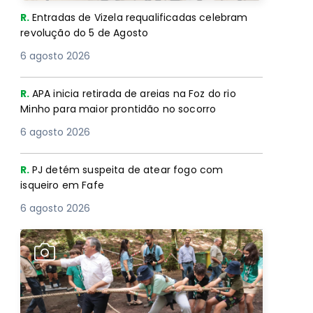
R.
Entradas de Vizela requalificadas celebram
revolução do 5 de Agosto
6 agosto 2026
R.
APA inicia retirada de areias na Foz do rio
Minho para maior prontidão no socorro
6 agosto 2026
R.
PJ detém suspeita de atear fogo com
isqueiro em Fafe
6 agosto 2026