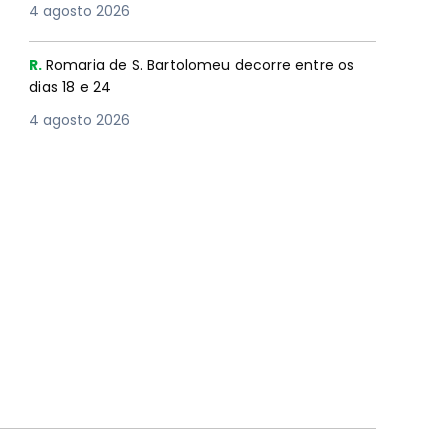
4 agosto 2026
R.
Romaria de S. Bartolomeu decorre entre os
dias 18 e 24
4 agosto 2026