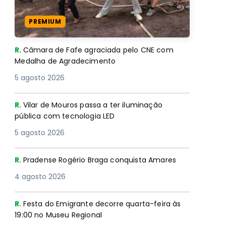
PREMIUM
R.
Câmara de Fafe agraciada pelo CNE com
Medalha de Agradecimento
5 agosto 2026
R.
Vilar de Mouros passa a ter iluminação
pública com tecnologia LED
5 agosto 2026
R.
Pradense Rogério Braga conquista Amares
4 agosto 2026
R.
Festa do Emigrante decorre quarta-feira às
19:00 no Museu Regional