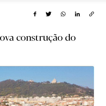
ova construção do