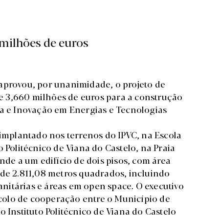
 milhões de euros
aprovou, por unanimidade, o projeto de
 3,660 milhões de euros para a construção
ia e Inovação em Energias e Tecnologias
 implantado nos terrenos do IPVC, na Escola
 Politécnico de Viana do Castelo, na Praia
nde a um edifício de dois pisos, com área
 de 2.811,08 metros quadrados, incluindo
sanitárias e áreas em open space. O executivo
olo de cooperação entre o Município de
o Instituto Politécnico de Viana do Castelo