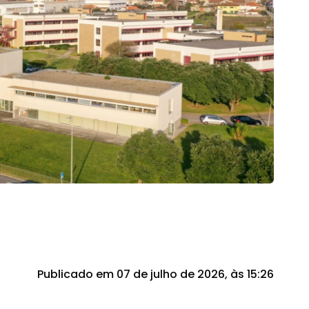
Publicado em 07 de julho de 2026, às 15:26