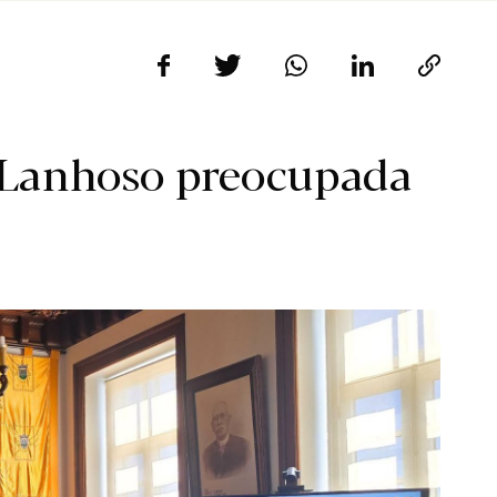
 Lanhoso preocupada