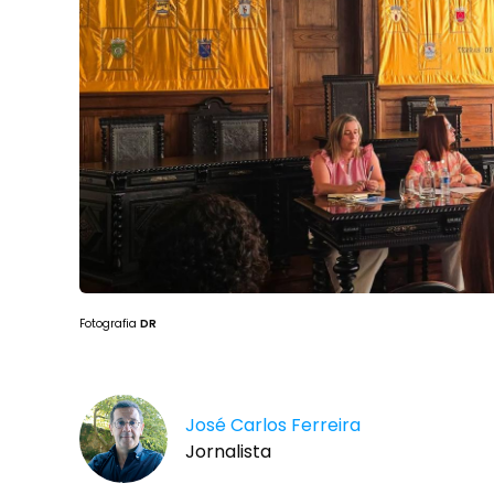
Fotografia
DR
José Carlos Ferreira
Jornalista