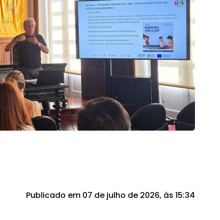
Publicado em 07 de julho de 2026, às 15:34