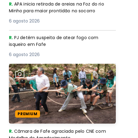
R.
APA inicia retirada de areias na Foz do rio
Minho para maior prontidão no socorro
6 agosto 2026
R.
PJ detém suspeita de atear fogo com
isqueiro em Fafe
6 agosto 2026
PREMIUM
R.
Câmara de Fafe agraciada pelo CNE com