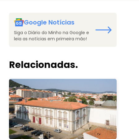
Google Notícias
Siga o Diário do Minho na Google e
leia as notícias em primeira mão!
Relacionadas.