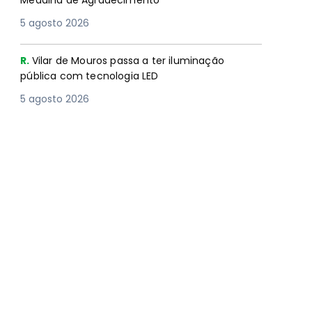
Medalha de Agradecimento
5 agosto 2026
R.
Vilar de Mouros passa a ter iluminação
pública com tecnologia LED
5 agosto 2026