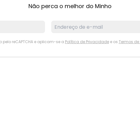
Não perca o melhor do Minho
ido pelo reCAPTCHA e aplicam-se a
Política de Privacidade
e os
Termos de 