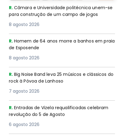
R.
Câmara e Universidade politécnica unem-se
para construção de um campo de jogos
8 agosto 2026
R.
Homem de 64 anos morre a banhos em praia
de Esposende
8 agosto 2026
R.
Big Noise Band leva 25 músicos e clássicos do
rock à Póvoa de Lanhoso
7 agosto 2026
R.
Entradas de Vizela requalificadas celebram
revolução do 5 de Agosto
6 agosto 2026