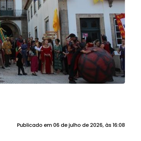
Publicado em 06 de julho de 2026, às 16:08