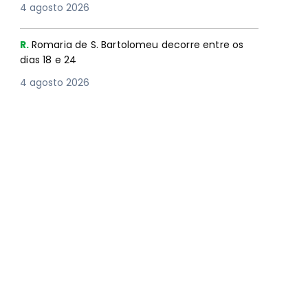
4 agosto 2026
R.
Romaria de S. Bartolomeu decorre entre os
dias 18 e 24
4 agosto 2026