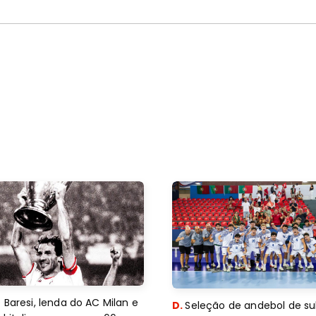
 Baresi, lenda do AC Milan e
D.
Seleção de andebol de su