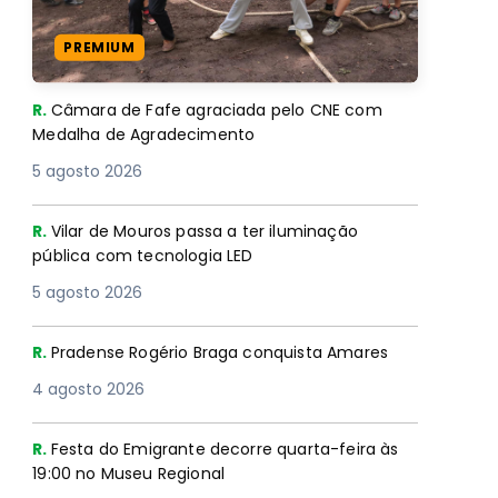
PREMIUM
R.
Câmara de Fafe agraciada pelo CNE com
Medalha de Agradecimento
5 agosto 2026
R.
Vilar de Mouros passa a ter iluminação
pública com tecnologia LED
5 agosto 2026
R.
Pradense Rogério Braga conquista Amares
4 agosto 2026
R.
Festa do Emigrante decorre quarta-feira às
19:00 no Museu Regional