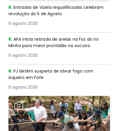
R.
Entradas de Vizela requalificadas celebram
revolução do 5 de Agosto
6 agosto 2026
R.
APA inicia retirada de areias na Foz do rio
Minho para maior prontidão no socorro
6 agosto 2026
R.
PJ detém suspeita de atear fogo com
isqueiro em Fafe
6 agosto 2026