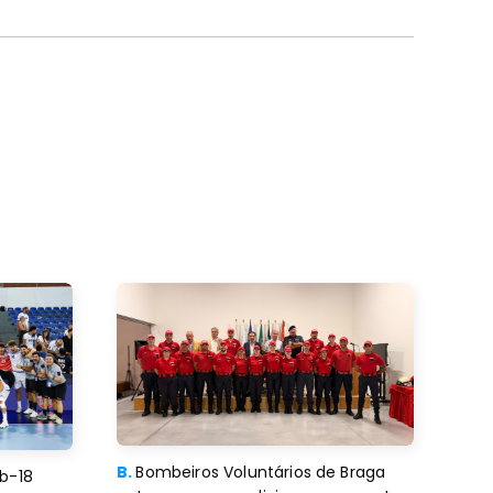
B.
Bombeiros Voluntários de Braga
b-18