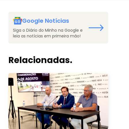
Google Notícias
Siga o Diário do Minho na Google e
leia as notícias em primeira mão!
Relacionadas.