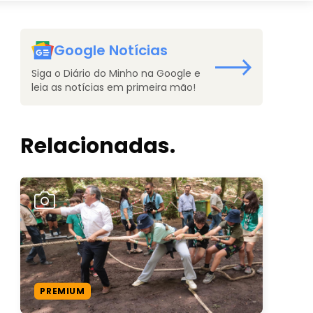
Google Notícias
Siga o Diário do Minho na Google e
leia as notícias em primeira mão!
Relacionadas.
PREMIUM