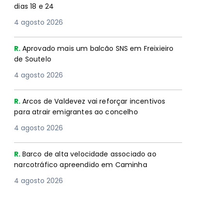
dias 18 e 24
4 agosto 2026
R.
Aprovado mais um balcão SNS em Freixieiro
de Soutelo
4 agosto 2026
R.
Arcos de Valdevez vai reforçar incentivos
para atrair emigrantes ao concelho
4 agosto 2026
R.
Barco de alta velocidade associado ao
narcotráfico apreendido em Caminha
4 agosto 2026