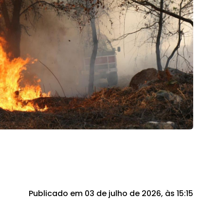
Publicado em 03 de julho de 2026, às 15:15