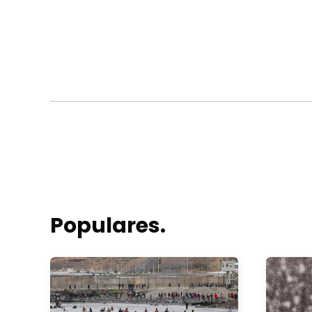
Populares.