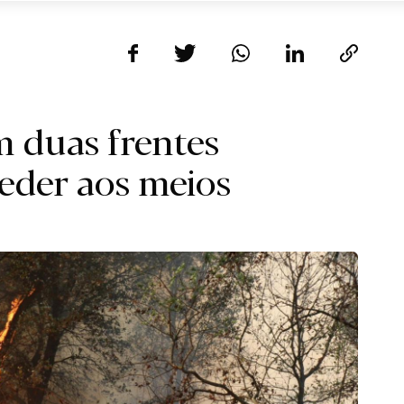
 duas frentes
eder aos meios