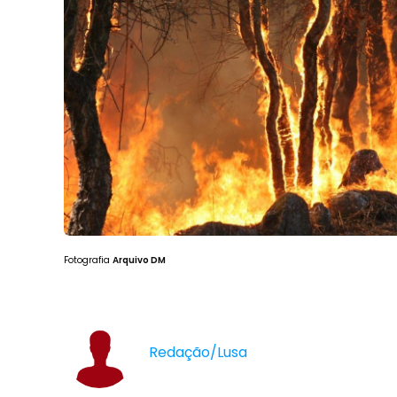
Fotografia
Arquivo DM
Redação/Lusa