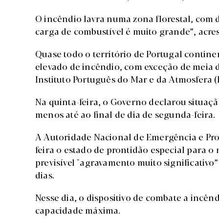
O incêndio lavra numa zona florestal, com d
carga de combustível é muito grande”, acre
Quase todo o território de Portugal contin
elevado de incêndio, com exceção de meia d
Instituto Português do Mar e da Atmosfera (
Na quinta-feira, o Governo declarou situaçã
menos até ao final de dia de segunda-feira.
A Autoridade Nacional de Emergência e Pro
feira o estado de prontidão especial para o 
previsível "agravamento muito significativo
dias.
Nesse dia, o dispositivo de combate a incênd
capacidade máxima.