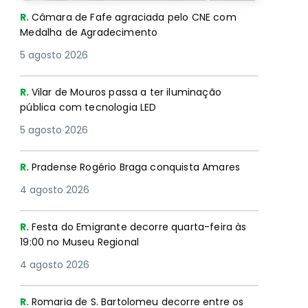
R.
Câmara de Fafe agraciada pelo CNE com
Medalha de Agradecimento
5 agosto 2026
R.
Vilar de Mouros passa a ter iluminação
pública com tecnologia LED
5 agosto 2026
R.
Pradense Rogério Braga conquista Amares
4 agosto 2026
R.
Festa do Emigrante decorre quarta-feira às
19:00 no Museu Regional
4 agosto 2026
R.
Romaria de S. Bartolomeu decorre entre os